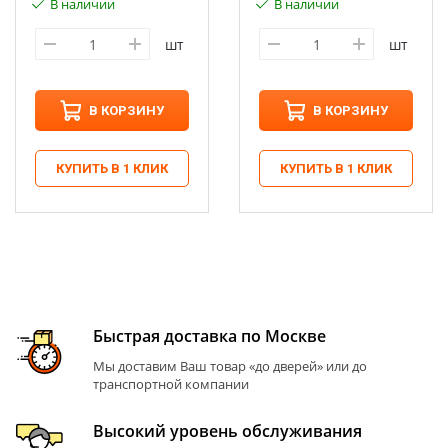
В наличии
В наличии
шт
шт
В КОРЗИНУ
В КОРЗИНУ
КУПИТЬ В 1 КЛИК
КУПИТЬ В 1 КЛИК
Быстрая доставка по Москве
Мы доставим Ваш товар «до дверей» или до
транспортной компании
Высокий уровень обслуживания