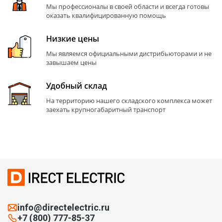
Мы профессионалы в своей области и всегда готовы
оказать квалифицированную помощь
Низкие цены
Мы являемся официальными дистрибьюторами и не
завышаем цены
Удобный склад
На территорию нашего складского комплекса может
заехать крупногабаритный транспорт
info@directelectric.ru
+7 (800) 777-85-37