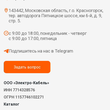
143442, Московская область, г.о. Красногорск,
тер. автодорога Пятницкое шоссе, км 6-й, д. 9,
стр. 5.
с 9:00 до 18:00, понедельник - четверг
с 9:00 до 17:00, пятница
Подпишитесь на нас в Telegram
Задать вопрос
ООО «Электро-Кабель»
ИНН 7714328576
ОГРН 1157746102271
Каталог