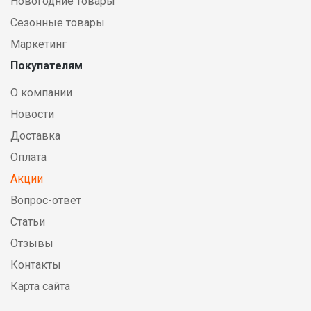
Новогодние товары
Сезонные товары
Маркетинг
Покупателям
О компании
Новости
Доставка
Оплата
Акции
Вопрос-ответ
Статьи
Отзывы
Контакты
Карта сайта