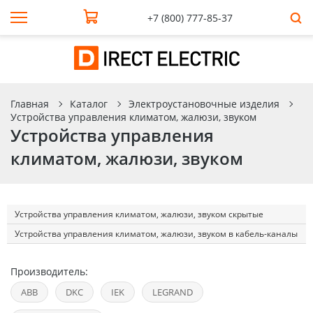
+7 (800) 777-85-37
Главная
Каталог
Электроустановочные изделия
Устройства управления климатом, жалюзи, звуком
Устройства управления
климатом, жалюзи, звуком
Устройства управления климатом, жалюзи, звуком скрытые
Устройства управления климатом, жалюзи, звуком в кабель-каналы
Производитель:
ABB
DKC
IEK
LEGRAND