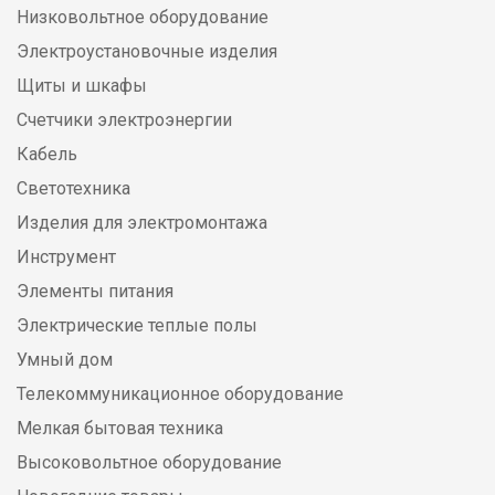
Низковольтное оборудование
Электроустановочные изделия
Щиты и шкафы
Счетчики электроэнергии
Кабель
Светотехника
Изделия для электромонтажа
Инструмент
Элементы питания
Электрические теплые полы
Умный дом
Телекоммуникационное оборудование
Мелкая бытовая техника
Высоковольтное оборудование