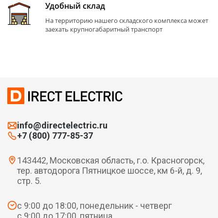
Удобный склад
На территорию нашего складского комплекса может
заехать крупногабаритный транспорт
info@directelectric.ru
+7 (800) 777-85-37
143442, Московская область, г.о. Красногорск,
тер. автодорога Пятницкое шоссе, км 6-й, д. 9,
стр. 5.
с 9:00 до 18:00, понедельник - четверг
с 9:00 до 17:00, пятница