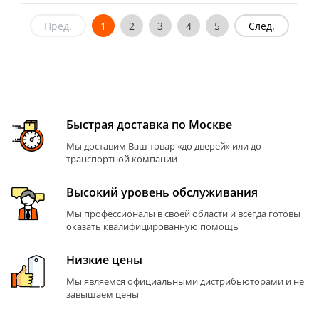
Пред.
1
2
3
4
5
След.
Быстрая доставка по Москве
Мы доставим Ваш товар «до дверей» или до
транспортной компании
Высокий уровень обслуживания
Мы профессионалы в своей области и всегда готовы
оказать квалифицированную помощь
Низкие цены
Мы являемся официальными дистрибьюторами и не
завышаем цены