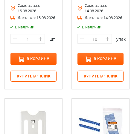
Самовывоз:
Самовывоз:
15.08.2026
14.08.2026
Доставка:
15.08.2026
Доставка:
14.08.2026
В наличии
В наличии
шт
упак
В КОРЗИНУ
В КОРЗИНУ
КУПИТЬ В 1 КЛИК
КУПИТЬ В 1 КЛИК