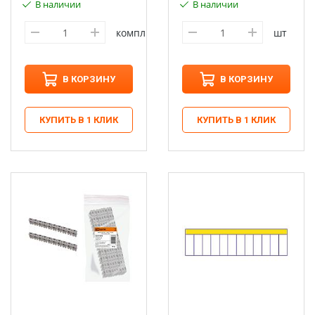
В наличии
В наличии
компл
шт
В КОРЗИНУ
В КОРЗИНУ
КУПИТЬ В 1 КЛИК
КУПИТЬ В 1 КЛИК