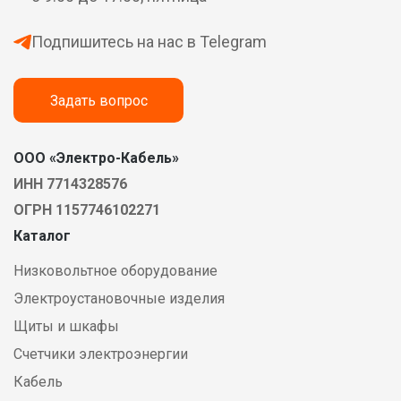
Подпишитесь на нас в Telegram
Задать вопрос
ООО «Электро-Кабель»
ИНН 7714328576
ОГРН 1157746102271
Каталог
Низковольтное оборудование
Электроустановочные изделия
Щиты и шкафы
Счетчики электроэнергии
Кабель