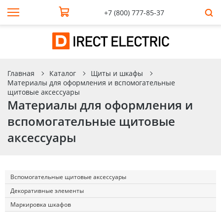
+7 (800) 777-85-37
Главная
Каталог
Щиты и шкафы
Материалы для оформления и вспомогательные
щитовые аксессуары
Материалы для оформления и
вспомогательные щитовые
аксессуары
Вспомогательные щитовые аксессуары
Декоративные элементы
Маркировка шкафов