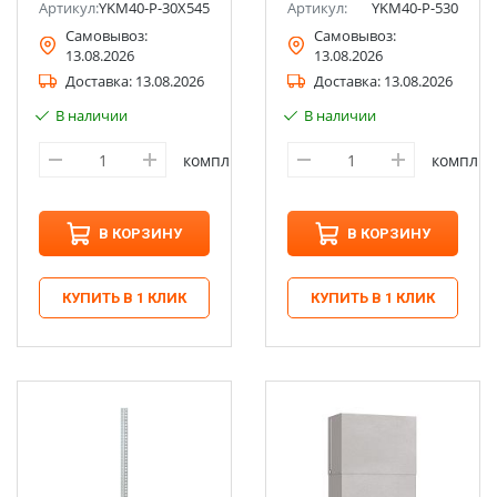
Артикул:
YKM40-P-30X545
Артикул:
YKM40-P-530
Самовывоз:
Самовывоз:
13.08.2026
13.08.2026
Доставка:
13.08.2026
Доставка:
13.08.2026
В наличии
В наличии
компл
компл
В КОРЗИНУ
В КОРЗИНУ
КУПИТЬ В 1 КЛИК
КУПИТЬ В 1 КЛИК