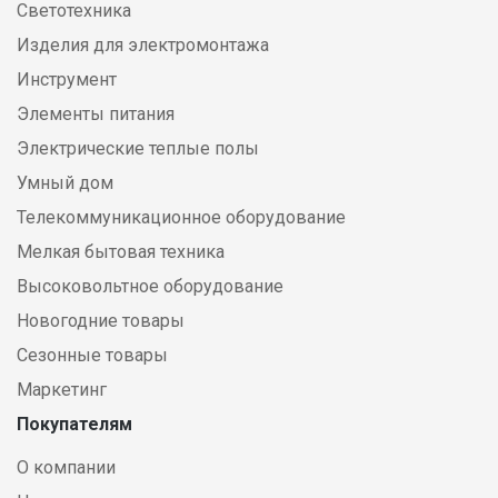
Светотехника
Изделия для электромонтажа
Инструмент
Элементы питания
Электрические теплые полы
Умный дом
Телекоммуникационное оборудование
Мелкая бытовая техника
Высоковольтное оборудование
Новогодние товары
Сезонные товары
Маркетинг
Покупателям
О компании