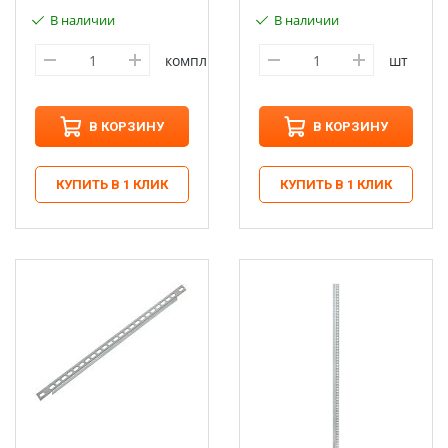
В наличии
В наличии
компл
шт
В КОРЗИНУ
В КОРЗИНУ
КУПИТЬ В 1 КЛИК
КУПИТЬ В 1 КЛИК