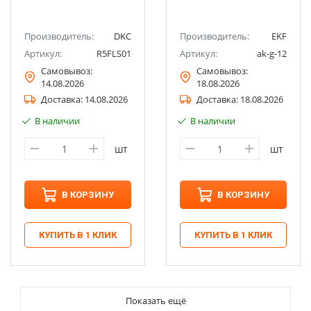
Производитель:
DKC
Производитель:
EKF
Артикул:
R5FLS01
Артикул:
ak-g-12
Самовывоз:
Самовывоз:
14.08.2026
18.08.2026
Доставка:
14.08.2026
Доставка:
18.08.2026
В наличии
В наличии
шт
шт
В КОРЗИНУ
В КОРЗИНУ
КУПИТЬ В 1 КЛИК
КУПИТЬ В 1 КЛИК
Показать ещё