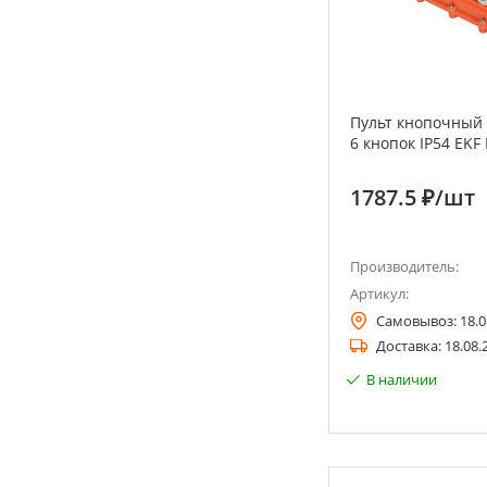
Пульт кнопочный 
6 кнопок IP54 EKF
1787.5 ₽
/шт
Производитель:
Артикул:
Самовывоз:
18.0
Доставка:
18.08.
В наличии