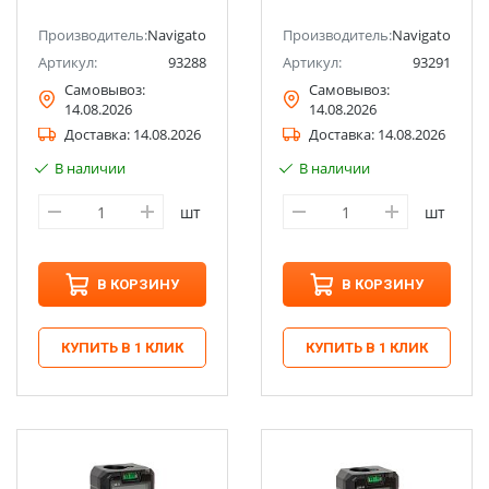
Производитель:
Navigator
Производитель:
Navigator
Артикул:
93288
Артикул:
93291
Самовывоз:
Самовывоз:
14.08.2026
14.08.2026
Доставка:
14.08.2026
Доставка:
14.08.2026
В наличии
В наличии
шт
шт
В КОРЗИНУ
В КОРЗИНУ
КУПИТЬ В 1 КЛИК
КУПИТЬ В 1 КЛИК