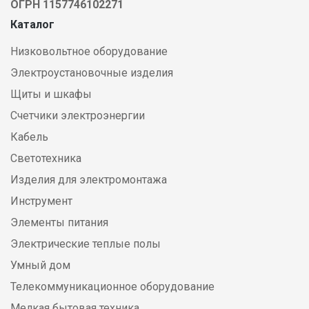
ОГРН 1157746102271
Каталог
Низковольтное оборудование
Электроустановочные изделия
Щиты и шкафы
Счетчики электроэнергии
Кабель
Светотехника
Изделия для электромонтажа
Инструмент
Элементы питания
Электрические теплые полы
Умный дом
Телекоммуникационное оборудование
Мелкая бытовая техника