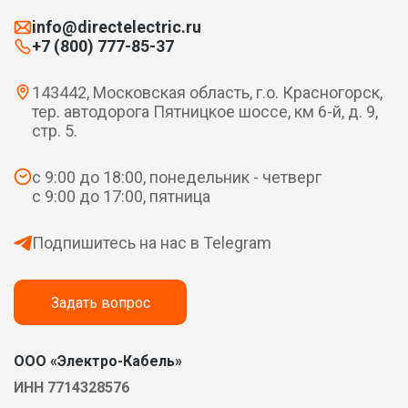
info@directelectric.ru
+7 (800) 777-85-37
143442, Московская область, г.о. Красногорск,
тер. автодорога Пятницкое шоссе, км 6-й, д. 9,
стр. 5.
с 9:00 до 18:00, понедельник - четверг
с 9:00 до 17:00, пятница
Подпишитесь на нас в Telegram
Задать вопрос
ООО «Электро-Кабель»
ИНН 7714328576