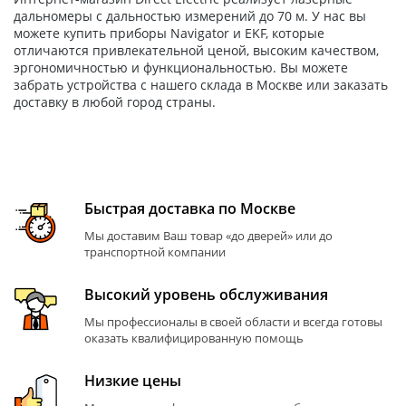
дальномеры с дальностью измерений до 70 м. У нас вы
можете купить приборы Navigator и EKF, которые
отличаются привлекательной ценой, высоким качеством,
эргономичностью и функциональностью. Вы можете
забрать устройства с нашего склада в Москве или заказать
доставку в любой город страны.
Быстрая доставка по Москве
Мы доставим Ваш товар «до дверей» или до
транспортной компании
Высокий уровень обслуживания
Мы профессионалы в своей области и всегда готовы
оказать квалифицированную помощь
Низкие цены