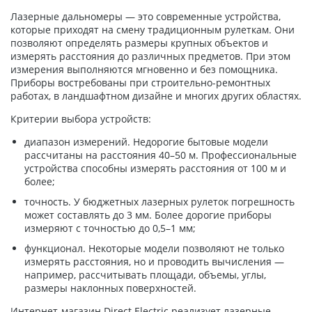
Лазерные дальномеры — это современные устройства,
которые приходят на смену традиционным рулеткам. Они
позволяют определять размеры крупных объектов и
измерять расстояния до различных предметов. При этом
измерения выполняются мгновенно и без помощника.
Приборы востребованы при строительно-ремонтных
работах, в ландшафтном дизайне и многих других областях.
Критерии выбора устройств:
диапазон измерений. Недорогие бытовые модели
рассчитаны на расстояния 40–50 м. Профессиональные
устройства способны измерять расстояния от 100 м и
более;
точность. У бюджетных лазерных рулеток погрешность
может составлять до 3 мм. Более дорогие приборы
измеряют с точностью до 0,5–1 мм;
функционал. Некоторые модели позволяют не только
измерять расстояния, но и проводить вычисления —
например, рассчитывать площади, объемы, углы,
размеры наклонных поверхностей.
Интернет-магазин Direct Electric реализует лазерные