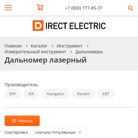
+7 (800) 777-85-37
Главная
Каталог
Инструмент
Измерительный инструмент
Дальномеры
Дальномер лазерный
Производитель:
EKF
IEK
Navigator
Rexant
КВТ
Фильтр
Сортировка
сначала популярные