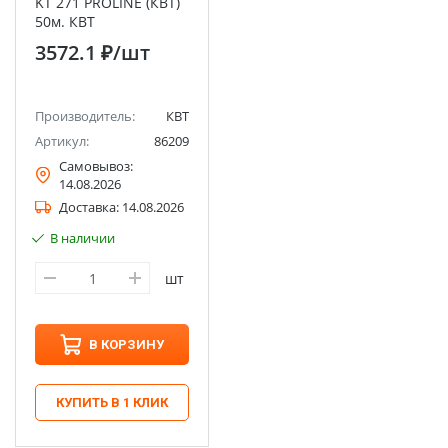
KT 271 PROLINE (КВТ)
50м. КВТ
3572.1 ₽
/шт
Производитель:
КВТ
Артикул:
86209
Самовывоз:
14.08.2026
Доставка:
14.08.2026
В наличии
шт
В КОРЗИНУ
КУПИТЬ В 1 КЛИК