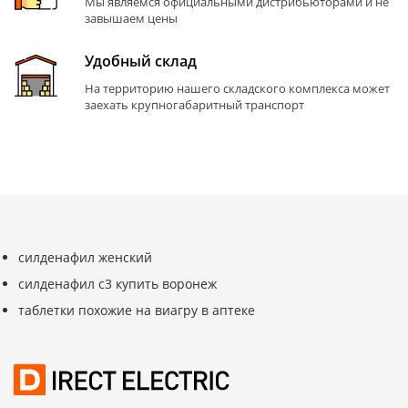
Мы являемся официальными дистрибьюторами и не
завышаем цены
Удобный склад
На территорию нашего складского комплекса может
заехать крупногабаритный транспорт
силденафил женский
силденафил с3 купить воронеж
таблетки похожие на виагру в аптеке