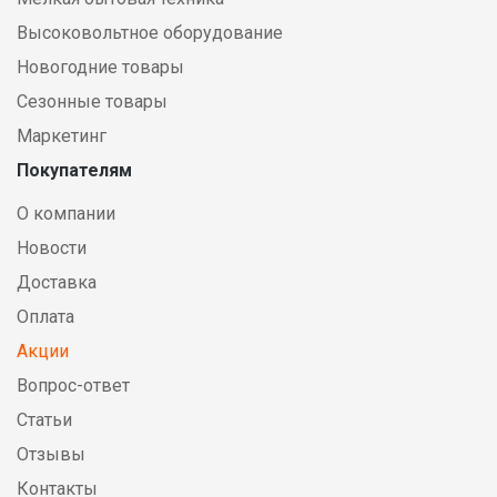
Высоковольтное оборудование
Новогодние товары
Сезонные товары
Маркетинг
Покупателям
О компании
Новости
Доставка
Оплата
Акции
Вопрос-ответ
Статьи
Отзывы
Контакты