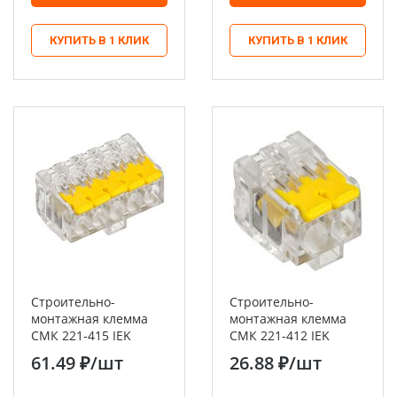
КУПИТЬ В 1 КЛИК
КУПИТЬ В 1 КЛИК
Строительно-
Строительно-
монтажная клемма
монтажная клемма
СМК 221-415 IEK
СМК 221-412 IEK
61.49 ₽
/шт
26.88 ₽
/шт