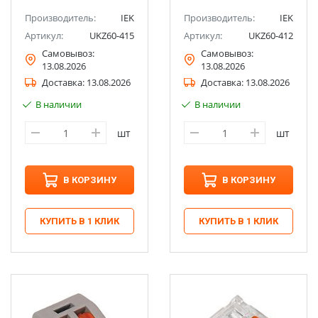
Производитель:
IEK
Производитель:
IEK
Артикул:
UKZ60-415
Артикул:
UKZ60-412
Самовывоз:
Самовывоз:
13.08.2026
13.08.2026
Доставка:
13.08.2026
Доставка:
13.08.2026
В наличии
В наличии
шт
шт
В КОРЗИНУ
В КОРЗИНУ
КУПИТЬ В 1 КЛИК
КУПИТЬ В 1 КЛИК