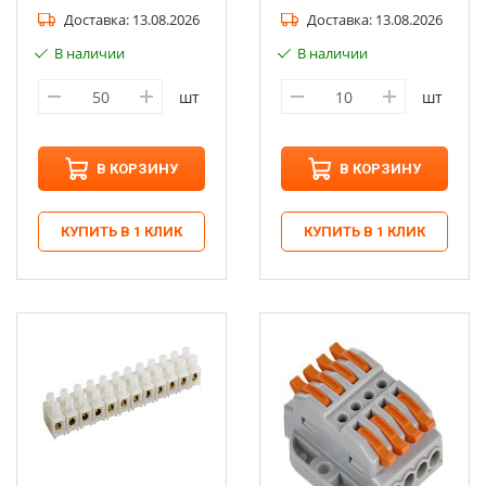
Доставка:
13.08.2026
Доставка:
13.08.2026
В наличии
В наличии
шт
шт
В КОРЗИНУ
В КОРЗИНУ
КУПИТЬ В 1 КЛИК
КУПИТЬ В 1 КЛИК