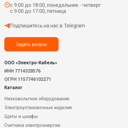
с 9:00 до 18:00, понедельник - четверг
с 9:00 до 17:00, пятница
Подпишитесь на нас в Telegram
Задать вопрос
ООО «Электро-Кабель»
ИНН 7714328576
ОГРН 1157746102271
Каталог
Низковольтное оборудование
Электроустановочные изделия
Щиты и шкафы
Счетчики электроэнергии