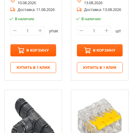
10.08.2026
13.08.2026
Доставка:
11.08.2026
Доставка:
13.08.2026
В наличии
В наличии
упак
шт
В КОРЗИНУ
В КОРЗИНУ
КУПИТЬ В 1 КЛИК
КУПИТЬ В 1 КЛИК