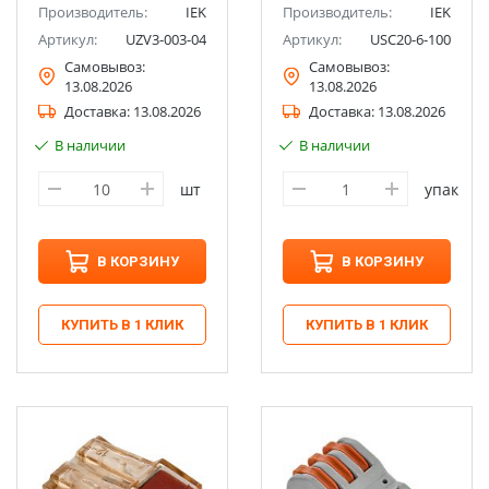
Производитель:
IEK
Производитель:
IEK
Артикул:
UZV3-003-04
Артикул:
USC20-6-100
Самовывоз:
Самовывоз:
13.08.2026
13.08.2026
Доставка:
13.08.2026
Доставка:
13.08.2026
В наличии
В наличии
шт
упак
В КОРЗИНУ
В КОРЗИНУ
КУПИТЬ В 1 КЛИК
КУПИТЬ В 1 КЛИК