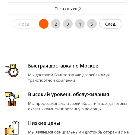
Показать ещё
Пред.
1
2
3
4
5
След.
Быстрая доставка по Москве
Мы доставим Ваш товар «до дверей» или до
транспортной компании
Высокий уровень обслуживания
Мы профессионалы в своей области и всегда готовы
оказать квалифицированную помощь
Низкие цены
Мы являемся официальными дистрибьюторами и не