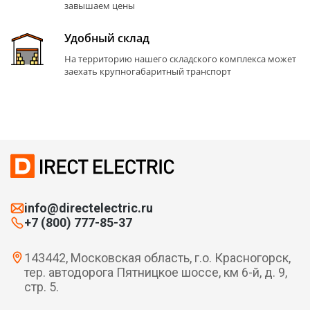
завышаем цены
Удобный склад
На территорию нашего складского комплекса может
заехать крупногабаритный транспорт
info@directelectric.ru
+7 (800) 777-85-37
143442, Московская область, г.о. Красногорск,
тер. автодорога Пятницкое шоссе, км 6-й, д. 9,
стр. 5.