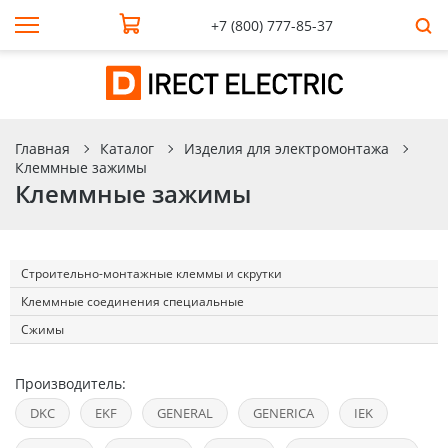
+7 (800) 777-85-37
Главная
Каталог
Изделия для электромонтажа
Клеммные зажимы
Клеммные зажимы
Строительно-монтажные клеммы и скрутки
Клеммные соединения специальные
Сжимы
Производитель:
DKC
EKF
GENERAL
GENERICA
IEK