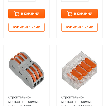
В КОРЗИНУ
В КОРЗИНУ
КУПИТЬ В 1 КЛИК
КУПИТЬ В 1 КЛИК
Строительно-
Строительно-
монтажная клемма
монтажная клемма