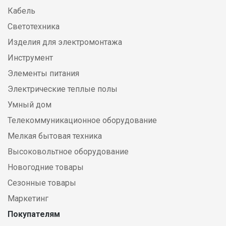
Кабель
Светотехника
Изделия для электромонтажа
Инструмент
Элементы питания
Электрические теплые полы
Умный дом
Телекоммуникационное оборудование
Мелкая бытовая техника
Высоковольтное оборудование
Новогодние товары
Сезонные товары
Маркетинг
Покупателям