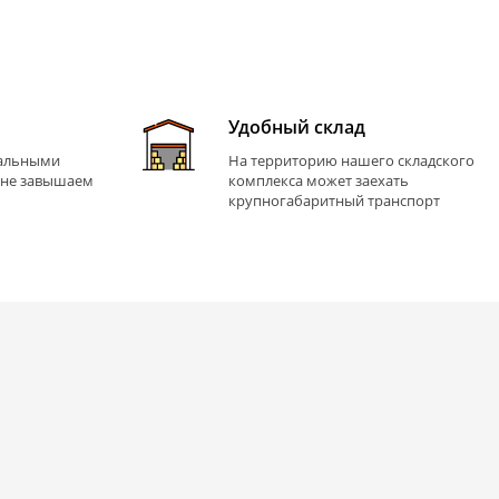
Удобный склад
иальными
На территорию нашего складского
 не завышаем
комплекса может заехать
крупногабаритный транспорт