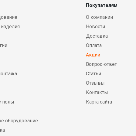
Покупателям
дование
О компании
 изделия
Новости
Доставка
гии
Оплата
Акции
Вопрос-ответ
монтажа
Статьи
Отзывы
Контакты
е полы
Карта сайта
е оборудование
ка