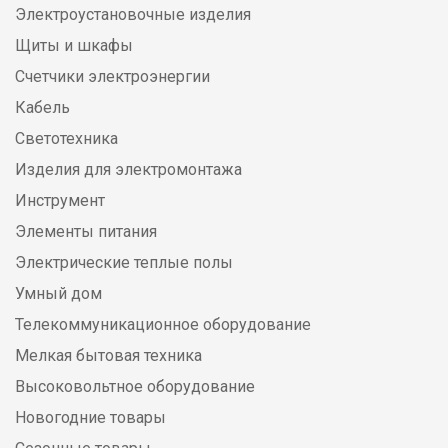
Электроустановочные изделия
Щиты и шкафы
Счетчики электроэнергии
Кабель
Светотехника
Изделия для электромонтажа
Инструмент
Элементы питания
Электрические теплые полы
Умный дом
Телекоммуникационное оборудование
Мелкая бытовая техника
Высоковольтное оборудование
Новогодние товары