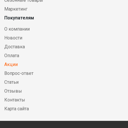
Сезонные товары
Маркетинг
Покупателям
О компании
Новости
Доставка
Оплата
Акции
Вопрос-ответ
Статьи
Отзывы
Контакты
Карта сайта