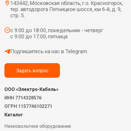
143442, Московская область, г.о. Красногорск,
тер. автодорога Пятницкое шоссе, км 6-й, д. 9,
стр. 5.
с 9:00 до 18:00, понедельник - четверг
с 9:00 до 17:00, пятница
Подпишитесь на нас в Telegram
Задать вопрос
ООО «Электро-Кабель»
ИНН 7714328576
ОГРН 1157746102271
Каталог
Низковольтное оборудование