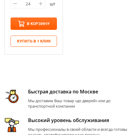
шт
В КОРЗИНУ
КУПИТЬ В 1 КЛИК
Быстрая доставка по Москве
Мы доставим Ваш товар «до дверей» или до
транспортной компании
Высокий уровень обслуживания
Мы профессионалы в своей области и всегда готовы
оказать квалифицированную помощь