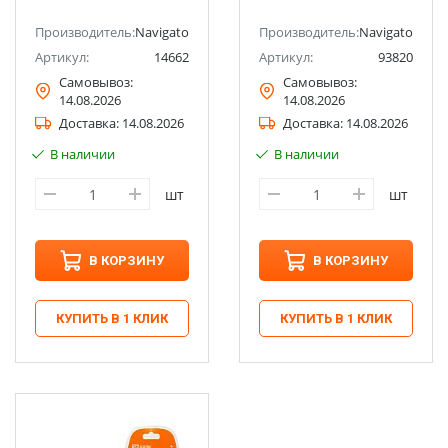
Производитель:
Navigator
Производитель:
Navigator
Артикул:
14662
Артикул:
93820
Самовывоз:
Самовывоз:
14.08.2026
14.08.2026
Доставка:
14.08.2026
Доставка:
14.08.2026
В наличии
В наличии
шт
шт
В КОРЗИНУ
В КОРЗИНУ
КУПИТЬ В 1 КЛИК
КУПИТЬ В 1 КЛИК