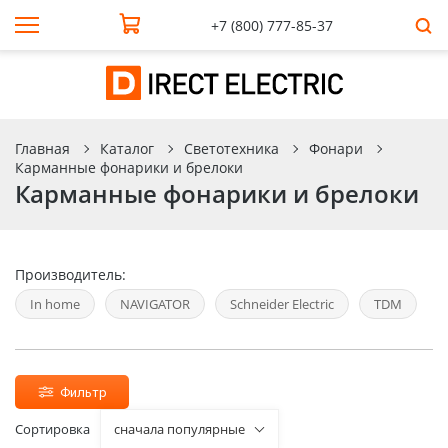
+7 (800) 777-85-37
Главная
Каталог
Светотехника
Фонари
Карманные фонарики и брелоки
Карманные фонарики и брелоки
Производитель:
In home
NAVIGATOR
Schneider Electric
TDM
Фильтр
Сортировка
сначала популярные