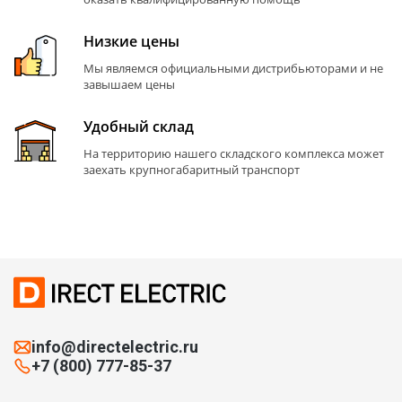
Низкие цены
Мы являемся официальными дистрибьюторами и не
завышаем цены
Удобный склад
На территорию нашего складского комплекса может
заехать крупногабаритный транспорт
info@directelectric.ru
+7 (800) 777-85-37