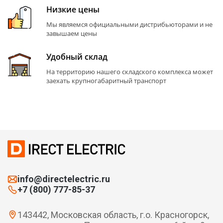
Низкие цены
Мы являемся официальными дистрибьюторами и не
завышаем цены
Удобный склад
На территорию нашего складского комплекса может
заехать крупногабаритный транспорт
info@directelectric.ru
+7 (800) 777-85-37
143442, Московская область, г.о. Красногорск,