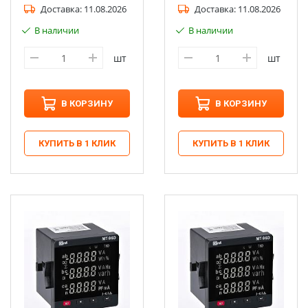
Доставка:
11.08.2026
Доставка:
11.08.2026
В наличии
В наличии
шт
шт
В КОРЗИНУ
В КОРЗИНУ
КУПИТЬ В 1 КЛИК
КУПИТЬ В 1 КЛИК