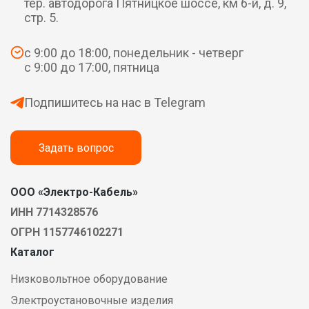
тер. автодорога Пятницкое шоссе, км 6-й, д. 9,
стр. 5.
с 9:00 до 18:00, понедельник - четверг
с 9:00 до 17:00, пятница
Подпишитесь на нас в Telegram
Задать вопрос
ООО «Электро-Кабель»
ИНН 7714328576
ОГРН 1157746102271
Каталог
Низковольтное оборудование
Электроустановочные изделия