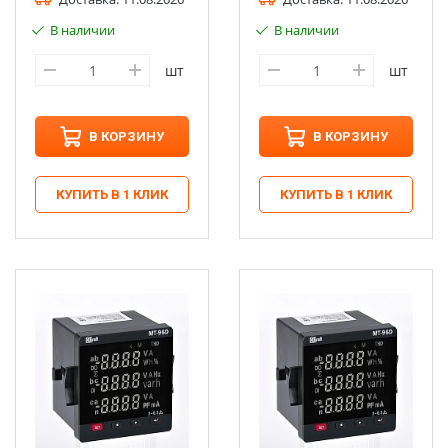
В наличии
В наличии
шт
шт
В КОРЗИНУ
В КОРЗИНУ
КУПИТЬ В 1 КЛИК
КУПИТЬ В 1 КЛИК