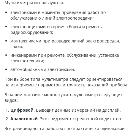
Мультиметры используются:
электриками в моменты проведения работ по
обслуживанию линий электропередачи;
электронщиками во время сборки и ремонта
радиооборудования;
монтажниками при разводке линий электропередач,
связи;
инженерами при ремонте, обслуживании, установке
электротехники;
автомобильными электриками.
При выборе типа мультиметра следует ориентироваться
на измеряемые параметры и точность показаний прибора.
В нашем магазине можно купить мультиметр следующих
видов:
Цифровой
. Выводит данные измерений на дисплей.
Аналоговый
. Этот вид имеет стрелочный индикатор.
Все разновидности работают по практически одинаковой