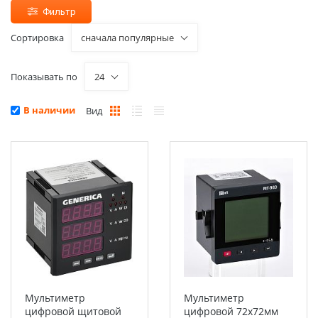
Фильтр
Сортировка
сначала популярные
Показывать по
24
В наличии
Вид
Мультиметр
Мультиметр
цифровой щитовой
цифровой 72х72мм