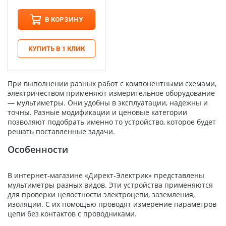
В КОРЗИНУ
КУПИТЬ В 1 КЛИК
При выполнении разных работ с компонентными схемами,
электричеством применяют измерительное оборудование
— мультиметры. Они удобны в эксплуатации, надежны и
точны. Разные модификации и ценовые категории
позволяют подобрать именно то устройство, которое будет
решать поставленные задачи.
Особенности
В интернет-магазине «Директ-Электрик» представлены
мультиметры разных видов. Эти устройства применяются
для проверки целостности электроцепи, заземления,
изоляции. С их помощью проводят измерение параметров
цепи без контактов с проводниками.