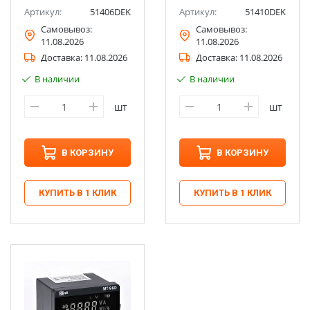
Артикул:
51406DEK
Артикул:
51410DEK
Самовывоз:
Самовывоз:
11.08.2026
11.08.2026
Доставка:
11.08.2026
Доставка:
11.08.2026
В наличии
В наличии
шт
шт
В КОРЗИНУ
В КОРЗИНУ
КУПИТЬ В 1 КЛИК
КУПИТЬ В 1 КЛИК