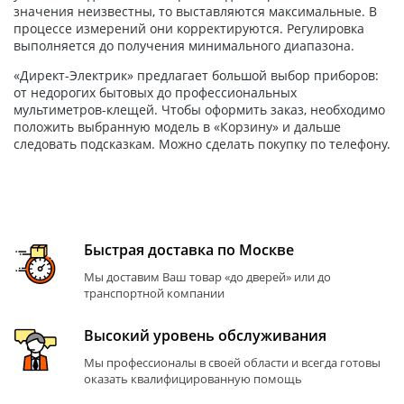
значения неизвестны, то выставляются максимальные. В
процессе измерений они корректируются. Регулировка
выполняется до получения минимального диапазона.
«Директ-Электрик» предлагает большой выбор приборов:
от недорогих бытовых до профессиональных
мультиметров-клещей. Чтобы оформить заказ, необходимо
положить выбранную модель в «Корзину» и дальше
следовать подсказкам. Можно сделать покупку по телефону.
Быстрая доставка по Москве
Мы доставим Ваш товар «до дверей» или до
транспортной компании
Высокий уровень обслуживания
Мы профессионалы в своей области и всегда готовы
оказать квалифицированную помощь