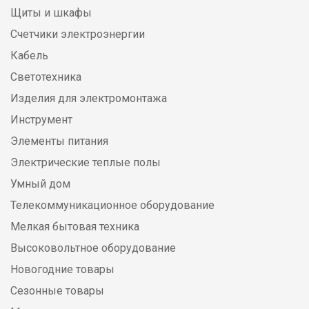
Щиты и шкафы
Счетчики электроэнергии
Кабель
Светотехника
Изделия для электромонтажа
Инструмент
Элементы питания
Электрические теплые полы
Умный дом
Телекоммуникационное оборудование
Мелкая бытовая техника
Высоковольтное оборудование
Новогодние товары
Сезонные товары