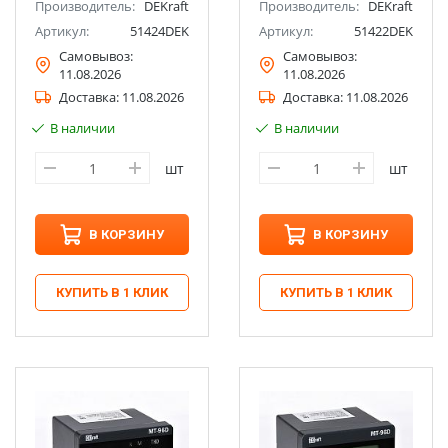
Производитель:
DEKraft
Производитель:
DEKraft
Артикул:
51424DEK
Артикул:
51422DEK
Самовывоз:
Самовывоз:
11.08.2026
11.08.2026
Доставка:
11.08.2026
Доставка:
11.08.2026
В наличии
В наличии
шт
шт
В КОРЗИНУ
В КОРЗИНУ
КУПИТЬ В 1 КЛИК
КУПИТЬ В 1 КЛИК