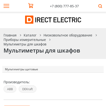
+7 (800) 777-85-37
Главная
Каталог
Низковольтное оборудование
Приборы измерительные
Мультиметры для шкафов
Мультиметры для шкафов
Мультиметры щитовые
Производитель:
ABB
DEKraft