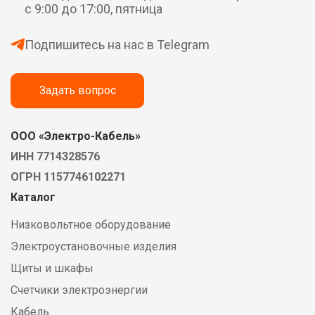
с 9:00 до 17:00, пятница
Подпишитесь на нас в Telegram
Задать вопрос
ООО «Электро-Кабель»
ИНН 7714328576
ОГРН 1157746102271
Каталог
Низковольтное оборудование
Электроустановочные изделия
Щиты и шкафы
Счетчики электроэнергии
Кабель