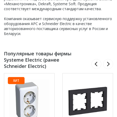
«Механотроника», Dekraft, Systeme Soft. Продукция
соответствует международным стандартам качества.
Компания оказывает сервисную поддержку установленного
оборудования APC и Schneider Electric в качестве
авторизованного поставщика сервисных услуг в России и
Беларуси.
Популярные товары фирмы
Systeme Electric (ранее
Schneider Electric)
ХИТ