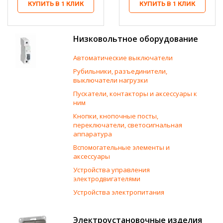
КУПИТЬ В 1 КЛИК
КУПИТЬ В 1 КЛИК
Низковольтное оборудование
Автоматические выключатели
Рубильники, разъединители,
выключатели нагрузки
Пускатели, контакторы и аксессуары к
ним
Кнопки, кнопочные посты,
переключатели, светосигнальная
аппаратура
Вспомогательные элементы и
аксессуары
Устройства управления
электродвигателями
Устройства электропитания
Электроустановочные изделия