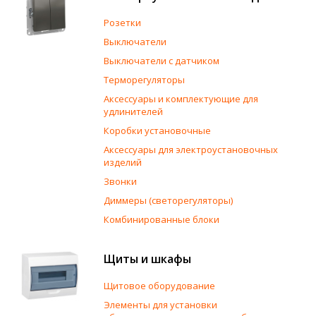
Розетки
Выключатели
Выключатели с датчиком
Терморегуляторы
Аксессуары и комплектующие для
удлинителей
Коробки установочные
Аксессуары для электроустановочных
изделий
Звонки
Диммеры (светорегуляторы)
Комбинированные блоки
Щиты и шкафы
Щитовое оборудование
Элементы для установки