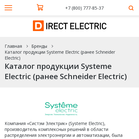
+7 (800) 777-85-37
Главная
Бренды
Каталог продукции Systeme Electric (ранее Schneider
Electric)
Каталог продукции Systeme
Electric (ранее Schneider Electric)
Компания «Систэм Электрик» (Systeme Electric),
производитель комплексных решений в области
распределения электроэнергии и автоматизации, была