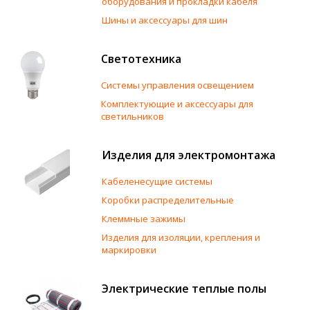
оборудования и прокладки кабеля
Шины и аксессуары для шин
Светотехника
Системы управления освещением
Комплектующие и аксессуары для
светильников
Изделия для электромонтажа
Кабеленесущие системы
Коробки распределительные
Клеммные зажимы
Изделия для изоляции, крепления и
маркировки
Электрические теплые полы