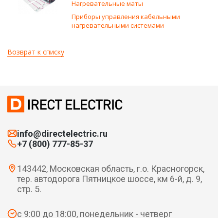
Нагревательные маты
Приборы управления кабельными
нагревательными системами
Возврат к списку
info@directelectric.ru
+7 (800) 777-85-37
143442, Московская область, г.о. Красногорск,
тер. автодорога Пятницкое шоссе, км 6-й, д. 9,
стр. 5.
с 9:00 до 18:00, понедельник - четверг