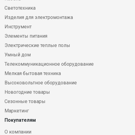
Светотехника
Изделия для электромонтажа
Инструмент
Элементы питания
Электрические теплые полы
Умный дом
Телекоммуникационное оборудование
Мелкая бытовая техника
Высоковольтное оборудование
Новогодние товары
Сезонные товары
Маркетинг
Покупателям
О компании