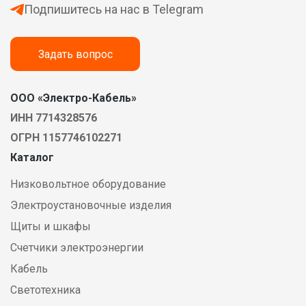
Подпишитесь на нас в Telegram
Задать вопрос
ООО «Электро-Кабель»
ИНН 7714328576
ОГРН 1157746102271
Каталог
Низковольтное оборудование
Электроустановочные изделия
Щиты и шкафы
Счетчики электроэнергии
Кабель
Светотехника