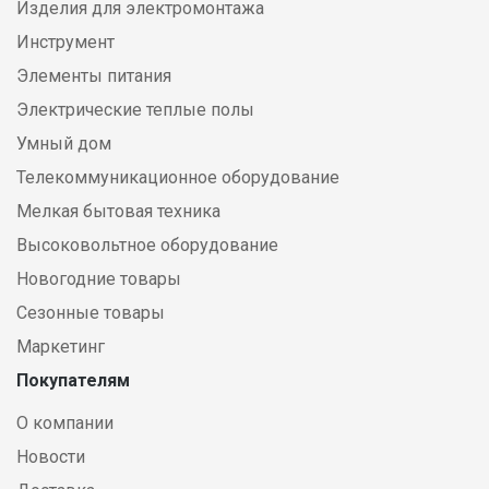
Изделия для электромонтажа
Инструмент
Элементы питания
Электрические теплые полы
Умный дом
Телекоммуникационное оборудование
Мелкая бытовая техника
Высоковольтное оборудование
Новогодние товары
Сезонные товары
Маркетинг
Покупателям
О компании
Новости