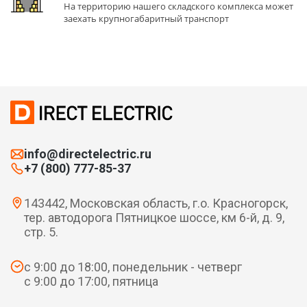
На территорию нашего складского комплекса может
заехать крупногабаритный транспорт
info@directelectric.ru
+7 (800) 777-85-37
143442, Московская область, г.о. Красногорск,
тер. автодорога Пятницкое шоссе, км 6-й, д. 9,
стр. 5.
с 9:00 до 18:00, понедельник - четверг
с 9:00 до 17:00, пятница