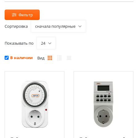
Фильтр
Сортировка
сначала популярные
Показывать по
24
В наличии
Вид