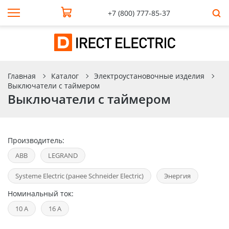
+7 (800) 777-85-37
Главная
Каталог
Электроустановочные изделия
Выключатели с таймером
Выключатели с таймером
Производитель:
ABB
LEGRAND
Systeme Electric (ранее Schneider Electric)
Энергия
Номинальный ток:
10 А
16 А