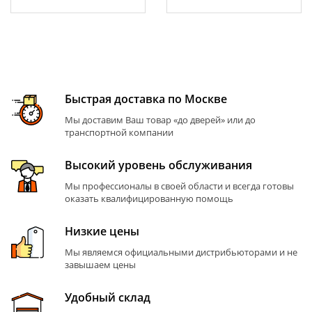
Быстрая доставка по Москве
Мы доставим Ваш товар «до дверей» или до
транспортной компании
Высокий уровень обслуживания
Мы профессионалы в своей области и всегда готовы
оказать квалифицированную помощь
Низкие цены
Мы являемся официальными дистрибьюторами и не
завышаем цены
Удобный склад