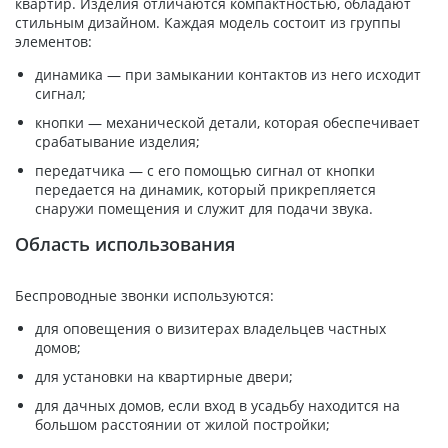
квартир. Изделия отличаются компактностью, обладают
стильным дизайном. Каждая модель состоит из группы
элементов:
динамика — при замыкании контактов из него исходит
сигнал;
кнопки — механической детали, которая обеспечивает
срабатывание изделия;
передатчика — с его помощью сигнал от кнопки
передается на динамик, который прикрепляется
снаружи помещения и служит для подачи звука.
Область использования
Беспроводные звонки используются:
для оповещения о визитерах владельцев частных
домов;
для установки на квартирные двери;
для дачных домов, если вход в усадьбу находится на
большом расстоянии от жилой постройки;