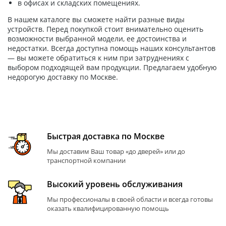
в офисах и складских помещениях.
В нашем каталоге вы сможете найти разные виды
устройств. Перед покупкой стоит внимательно оценить
возможности выбранной модели, ее достоинства и
недостатки. Всегда доступна помощь наших консультантов
— вы можете обратиться к ним при затруднениях с
выбором подходящей вам продукции. Предлагаем удобную
недорогую доставку по Москве.
Быстрая доставка по Москве
Мы доставим Ваш товар «до дверей» или до
транспортной компании
Высокий уровень обслуживания
Мы профессионалы в своей области и всегда готовы
оказать квалифицированную помощь