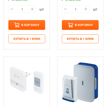
шт
шт
В КОРЗИНУ
В КОРЗИНУ
КУПИТЬ В 1 КЛИК
КУПИТЬ В 1 КЛИК