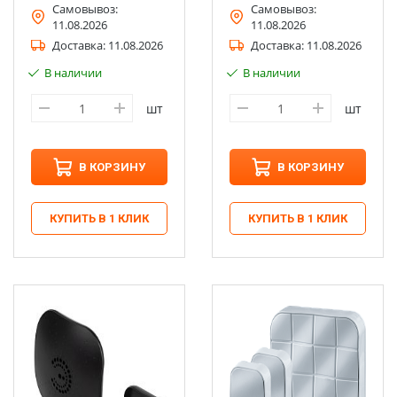
Самовывоз:
Самовывоз:
11.08.2026
11.08.2026
Доставка:
11.08.2026
Доставка:
11.08.2026
В наличии
В наличии
шт
шт
В КОРЗИНУ
В КОРЗИНУ
КУПИТЬ В 1 КЛИК
КУПИТЬ В 1 КЛИК