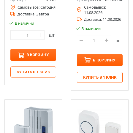
Самовывоз:
Сегодня
Самовывоз:
11.08.2026
Доставка:
Завтра
Доставка:
11.08.2026
В наличии
В наличии
шт
шт
В КОРЗИНУ
В КОРЗИНУ
КУПИТЬ В 1 КЛИК
КУПИТЬ В 1 КЛИК