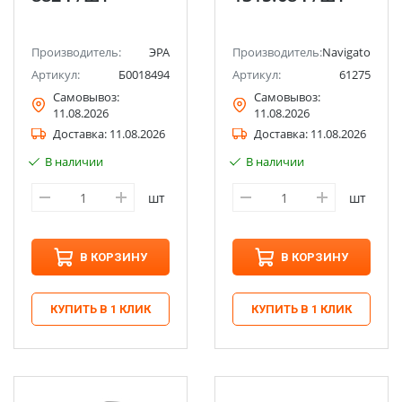
Производитель:
ЭРА
Производитель:
Navigator
Артикул:
Б0018494
Артикул:
61275
Самовывоз:
Самовывоз:
11.08.2026
11.08.2026
Доставка:
11.08.2026
Доставка:
11.08.2026
В наличии
В наличии
шт
шт
В КОРЗИНУ
В КОРЗИНУ
КУПИТЬ В 1 КЛИК
КУПИТЬ В 1 КЛИК