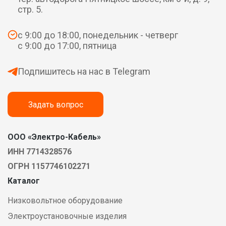
стр. 5.
с 9:00 до 18:00, понедельник - четверг
с 9:00 до 17:00, пятница
Подпишитесь на нас в Telegram
Задать вопрос
ООО «Электро-Кабель»
ИНН 7714328576
ОГРН 1157746102271
Каталог
Низковольтное оборудование
Электроустановочные изделия