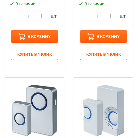
В наличии
В наличии
шт
шт
В КОРЗИНУ
В КОРЗИНУ
КУПИТЬ В 1 КЛИК
КУПИТЬ В 1 КЛИК