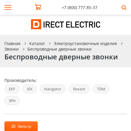
+7 (800) 777-85-37
Главная
Каталог
Электроустановочные изделия
Звонки
Беспроводные дверные звонки
Беспроводные дверные звонки
Производитель:
EKF
IEK
Navigator
Rexant
TDM
ЭРА
Фильтр