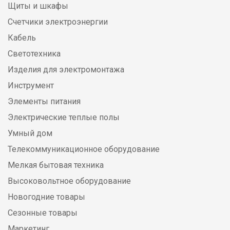
Щиты и шкафы
Счетчики электроэнергии
Кабель
Светотехника
Изделия для электромонтажа
Инструмент
Элементы питания
Электрические теплые полы
Умный дом
Телекоммуникационное оборудование
Мелкая бытовая техника
Высоковольтное оборудование
Новогодние товары
Сезонные товары
Маркетинг