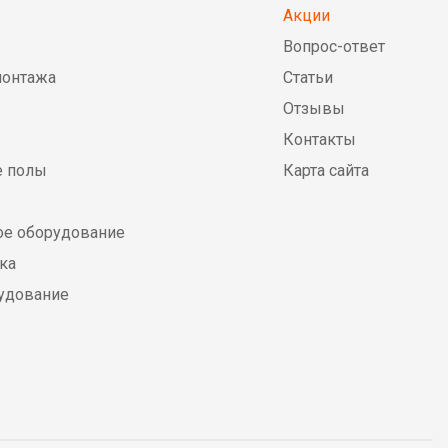
Акции
Вопрос-ответ
монтажа
Статьи
Отзывы
Контакты
е полы
Карта сайта
е оборудование
ка
удование