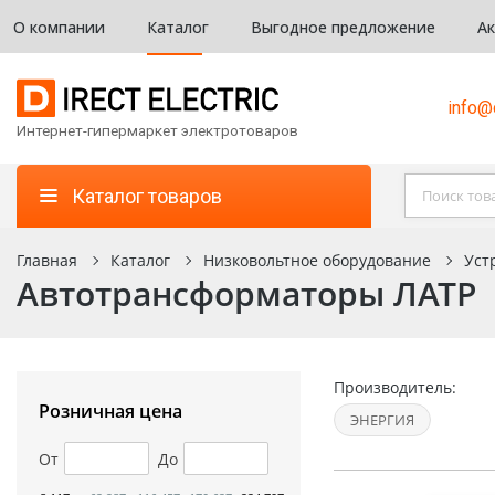
О компании
Каталог
Выгодное предложение
А
info@d
Интернет-гипермаркет электротоваров
Каталог товаров
Главная
Каталог
Низковольтное оборудование
Уст
Автотрансформаторы ЛАТР
Производитель:
Розничная цена
ЭНЕРГИЯ
От
До