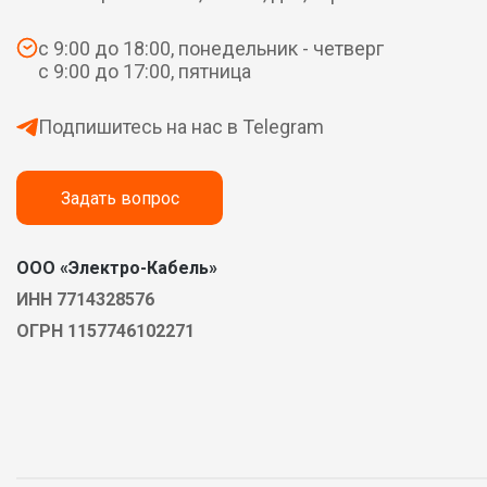
с 9:00 до 18:00, понедельник - четверг
с 9:00 до 17:00, пятница
Подпишитесь на нас в Telegram
Задать вопрос
ООО «Электро-Кабель»
ИНН 7714328576
ОГРН 1157746102271