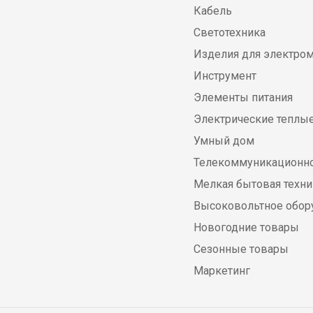
Кабель
Светотехника
Изделия для электро
Инструмент
Элементы питания
Электрические теплы
Умный дом
Телекоммуникационно
Мелкая бытовая техни
Высоковольтное обор
Новогодние товары
Сезонные товары
Маркетинг