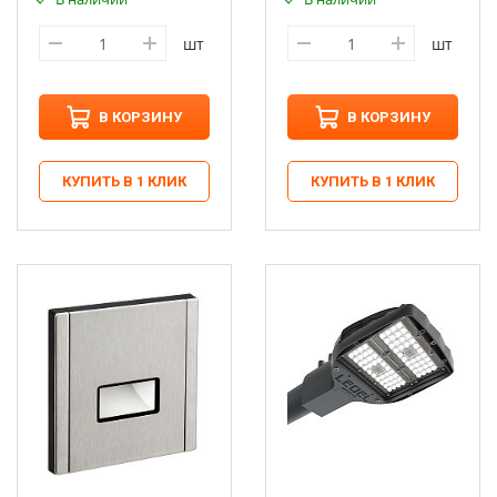
шт
шт
В КОРЗИНУ
В КОРЗИНУ
КУПИТЬ В 1 КЛИК
КУПИТЬ В 1 КЛИК