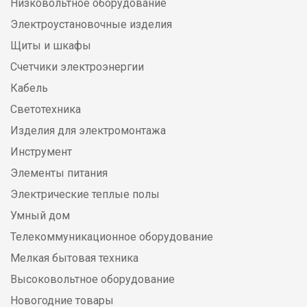
Низковольтное оборудование
Электроустановочные изделия
Щиты и шкафы
Счетчики электроэнергии
Кабель
Светотехника
Изделия для электромонтажа
Инструмент
Элементы питания
Электрические теплые полы
Умный дом
Телекоммуникационное оборудование
Мелкая бытовая техника
Высоковольтное оборудование
Новогодние товары