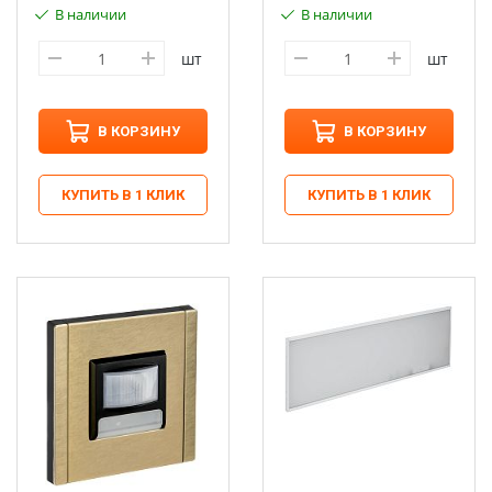
В наличии
В наличии
шт
шт
В КОРЗИНУ
В КОРЗИНУ
КУПИТЬ В 1 КЛИК
КУПИТЬ В 1 КЛИК