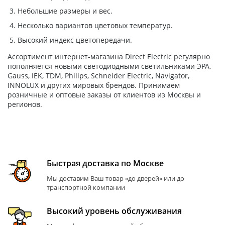
Небольшие размеры и вес.
Несколько вариантов цветовых температур.
Высокий индекс цветопередачи.
Ассортимент интернет-магазина Direct Electric регулярно
пополняется новыми светодиодными светильниками ЭРА,
Gauss, IEK, TDM, Philips, Schneider Electric, Navigator,
INNOLUX и других мировых брендов. Принимаем
розничные и оптовые заказы от клиентов из Москвы и
регионов.
Быстрая доставка по Москве
Мы доставим Ваш товар «до дверей» или до
транспортной компании
Высокий уровень обслуживания