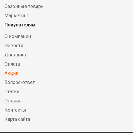
Сезонные товары
Маркетинг
Покупателям
О компании
Новости
Доставка
Оплата
Акции
Вопрос-ответ
Статьи
Отзывы
Контакты
Карта сайта