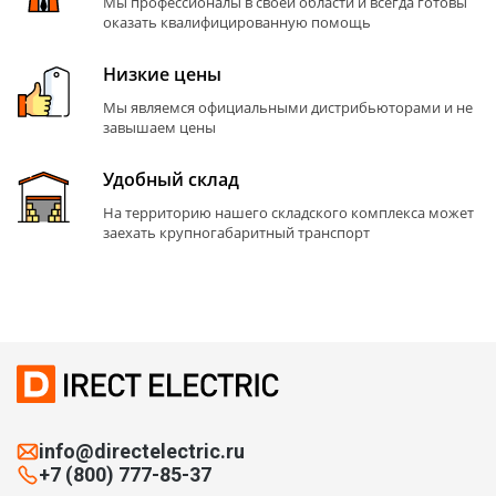
Мы профессионалы в своей области и всегда готовы
оказать квалифицированную помощь
Низкие цены
Мы являемся официальными дистрибьюторами и не
завышаем цены
Удобный склад
На территорию нашего складского комплекса может
заехать крупногабаритный транспорт
info@directelectric.ru
+7 (800) 777-85-37