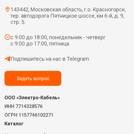
143442, Московская область, г.о. Красногорск,
тер. автодорога Пятницкое шоссе, км 6-й, д. 9,
стр. 5.
с 9:00 до 18:00, понедельник - четверг
с 9:00 до 17:00, пятница
Подпишитесь на нас в Telegram
Задать вопрос
ООО «Электро-Кабель»
ИНН 7714328576
ОГРН 1157746102271
Каталог