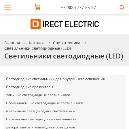
+7 (800) 777-85-37
Главная
Каталог
Светотехника
Светильники светодиодные (LED)
Светильники светодиодные (LED)
Светодиодные светильники для внутреннего освещения
Светодиодные прожекторы
Уличные светодиодные светильники
Промышленные светодиодные светильники
Аварийные светодиодные светильники
Переносные светодиодные светильники
Декоративное и новогоднее освещение