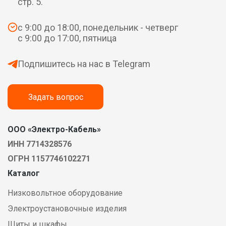
стр. 5.
с 9:00 до 18:00, понедельник - четверг
с 9:00 до 17:00, пятница
Подпишитесь на нас в Telegram
Задать вопрос
ООО «Электро-Кабель»
ИНН 7714328576
ОГРН 1157746102271
Каталог
Низковольтное оборудование
Электроустановочные изделия
Щиты и шкафы