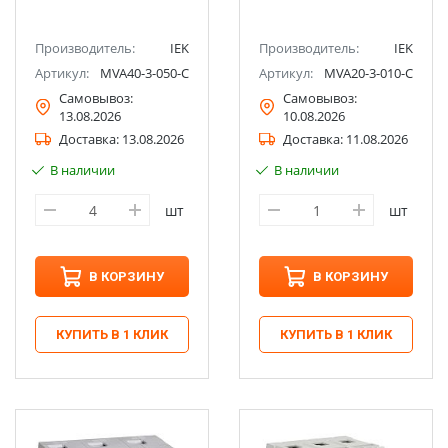
Производитель:
IEK
Производитель:
IEK
Артикул:
MVA40-3-050-C
Артикул:
MVA20-3-010-C
Самовывоз:
Самовывоз:
13.08.2026
10.08.2026
Доставка:
13.08.2026
Доставка:
11.08.2026
В наличии
В наличии
шт
шт
В КОРЗИНУ
В КОРЗИНУ
КУПИТЬ В 1 КЛИК
КУПИТЬ В 1 КЛИК