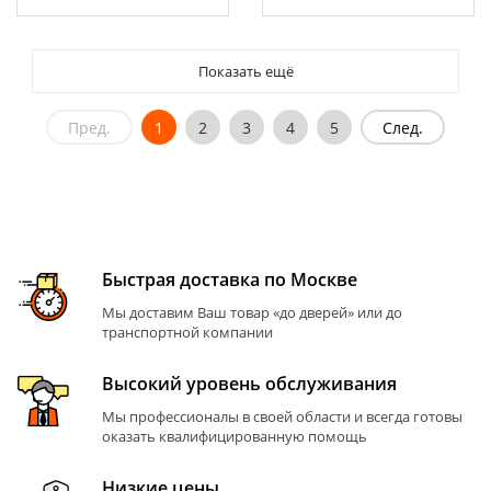
Показать ещё
Пред.
1
2
3
4
5
След.
Быстрая доставка по Москве
Мы доставим Ваш товар «до дверей» или до
транспортной компании
Высокий уровень обслуживания
Мы профессионалы в своей области и всегда готовы
оказать квалифицированную помощь
Низкие цены