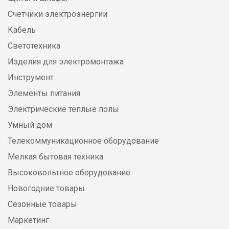
Счетчики электроэнергии
Кабель
Светотехника
Изделия для электромонтажа
Инструмент
Элементы питания
Электрические теплые полы
Умный дом
Телекоммуникационное оборудование
Мелкая бытовая техника
Высоковольтное оборудование
Новогодние товары
Сезонные товары
Маркетинг