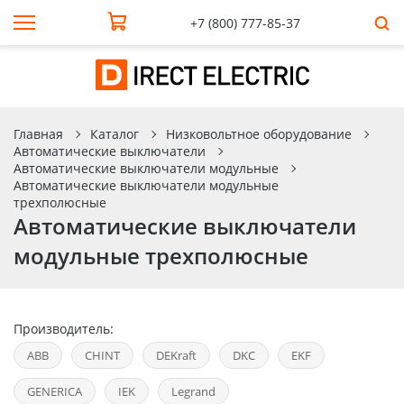
+7 (800) 777-85-37
Главная
Каталог
Низковольтное оборудование
Автоматические выключатели
Автоматические выключатели модульные
Автоматические выключатели модульные
трехполюсные
Автоматические выключатели
модульные трехполюсные
Производитель:
ABB
CHINT
DEKraft
DKC
EKF
GENERICA
IEK
Legrand