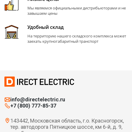
Мы являемся официальными дистрибьюторами и не
завышаем цены
Удобный склад
На территорию нашего складского комплекса может
заехать крупногабаритный транспорт
info@directelectric.ru
+7 (800) 777-85-37
143442, Московская область, г.о. Красногорск,
тер. автодорога Пятницкое шоссе, км 6-й, д. 9,