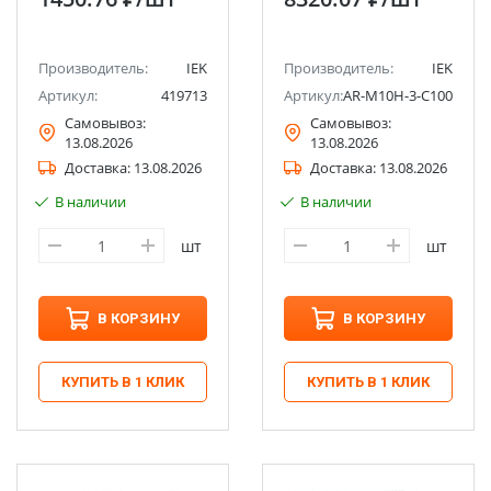
Производитель:
IEK
Производитель:
IEK
Артикул:
419713
Артикул:
AR-M10H-3-C100
Самовывоз:
Самовывоз:
13.08.2026
13.08.2026
Доставка:
13.08.2026
Доставка:
13.08.2026
В наличии
В наличии
шт
шт
В КОРЗИНУ
В КОРЗИНУ
КУПИТЬ В 1 КЛИК
КУПИТЬ В 1 КЛИК