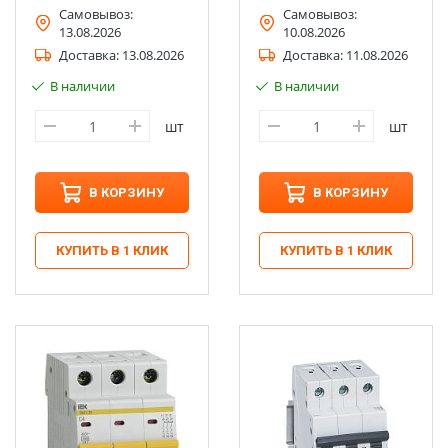
Самовывоз:
Самовывоз:
13.08.2026
10.08.2026
Доставка:
13.08.2026
Доставка:
11.08.2026
В наличии
В наличии
шт
шт
В КОРЗИНУ
В КОРЗИНУ
КУПИТЬ В 1 КЛИК
КУПИТЬ В 1 КЛИК