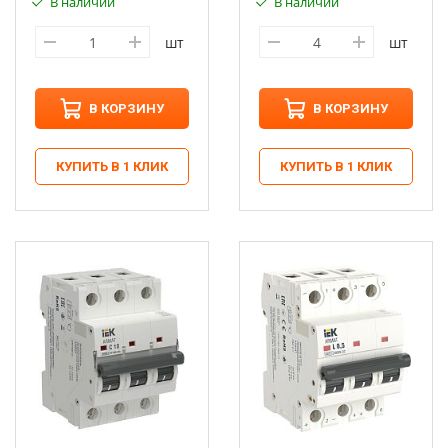
В наличии
В наличии
шт
шт
В КОРЗИНУ
В КОРЗИНУ
КУПИТЬ В 1 КЛИК
КУПИТЬ В 1 КЛИК