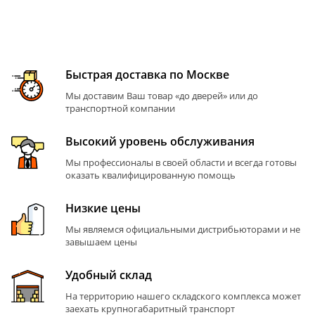
Быстрая доставка по Москве
Мы доставим Ваш товар «до дверей» или до
транспортной компании
Высокий уровень обслуживания
Мы профессионалы в своей области и всегда готовы
оказать квалифицированную помощь
Низкие цены
Мы являемся официальными дистрибьюторами и не
завышаем цены
Удобный склад
На территорию нашего складского комплекса может
заехать крупногабаритный транспорт