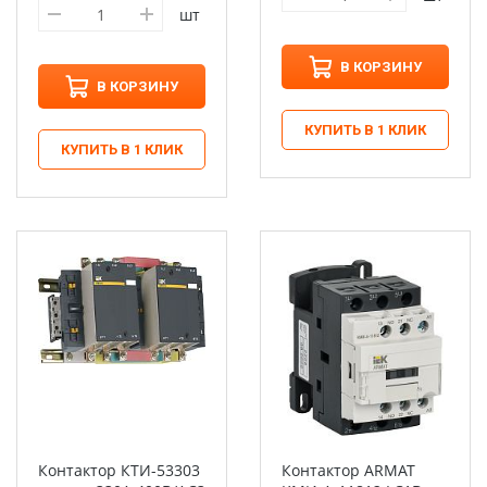
шт
В КОРЗИНУ
В КОРЗИНУ
КУПИТЬ В 1 КЛИК
КУПИТЬ В 1 КЛИК
Контактор КТИ-53303
Контактор ARMAT