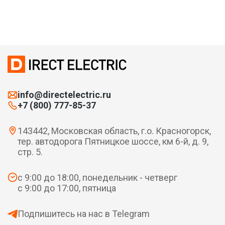
info@directelectric.ru
+7 (800) 777-85-37
143442, Московская область, г.о. Красногорск,
тер. автодорога Пятницкое шоссе, км 6-й, д. 9,
стр. 5.
с 9:00 до 18:00, понедельник - четверг
с 9:00 до 17:00, пятница
Подпишитесь на нас в Telegram