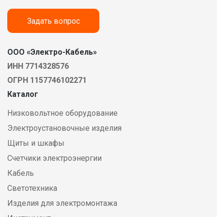
Задать вопрос
ООО «Электро-Кабель»
ИНН 7714328576
ОГРН 1157746102271
Каталог
Низковольтное оборудование
Электроустановочные изделия
Щиты и шкафы
Счетчики электроэнергии
Кабель
Светотехника
Изделия для электромонтажа