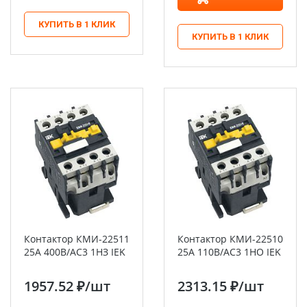
КУПИТЬ В 1 КЛИК
КУПИТЬ В 1 КЛИК
Контактор КМИ-22511
Контактор КМИ-22510
25А 400В/АС3 1НЗ IEK
25А 110В/АС3 1НО IEK
1957.52 ₽
/шт
2313.15 ₽
/шт