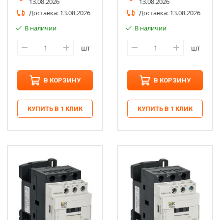
13.08.2026
13.08.2026
Доставка:
13.08.2026
Доставка:
13.08.2026
В наличии
В наличии
шт
шт
В КОРЗИНУ
В КОРЗИНУ
КУПИТЬ В 1 КЛИК
КУПИТЬ В 1 КЛИК