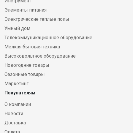
Инструмент
Элементы питания
Электрические теплые полы
Умный дом
Телекоммуникационное оборудование
Мелкая бытовая техника
Высоковольтное оборудование
Новогодние товары
Сезонные товары
Маркетинг
Покупателям
О компании
Новости
Доставка
Оплата