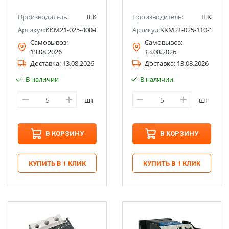
Производитель:
IEK
Производитель:
IEK
Артикул:
KKM21-025-400-01
Артикул:
KKM21-025-110-10
Самовывоз:
Самовывоз:
13.08.2026
13.08.2026
Доставка:
13.08.2026
Доставка:
13.08.2026
В наличии
В наличии
шт
шт
В КОРЗИНУ
В КОРЗИНУ
КУПИТЬ В 1 КЛИК
КУПИТЬ В 1 КЛИК