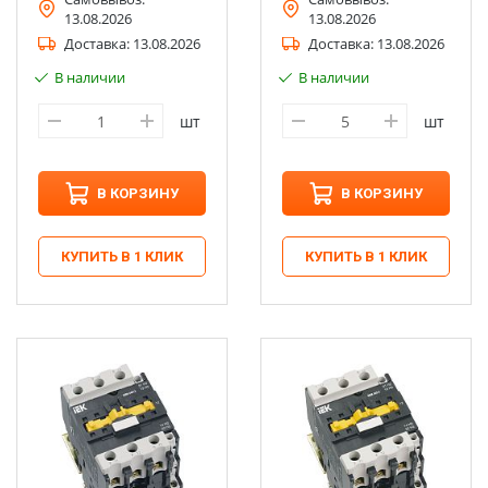
13.08.2026
13.08.2026
Доставка:
13.08.2026
Доставка:
13.08.2026
В наличии
В наличии
шт
шт
В КОРЗИНУ
В КОРЗИНУ
КУПИТЬ В 1 КЛИК
КУПИТЬ В 1 КЛИК