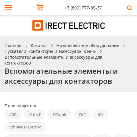
+7 (800) 777-85-37
Главная
Каталог
Низковольтное оборудование
Пускатели, контакторы и аксессуары к ним
Вспомогательные элементы и аксессуары для
контакторов
Вспомогательные элементы и
аксессуары для контакторов
Производитель:
ABB
CHINT
DEKraft
EKF
IEK
Schneider Electric