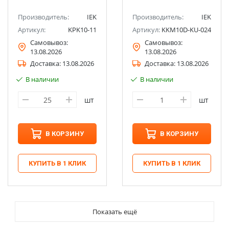
Производитель:
IEK
Производитель:
IEK
Артикул:
KPK10-11
Артикул:
KKM10D-KU-024
Самовывоз:
Самовывоз:
13.08.2026
13.08.2026
Доставка:
13.08.2026
Доставка:
13.08.2026
В наличии
В наличии
шт
шт
В КОРЗИНУ
В КОРЗИНУ
КУПИТЬ В 1 КЛИК
КУПИТЬ В 1 КЛИК
Показать ещё