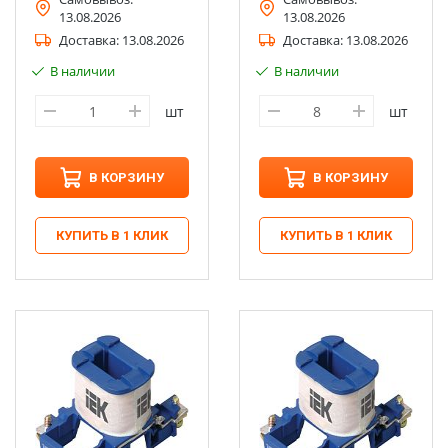
13.08.2026
13.08.2026
Доставка:
13.08.2026
Доставка:
13.08.2026
В наличии
В наличии
шт
шт
В КОРЗИНУ
В КОРЗИНУ
КУПИТЬ В 1 КЛИК
КУПИТЬ В 1 КЛИК