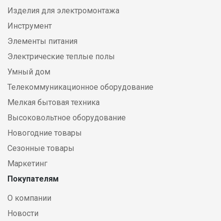
Изделия для электромонтажа
Инструмент
Элементы питания
Электрические теплые полы
Умный дом
Телекоммуникационное оборудование
Мелкая бытовая техника
Высоковольтное оборудование
Новогодние товары
Сезонные товары
Маркетинг
Покупателям
О компании
Новости