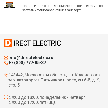
На территорию нашего складского комплекса может
заехать крупногабаритный транспорт
info@directelectric.ru
+7 (800) 777-85-37
143442, Московская область, г.о. Красногорск,
тер. автодорога Пятницкое шоссе, км 6-й, д. 9,
стр. 5.
с 9:00 до 18:00, понедельник - четверг
с 9:00 до 17:00, пятница