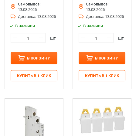
Самовывоз:
Самовывоз:
13.08.2026
13.08.2026
Доставка:
13.08.2026
Доставка:
13.08.2026
В наличии
В наличии
шт
шт
В КОРЗИНУ
В КОРЗИНУ
КУПИТЬ В 1 КЛИК
КУПИТЬ В 1 КЛИК