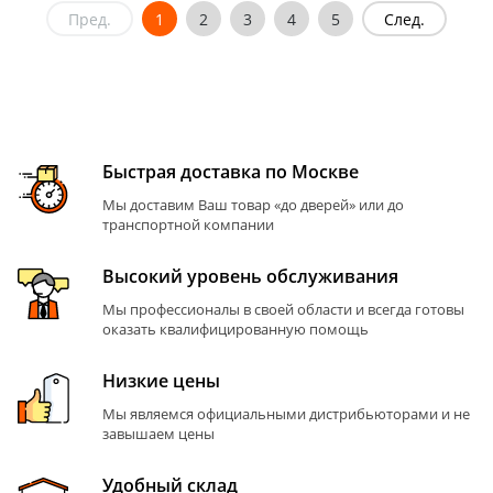
Пред.
1
2
3
4
5
След.
Быстрая доставка по Москве
Мы доставим Ваш товар «до дверей» или до
транспортной компании
Высокий уровень обслуживания
Мы профессионалы в своей области и всегда готовы
оказать квалифицированную помощь
Низкие цены
Мы являемся официальными дистрибьюторами и не
завышаем цены
Удобный склад