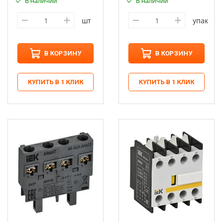
В наличии
В наличии
шт
упак
В КОРЗИНУ
В КОРЗИНУ
КУПИТЬ В 1 КЛИК
КУПИТЬ В 1 КЛИК