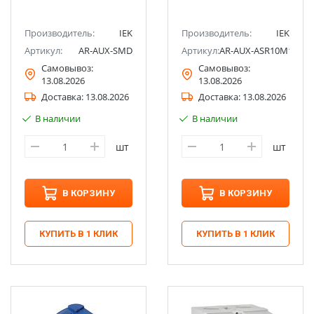
Производитель:
IEK
Производитель:
IEK
Артикул:
AR-AUX-SMD
Артикул:
AR-AUX-ASR10M10
Самовывоз:
Самовывоз:
13.08.2026
13.08.2026
Доставка:
13.08.2026
Доставка:
13.08.2026
В наличии
В наличии
шт
шт
В КОРЗИНУ
В КОРЗИНУ
КУПИТЬ В 1 КЛИК
КУПИТЬ В 1 КЛИК