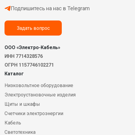
Подпишитесь на нас в Telegram
Задать вопрос
ООО «Электро-Кабель»
ИНН 7714328576
ОГРН 1157746102271
Каталог
Низковольтное оборудование
Электроустановочные изделия
Щиты и шкафы
Счетчики электроэнергии
Кабель
Светотехника