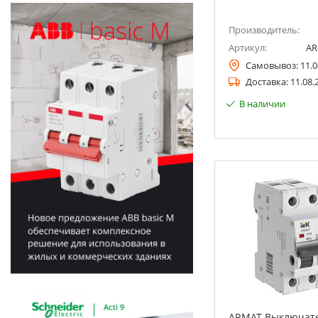
Производитель:
Артикул:
AR
Самовывоз:
11.0
Доставка:
11.08.
В наличии
ARMAT Выключате