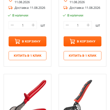
11.08.2026
11.08.2026
Доставка:
11.08.2026
Доставка:
11.08.2026
В наличии
В наличии
шт
шт
В КОРЗИНУ
В КОРЗИНУ
КУПИТЬ В 1 КЛИК
КУПИТЬ В 1 КЛИК