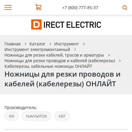
+7 (800) 777-85-37
Главная
Каталог
Инструмент
Инструмент электромонтажный
Ножницы для резки кабелей, тросов и арматуры
Ножницы для резки проводов и кабелей (кабелерезы)
Кабелерезы, кабельные ножницы ОНЛАЙТ
Ножницы для резки проводов и
кабелей (кабелерезы) ОНЛАЙТ
Производитель:
IEK
NAVIGATOR
КВТ