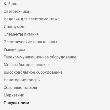
Кабель
Светотехника
Изделия для электромонтажа
Инструмент
Элементы питания
Электрические теплые полы
Умный дом
Телекоммуникационное оборудование
Мелкая бытовая техника
Высоковольтное оборудование
Новогодние товары
Сезонные товары
Маркетинг
Покупателям