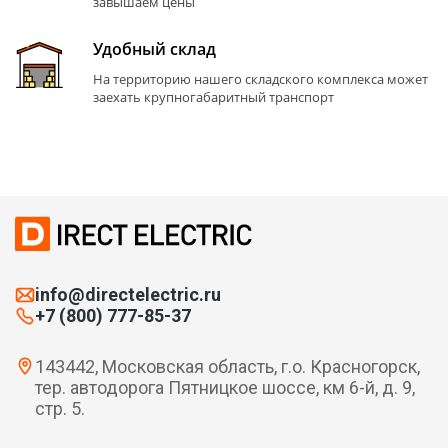
завышаем цены
Удобный склад
На территорию нашего складского комплекса может
заехать крупногабаритный транспорт
info@directelectric.ru
+7 (800) 777-85-37
143442, Московская область, г.о. Красногорск,
тер. автодорога Пятницкое шоссе, км 6-й, д. 9,
стр. 5.