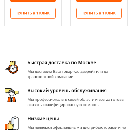
КУПИТЬ В 1 КЛИК
КУПИТЬ В 1 КЛИК
Быстрая доставка по Москве
Мы доставим Ваш товар «до дверей» или до
транспортной компании
Высокий уровень обслуживания
Мы профессионалы в своей области и всегда готовы
оказать квалифицированную помощь
Низкие цены
Мы являемся официальными дистрибьюторами и не