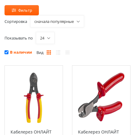
Фильтр
Сортировка
сначала популярные
Показывать по
24
В наличии
Вид
Кабелерез ОНЛАЙТ
Кабелерез ОНЛАЙТ