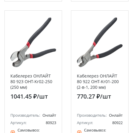
Кабелерез ОНЛАЙТ
Кабелерез ОНЛАЙТ
80 923 OHT-Kr02-250
80 922 OHT-Kr01-200
(250 мм)
(2-в-1, 200 мм)
1041.45 ₽
/шт
770.27 ₽
/шт
Производитель:
Онлайт
Производитель:
Онлайт
Артикул:
80923
Артикул:
80922
Самовывоз:
Самовывоз: