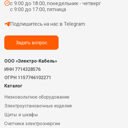
с 9:00 до 18:00, понедельник - четверг
с 9:00 до 17:00, пятница
Подпишитесь на нас в Telegram
Задать вопрос
ООО «Электро-Кабель»
ИНН 7714328576
ОГРН 1157746102271
Каталог
Низковольтное оборудование
Электроустановочные изделия
Щиты и шкафы
Счетчики электроэнергии