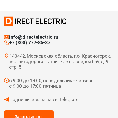
info@directelectric.ru
+7 (800) 777-85-37
143442, Московская область, г.о. Красногорск,
тер. автодорога Пятницкое шоссе, км 6-й, д. 9,
стр. 5.
с 9:00 до 18:00, понедельник - четверг
с 9:00 до 17:00, пятница
Подпишитесь на нас в Telegram
Задать вопрос