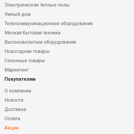
Электрические теплые полы
Умный дом
Телекоммуникационное оборудование
Мелкая бытовая техника
Высоковольтное оборудование
Новогодние товары
Сезонные товары
Маркетинг
Покупателям
О компании
Новости
Доставка
Оплата
Акции