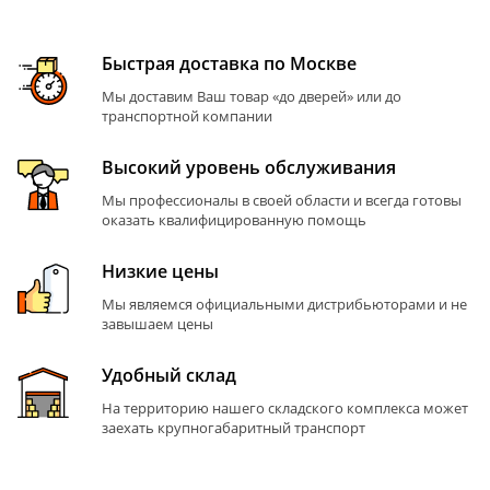
Быстрая доставка по Москве
Мы доставим Ваш товар «до дверей» или до
транспортной компании
Высокий уровень обслуживания
Мы профессионалы в своей области и всегда готовы
оказать квалифицированную помощь
Низкие цены
Мы являемся официальными дистрибьюторами и не
завышаем цены
Удобный склад
На территорию нашего складского комплекса может
заехать крупногабаритный транспорт