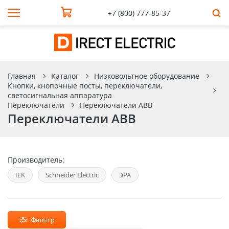
+7 (800) 777-85-37
Главная
Каталог
Низковольтное оборудование
Кнопки, кнопочные посты, переключатели,
светосигнальная аппаратура
Переключатели
Переключатели ABB
Переключатели ABB
Производитель:
IEK
Schneider Electric
ЭРА
Фильтр