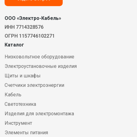
ООО «Электро-Кабель»
ИНН 7714328576
ОГРН 1157746102271
Каталог
Низковольтное оборудование
Электроустановочные изделия
Щиты и шкафы
Счетчики электроэнергии
Кабель
Светотехника
Изделия для электромонтажа
Инструмент
Элементы питания