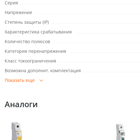
Серия
Напряжение
Степень защиты (IP)
Характеристика срабатывания
Количество полюсов
Категория перенапряжения
Класс токоограничения
Возможна дополнит. комплектация
Показать ещё
Аналоги