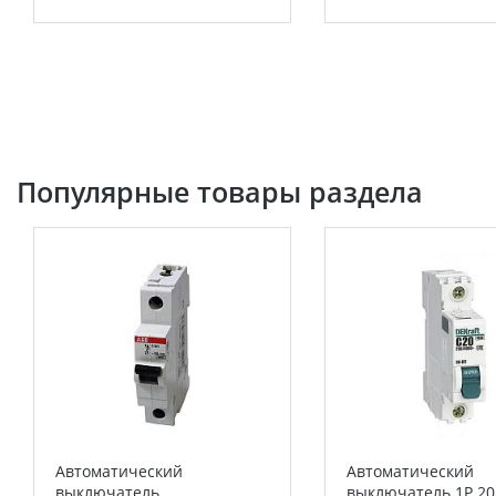
Популярные товары раздела
Автоматический
Автоматический
выключатель
выключатель 1Р 20А