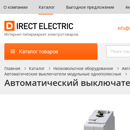
О компании
Каталог
Выгодное предложение
А
info@d
Интернет-гипермаркет электротоваров
Каталог товаров
Главная
Каталог
Низковольтное оборудование
Авт
Автоматические выключатели модульные однополюсные
Автоматический выключател