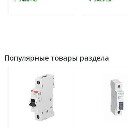
В наличии
В наличии
Популярные товары раздела