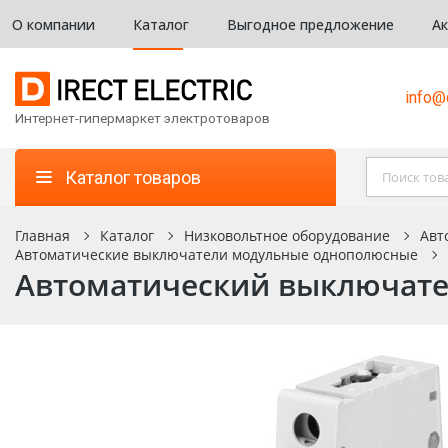
О компании
Каталог
Выгодное предложение
А
info@d
Интернет-гипермаркет электротоваров
Каталог товаров
Главная
Каталог
Низковольтное оборудование
Авт
Автоматические выключатели модульные однополюсные
Автоматический выключател