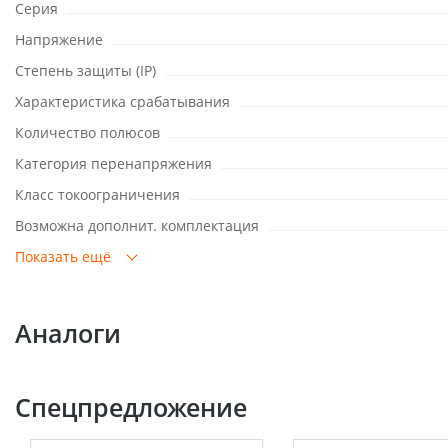
Серия
Напряжение
Степень защиты (IP)
Характеристика срабатывания
Количество полюсов
Категория перенапряжения
Класс токоограничения
Возможна дополнит. комплектация
Показать ещё
Аналоги
Спецпредложение