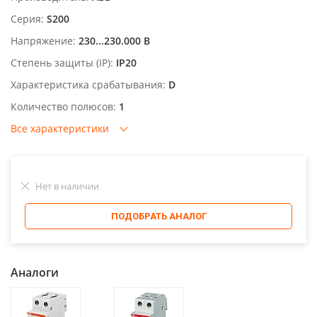
Серия:
S200
Напряжение:
230...230.000 В
Степень защиты (IP):
IP20
Характеристика срабатывания:
D
Количество полюсов:
1
Все характеристики
Нет в наличии
ПОДОБРАТЬ АНАЛОГ
Аналоги