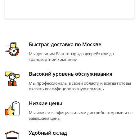
Быстрая доставка по Москве
Мы доставим Ваш товар «до дверей» или до
транспортной компании
Высокий уровень обслуживания
Мы профессионалы в своей области и всегда готовы
оказать квалифицированную помощь
Низкие цены
Мы являемся официальными дистрибьюторами и не
завышаем цены
Удобный склад