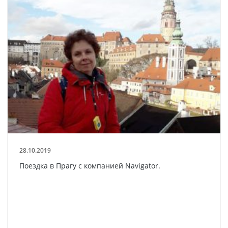
28.10.2019
Поездка в Прагу с компанией Navigator.