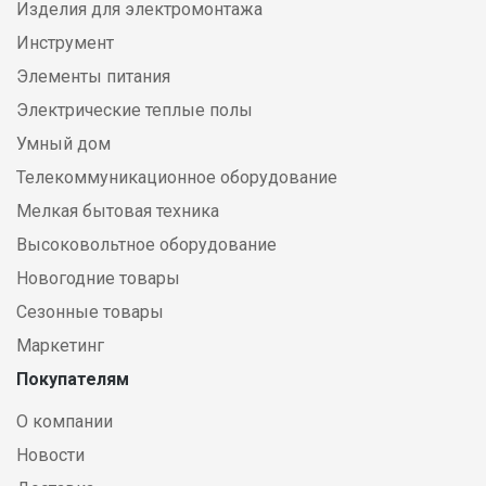
Изделия для электромонтажа
Инструмент
Элементы питания
Электрические теплые полы
Умный дом
Телекоммуникационное оборудование
Мелкая бытовая техника
Высоковольтное оборудование
Новогодние товары
Сезонные товары
Маркетинг
Покупателям
О компании
Новости