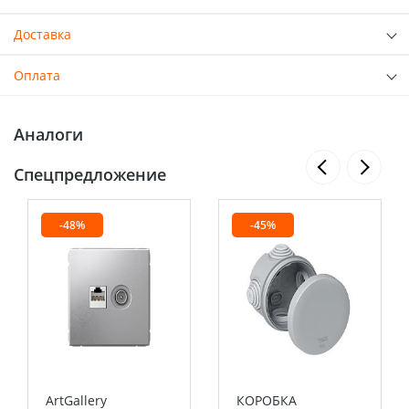
Доставка
Оплата
Аналоги
Спецпредложение
-48%
-45%
ArtGallery
КОРОБКА