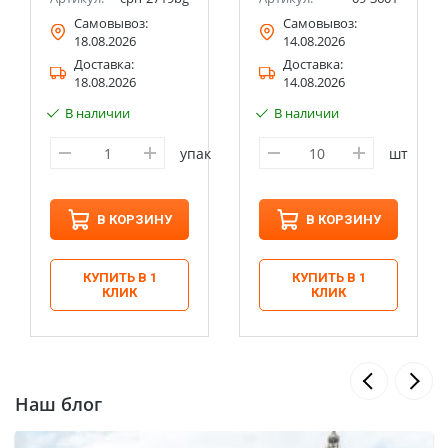
Самовывоз:
Самовывоз:
18.08.2026
14.08.2026
Доставка:
Доставка:
18.08.2026
14.08.2026
В наличии
В наличии
упак
шт
В КОРЗИНУ
В КОРЗИНУ
КУПИТЬ В 1
КУПИТЬ В 1
КЛИК
КЛИК
Наш блог