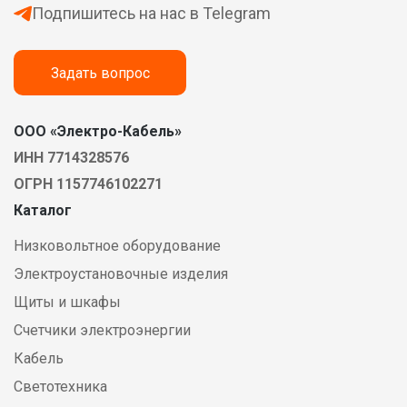
Подпишитесь на нас в Telegram
Задать вопрос
ООО «Электро-Кабель»
ИНН 7714328576
ОГРН 1157746102271
Каталог
Низковольтное оборудование
Электроустановочные изделия
Щиты и шкафы
Счетчики электроэнергии
Кабель
Светотехника