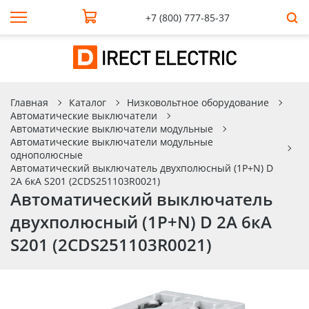
+7 (800) 777-85-37
Главная
Каталог
Низковольтное оборудование
Автоматические выключатели
Автоматические выключатели модульные
Автоматические выключатели модульные
однополюсные
Автоматический выключатель двухполюсный (1P+N) D
2А 6кА S201 (2CDS251103R0021)
Автоматический выключатель
двухполюсный (1P+N) D 2А 6кА
S201 (2CDS251103R0021)