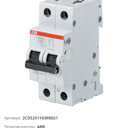
Артикул:
2CDS251103R0021
Производитель:
ABB