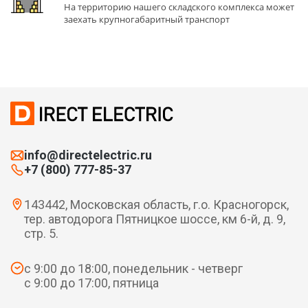
На территорию нашего складского комплекса может
заехать крупногабаритный транспорт
info@directelectric.ru
+7 (800) 777-85-37
143442, Московская область, г.о. Красногорск,
тер. автодорога Пятницкое шоссе, км 6-й, д. 9,
стр. 5.
с 9:00 до 18:00, понедельник - четверг
с 9:00 до 17:00, пятница