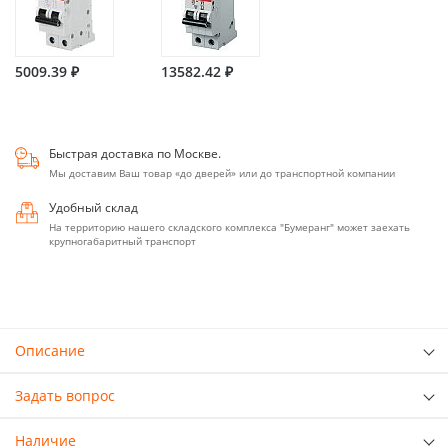
5009.39 ₽
13582.42 ₽
Быстрая доставка по Москве.
Мы доставим Ваш товар «до дверей» или до транспортной компании
Удобный склад
На территорию нашего складского комплекса "Бумеранг" может заехать
крупногабаритный транспорт
Описание
Задать вопрос
Наличие