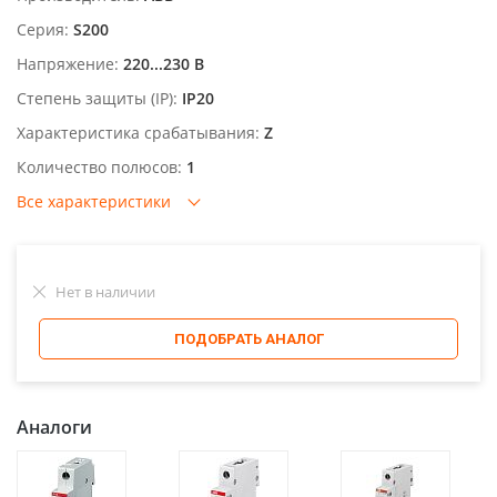
Серия:
S200
Напряжение:
220...230 В
Степень защиты (IP):
IP20
Характеристика срабатывания:
Z
Количество полюсов:
1
Все характеристики
Нет в наличии
ПОДОБРАТЬ АНАЛОГ
Аналоги