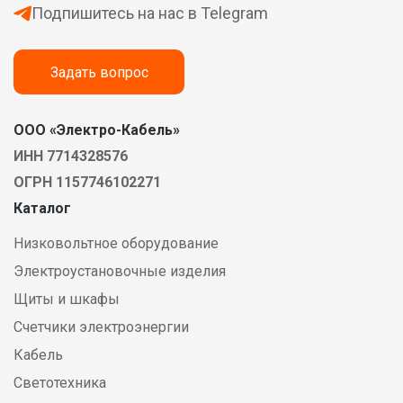
Подпишитесь на нас в Telegram
Задать вопрос
ООО «Электро-Кабель»
ИНН 7714328576
ОГРН 1157746102271
Каталог
Низковольтное оборудование
Электроустановочные изделия
Щиты и шкафы
Счетчики электроэнергии
Кабель
Светотехника