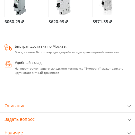
6060.29 ₽
3620.93 ₽
5971.35 ₽
Быстрая доставка по Москве.
Мы доставим Ваш товар «до дверей» или до транспортной компании
Удобный склад
На территорию нашего складского комплекса "Бумеранг" может заехать
крупногабаритный транспорт
Описание
Задать вопрос
Наличие