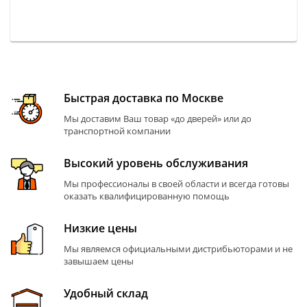
Быстрая доставка по Москве
Мы доставим Ваш товар «до дверей» или до
транспортной компании
Высокий уровень обслуживания
Мы профессионалы в своей области и всегда готовы
оказать квалифицированную помощь
Низкие цены
Мы являемся официальными дистрибьюторами и не
завышаем цены
Удобный склад