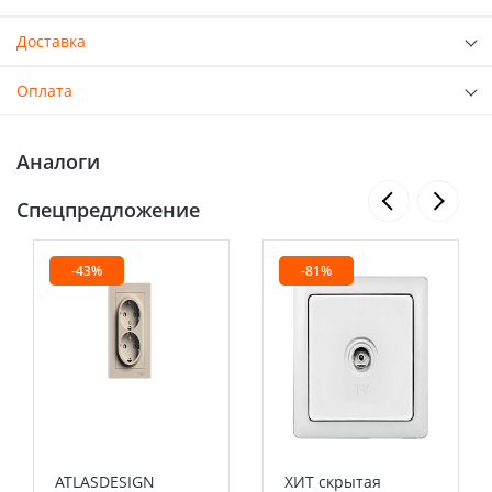
Доставка
Оплата
Аналоги
Спецпредложение
-43%
-81%
ATLASDESIGN
ХИТ скрытая