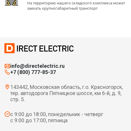
На территорию нашего складского комплекса может
заехать крупногабаритный транспорт
info@directelectric.ru
+7 (800) 777-85-37
143442, Московская область, г.о. Красногорск,
тер. автодорога Пятницкое шоссе, км 6-й, д. 9,
стр. 5.
с 9:00 до 18:00, понедельник - четверг
с 9:00 до 17:00, пятница