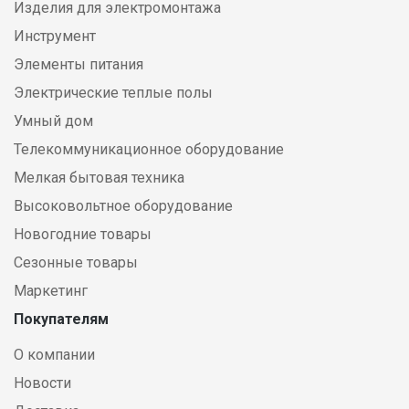
Изделия для электромонтажа
Инструмент
Элементы питания
Электрические теплые полы
Умный дом
Телекоммуникационное оборудование
Мелкая бытовая техника
Высоковольтное оборудование
Новогодние товары
Сезонные товары
Маркетинг
Покупателям
О компании
Новости