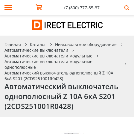
+7 (800) 777-85-37
Главная
Каталог
Низковольтное оборудование
Автоматические выключатели
Автоматические выключатели модульные
Автоматические выключатели модульные
однополюсные
Автоматический выключатель однополюсный Z 10А
6кА S201 (2CDS251001R0428)
Автоматический выключатель
однополюсный Z 10А 6кА S201
(2CDS251001R0428)