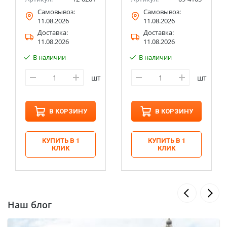
Самовывоз:
Самовывоз:
11.08.2026
11.08.2026
Доставка:
Доставка:
11.08.2026
11.08.2026
В наличии
В наличии
шт
шт
В КОРЗИНУ
В КОРЗИНУ
КУПИТЬ В 1
КУПИТЬ В 1
КЛИК
КЛИК
Наш блог