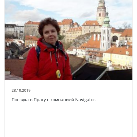
28.10.2019
Поездка в Прагу с компанией Navigator.