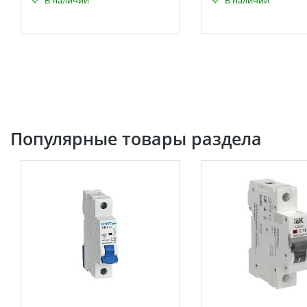
В наличии
В наличии
Популярные товары раздела