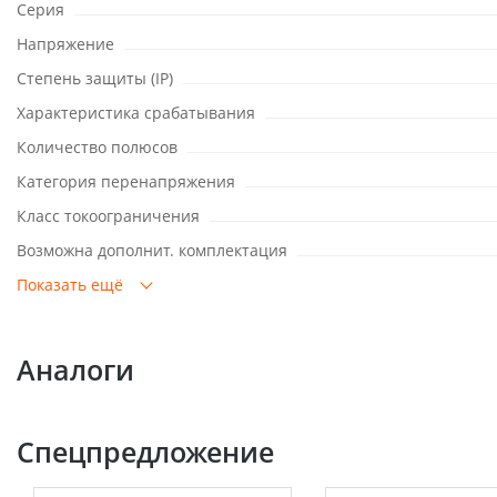
Серия
Напряжение
Степень защиты (IP)
Характеристика срабатывания
Количество полюсов
Категория перенапряжения
Класс токоограничения
Возможна дополнит. комплектация
Показать ещё
Аналоги
Спецпредложение