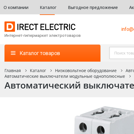
О компании
Каталог
Выгодное предложение
А
info@d
Интернет-гипермаркет электротоваров
Каталог товаров
Главная
Каталог
Низковольтное оборудование
Авт
Автоматические выключатели модульные однополюсные
Автоматический выключател