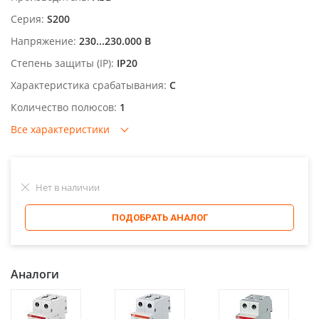
Серия:
S200
Напряжение:
230...230.000 В
Степень защиты (IP):
IP20
Характеристика срабатывания:
C
Количество полюсов:
1
Все характеристики
Нет в наличии
ПОДОБРАТЬ АНАЛОГ
Аналоги