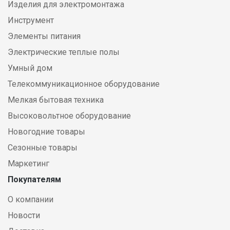
Изделия для электромонтажа
Инструмент
Элементы питания
Электрические теплые полы
Умный дом
Телекоммуникационное оборудование
Мелкая бытовая техника
Высоковольтное оборудование
Новогодние товары
Сезонные товары
Маркетинг
Покупателям
О компании
Новости