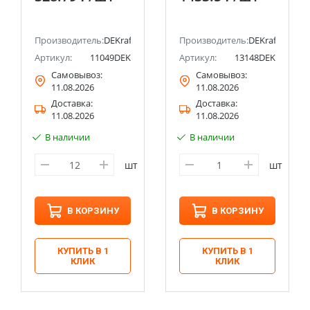
Производитель:
DEKraft
Производитель:
DEKraft
Артикул:
11049DEK
Артикул:
13148DEK
Самовывоз:
Самовывоз:
11.08.2026
11.08.2026
Доставка:
Доставка:
11.08.2026
11.08.2026
В наличии
В наличии
шт
шт
В КОРЗИНУ
В КОРЗИНУ
КУПИТЬ В 1
КУПИТЬ В 1
КЛИК
КЛИК