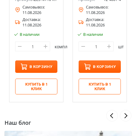
Самовывоз:
Самовывоз:
11.08.2026
11.08.2026
Доставка:
Доставка:
11.08.2026
11.08.2026
В наличии
В наличии
компл
шт
В КОРЗИНУ
В КОРЗИНУ
КУПИТЬ В 1
КУПИТЬ В 1
КЛИК
КЛИК
Наш блог