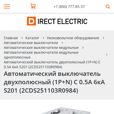
+7 (800) 777-85-37
Главная
Каталог
Низковольтное оборудование
Автоматические выключатели
Автоматические выключатели модульные
Автоматические выключатели модульные
однополюсные
Автоматический выключатель двухполюсный (1P+N) C
0.5А 6кА S201 (2CDS251103R0984)
Автоматический выключатель
двухполюсный (1P+N) C 0.5А 6кА
S201 (2CDS251103R0984)