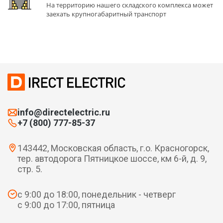
На территорию нашего складского комплекса может
заехать крупногабаритный транспорт
info@directelectric.ru
+7 (800) 777-85-37
143442, Московская область, г.о. Красногорск,
тер. автодорога Пятницкое шоссе, км 6-й, д. 9,
стр. 5.
с 9:00 до 18:00, понедельник - четверг
с 9:00 до 17:00, пятница