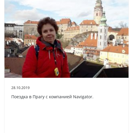
28.10.2019
Поездка в Прагу с компанией Navigator.