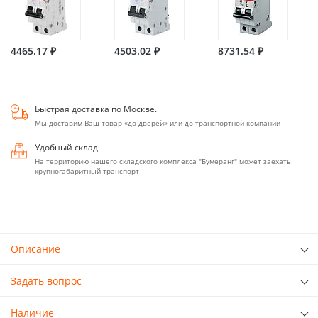
4465.17 ₽
4503.02 ₽
8731.54 ₽
Быстрая доставка по Москве.
Мы доставим Ваш товар «до дверей» или до транспортной компании
Удобный склад
На территорию нашего складского комплекса "Бумеранг" может заехать
крупногабаритный транспорт
Описание
Задать вопрос
Наличие