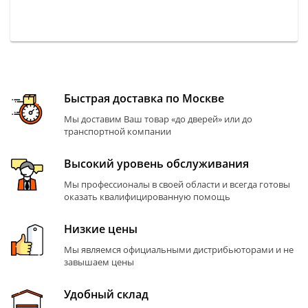
Быстрая доставка по Москве
Мы доставим Ваш товар «до дверей» или до
транспортной компании
Высокий уровень обслуживания
Мы профессионалы в своей области и всегда готовы
оказать квалифицированную помощь
Низкие цены
Мы являемся официальными дистрибьюторами и не
завышаем цены
Удобный склад