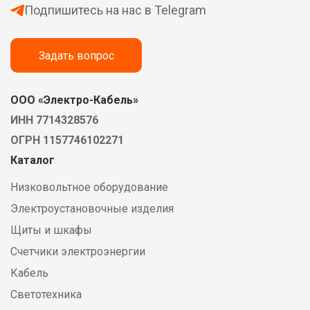
Подпишитесь на нас в Telegram
Задать вопрос
ООО «Электро-Кабель»
ИНН 7714328576
ОГРН 1157746102271
Каталог
Низковольтное оборудование
Электроустановочные изделия
Щиты и шкафы
Счетчики электроэнергии
Кабель
Светотехника