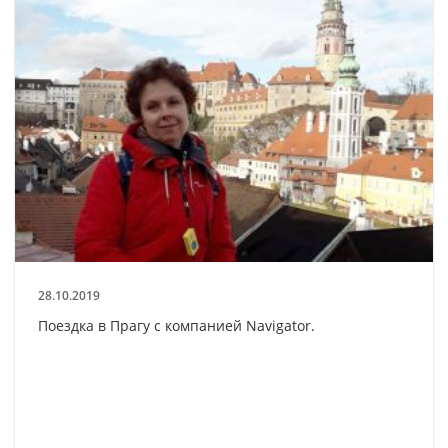
28.10.2019
Поездка в Прагу с компанией Navigator.