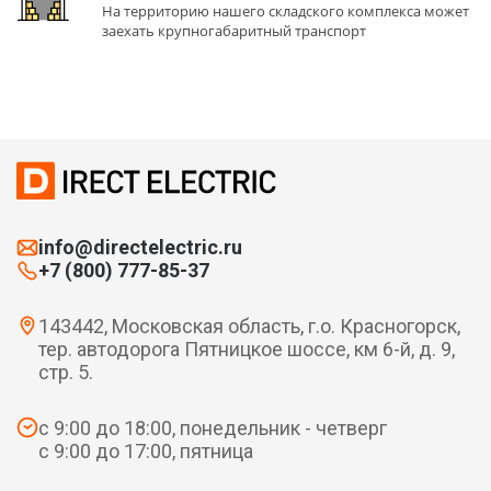
На территорию нашего складского комплекса может
заехать крупногабаритный транспорт
info@directelectric.ru
+7 (800) 777-85-37
143442, Московская область, г.о. Красногорск,
тер. автодорога Пятницкое шоссе, км 6-й, д. 9,
стр. 5.
с 9:00 до 18:00, понедельник - четверг
с 9:00 до 17:00, пятница