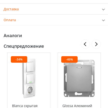
Доставка
Оплата
Аналоги
Спецпредложение
-34%
-46%
Blanca скрытая
Glossa Алюминий