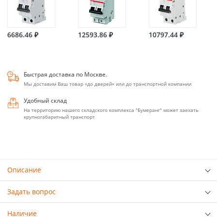
6686.46 ₽
12593.86 ₽
10797.44 ₽
Быстрая доставка по Москве.
Мы доставим Ваш товар «до дверей» или до транспортной компании
Удобный склад
На территорию нашего складского комплекса "Бумеранг" может заехать
крупногабаритный транспорт
Описание
Задать вопрос
Наличие