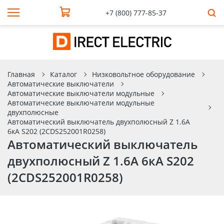
+7 (800) 777-85-37
Главная
Каталог
Низковольтное оборудование
Автоматические выключатели
Автоматические выключатели модульные
Автоматические выключатели модульные
двухполюсные
Автоматический выключатель двухполюсный Z 1.6А
6кА S202 (2CDS252001R0258)
Автоматический выключатель
двухполюсный Z 1.6А 6кА S202
(2CDS252001R0258)