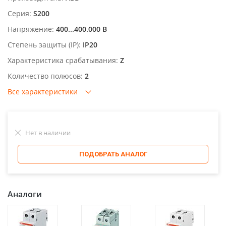
Серия:
S200
Напряжение:
400...400.000 В
Степень защиты (IP):
IP20
Характеристика срабатывания:
Z
Количество полюсов:
2
Все характеристики
Нет в наличии
ПОДОБРАТЬ АНАЛОГ
Аналоги