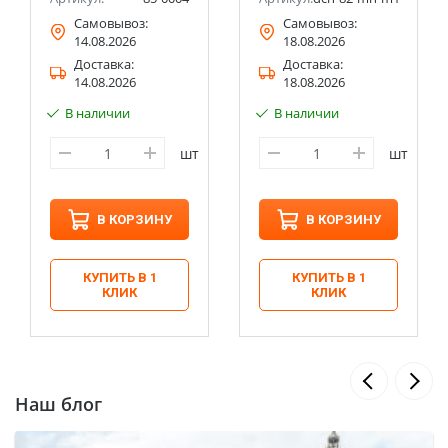
Самовывоз:
Самовывоз:
14.08.2026
18.08.2026
Доставка:
Доставка:
14.08.2026
18.08.2026
В наличии
В наличии
шт
шт
В КОРЗИНУ
В КОРЗИНУ
КУПИТЬ В 1
КУПИТЬ В 1
КЛИК
КЛИК
Наш блог