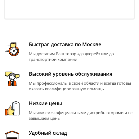
Быстрая доставка по Москве
Мы доставим Ваш товар «до дверей» или до
транспортной компании
Высокий уровень обслуживания
Мы профессионалы в своей области и всегда готовы
оказать квалифицированную помощь
Низкие цены
Мы являемся официальными дистрибьюторами и не
завышаем цены
Удобный склад