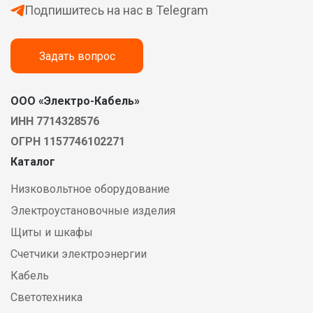
Подпишитесь на нас в Telegram
Задать вопрос
ООО «Электро-Кабель»
ИНН 7714328576
ОГРН 1157746102271
Каталог
Низковольтное оборудование
Электроустановочные изделия
Щиты и шкафы
Счетчики электроэнергии
Кабель
Светотехника