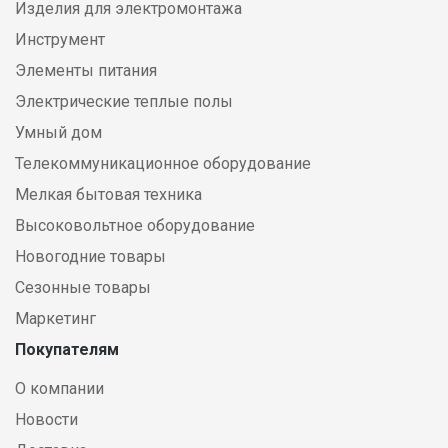
Изделия для электромонтажа
Инструмент
Элементы питания
Электрические теплые полы
Умный дом
Телекоммуникационное оборудование
Мелкая бытовая техника
Высоковольтное оборудование
Новогодние товары
Сезонные товары
Маркетинг
Покупателям
О компании
Новости