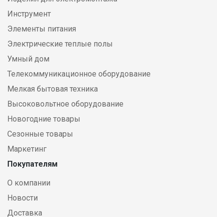
Инструмент
Элементы питания
Электрические теплые полы
Умный дом
Телекоммуникационное оборудование
Мелкая бытовая техника
Высоковольтное оборудование
Новогодние товары
Сезонные товары
Маркетинг
Покупателям
О компании
Новости
Доставка