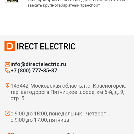
заехать крупногабаритный транспорт
info@directelectric.ru
+7 (800) 777-85-37
143442, Московская область, г.о. Красногорск,
тер. автодорога Пятницкое шоссе, км 6-й, д. 9,
стр. 5.
с 9:00 до 18:00, понедельник - четверг
с 9:00 до 17:00, пятница