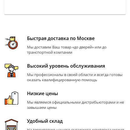
Быстрая доставка по Москве
Мы доставим Ваш товар «до дверей» или до
транспортной компании
Высокий уровень обслуживания
Мы профессионалы в своей области и всегда готовы
оказать квалифицированную помощь
Низкие цены
Мы являемся официальными дистрибьюторами и не
завышаем цены
Удобный склад
На территорию нашего складского комплекса может