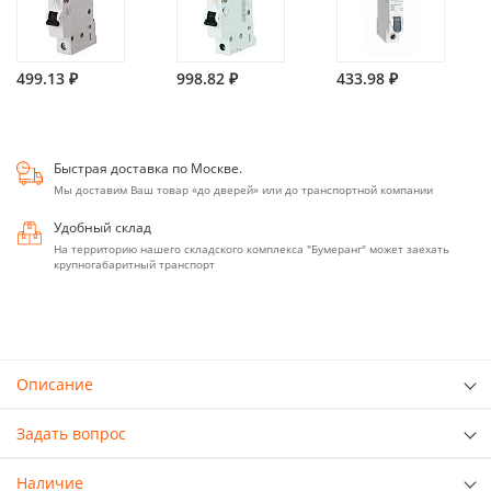
499.13 ₽
998.82 ₽
433.98 ₽
Быстрая доставка по Москве.
Мы доставим Ваш товар «до дверей» или до транспортной компании
Удобный склад
На территорию нашего складского комплекса "Бумеранг" может заехать
крупногабаритный транспорт
Описание
Задать вопрос
Наличие