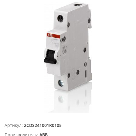
Артикул:
2CDS241001R0105
Производитель:
ABB