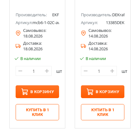
Производитель:
EKF
Производитель:
DEKraft
Артикул:
mcb6-1-02C-av
Артикул:
13385DEK
Самовывоз:
Самовывоз:
18.08.2026
14.08.2026
Доставка:
Доставка:
18.08.2026
14.08.2026
В наличии
В наличии
шт
шт
В КОРЗИНУ
В КОРЗИНУ
КУПИТЬ В 1
КУПИТЬ В 1
КЛИК
КЛИК