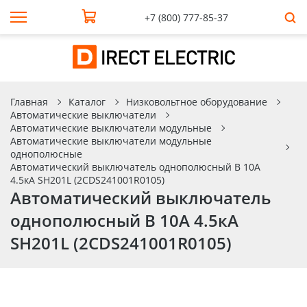
+7 (800) 777-85-37
Главная
Каталог
Низковольтное оборудование
Автоматические выключатели
Автоматические выключатели модульные
Автоматические выключатели модульные
однополюсные
Автоматический выключатель однополюсный B 10А
4.5кА SH201L (2CDS241001R0105)
Автоматический выключатель
однополюсный B 10А 4.5кА
SH201L (2CDS241001R0105)