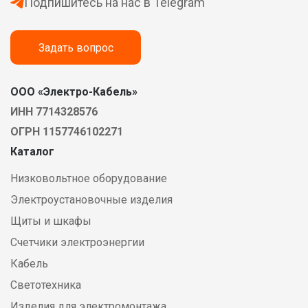
Подпишитесь на нас в Telegram
Задать вопрос
ООО «Электро-Кабель»
ИНН 7714328576
ОГРН 1157746102271
Каталог
Низковольтное оборудование
Электроустановочные изделия
Щиты и шкафы
Счетчики электроэнергии
Кабель
Светотехника
Изделия для электромонтажа