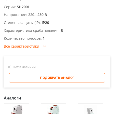
Серия:
SH200L
Напряжение:
220...230 В
Степень защиты (IP):
IP20
Характеристика срабатывания:
B
Количество полюсов:
1
Все характеристики
Нет в наличии
ПОДОБРАТЬ АНАЛОГ
Аналоги