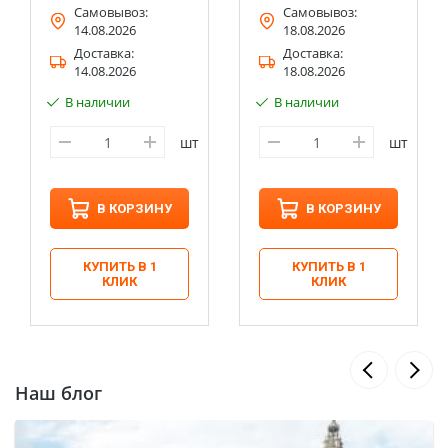
Самовывоз:
Самовывоз:
14.08.2026
18.08.2026
Доставка:
Доставка:
14.08.2026
18.08.2026
В наличии
В наличии
шт
шт
В КОРЗИНУ
В КОРЗИНУ
КУПИТЬ В 1
КУПИТЬ В 1
КЛИК
КЛИК
Наш блог