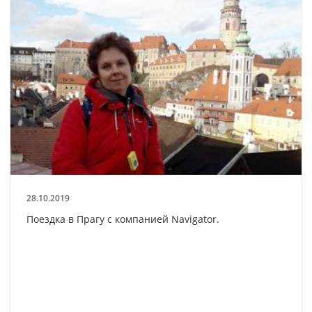
28.10.2019
Поездка в Прагу с компанией Navigator.