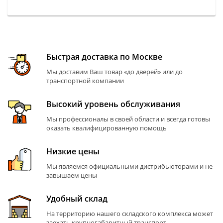
Быстрая доставка по Москве
Мы доставим Ваш товар «до дверей» или до
транспортной компании
Высокий уровень обслуживания
Мы профессионалы в своей области и всегда готовы
оказать квалифицированную помощь
Низкие цены
Мы являемся официальными дистрибьюторами и не
завышаем цены
Удобный склад
На территорию нашего складского комплекса может
заехать крупногабаритный транспорт