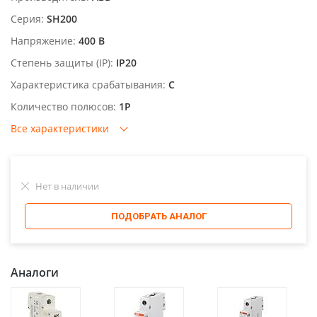
Серия:
SH200
Напряжение:
400 В
Степень защиты (IP):
IP20
Характеристика срабатывания:
C
Количество полюсов:
1P
Все характеристики
Нет в наличии
ПОДОБРАТЬ АНАЛОГ
Аналоги