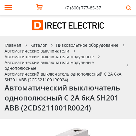
+7 (800) 777-85-37
Главная
Каталог
Низковольтное оборудование
Автоматические выключатели
Автоматические выключатели модульные
Автоматические выключатели модульные
однополюсные
Автоматический выключатель однополюсный C 2А 6кА
SH201 ABB (2CDS211001R0024)
Автоматический выключатель
однополюсный C 2А 6кА SH201
ABB (2CDS211001R0024)