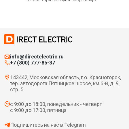
info@directelectric.ru
+7 (800) 777-85-37
143442, Московская область, г.о. Красногорск,
тер. автодорога Пятницкое шоссе, км 6-й, д. 9,
стр. 5.
с 9:00 до 18:00, понедельник - четверг
с 9:00 до 17:00, пятница
Подпишитесь на нас в Telegram