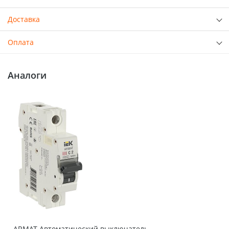
Доставка
Оплата
Аналоги
ARMAT Автоматический выключатель