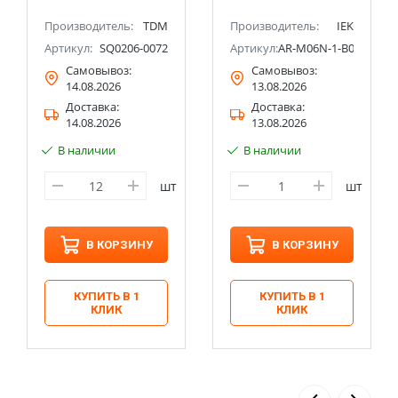
Производитель:
TDM
Производитель:
IEK
Артикул:
SQ0206-0072
Артикул:
AR-M06N-1-B050DC
Самовывоз:
Самовывоз:
14.08.2026
13.08.2026
Доставка:
Доставка:
14.08.2026
13.08.2026
В наличии
В наличии
шт
шт
В КОРЗИНУ
В КОРЗИНУ
КУПИТЬ В 1
КУПИТЬ В 1
КЛИК
КЛИК