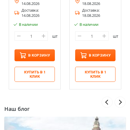
14.08.2026
18.08.2026
Доставка:
Доставка:
14.08.2026
18.08.2026
В наличии
В наличии
шт
шт
В КОРЗИНУ
В КОРЗИНУ
КУПИТЬ В 1
КУПИТЬ В 1
КЛИК
КЛИК
Наш блог