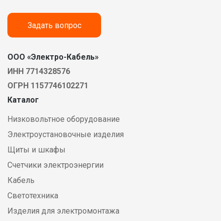
Задать вопрос
ООО «Электро-Кабель»
ИНН 7714328576
ОГРН 1157746102271
Каталог
Низковольтное оборудование
Электроустановочные изделия
Щиты и шкафы
Счетчики электроэнергии
Кабель
Светотехника
Изделия для электромонтажа