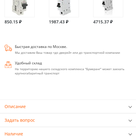
850.15 ₽
1987.43 ₽
4715.37 ₽
Быстрая доставка по Москве.
Мы доставим Ваш товар «до дверей» или до транспортной компании
Удобный склад
На территорию нашего складского комплекса "Бумеранг" может заехать
крупногабаритный транспорт
Описание
Задать вопрос
Наличие