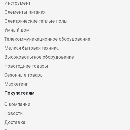
Инструмент
Элементы питания
Электрические теплые полы
Умный дом
Телекоммуникационное оборудование
Мелкая бытовая техника
Высоковольтное оборудование
Новогодние товары
Сезонные товары
Маркетинг
Покупателям
О компании
Новости
Доставка