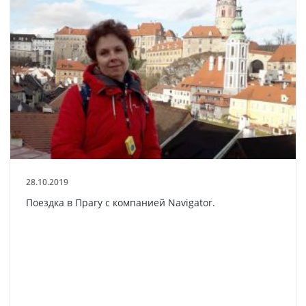
28.10.2019
Поездка в Прагу с компанией Navigator.