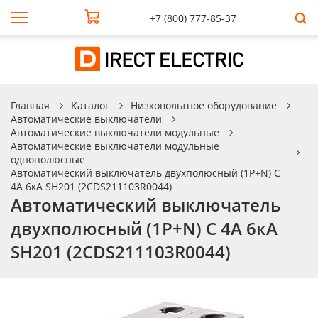
+7 (800) 777-85-37
Главная
Каталог
Низковольтное оборудование
Автоматические выключатели
Автоматические выключатели модульные
Автоматические выключатели модульные
однополюсные
Автоматический выключатель двухполюсный (1P+N) C
4А 6кА SH201 (2CDS211103R0044)
Автоматический выключатель
двухполюсный (1P+N) C 4А 6кА
SH201 (2CDS211103R0044)