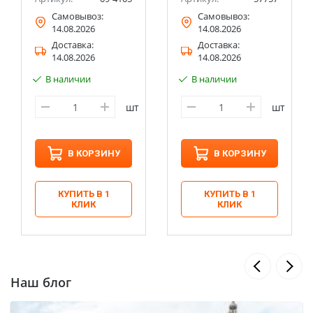
Самовывоз:
Самовывоз:
14.08.2026
14.08.2026
Доставка:
Доставка:
14.08.2026
14.08.2026
В наличии
В наличии
шт
шт
В КОРЗИНУ
В КОРЗИНУ
КУПИТЬ В 1
КУПИТЬ В 1
КЛИК
КЛИК
Наш блог