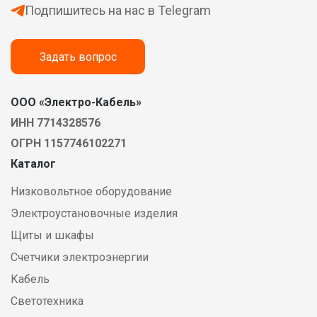
Подпишитесь на нас в Telegram
Задать вопрос
ООО «Электро-Кабель»
ИНН 7714328576
ОГРН 1157746102271
Каталог
Низковольтное оборудование
Электроустановочные изделия
Щиты и шкафы
Счетчики электроэнергии
Кабель
Светотехника