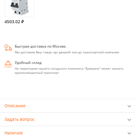
4503.02 ₽
Быстрая доставка по Москве.
Мы доставим Ваш товар «до дверей» или до транспортной компании
Удобный склад
На территорию нашего складского комплекса "Бумеранг" может заехать
крупногабаритный транспорт
Описание
Задать вопрос
Наличие