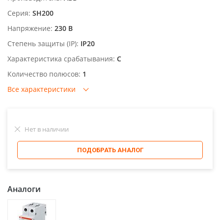
Серия:
SH200
Напряжение:
230 В
Степень защиты (IP):
IP20
Характеристика срабатывания:
C
Количество полюсов:
1
Все характеристики
Нет в наличии
ПОДОБРАТЬ АНАЛОГ
Аналоги