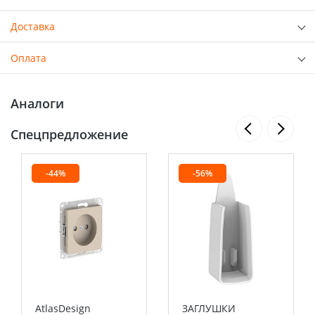
Доставка
Оплата
Аналоги
Спецпредложение
-44%
-56%
AtlasDesign
ЗАГЛУШКИ