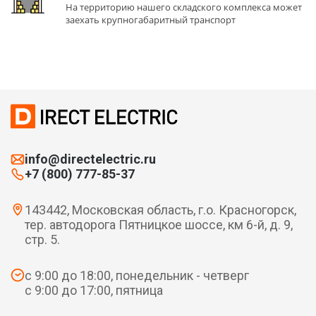
На территорию нашего складского комплекса может
заехать крупногабаритный транспорт
info@directelectric.ru
+7 (800) 777-85-37
143442, Московская область, г.о. Красногорск,
тер. автодорога Пятницкое шоссе, км 6-й, д. 9,
стр. 5.
с 9:00 до 18:00, понедельник - четверг
с 9:00 до 17:00, пятница