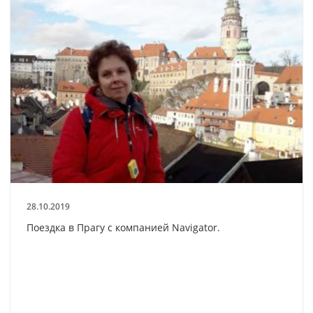
28.10.2019
Поездка в Прагу с компанией Navigator.