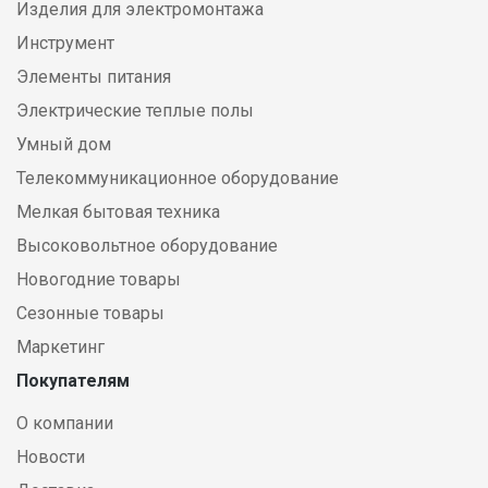
Изделия для электромонтажа
Инструмент
Элементы питания
Электрические теплые полы
Умный дом
Телекоммуникационное оборудование
Мелкая бытовая техника
Высоковольтное оборудование
Новогодние товары
Сезонные товары
Маркетинг
Покупателям
О компании
Новости