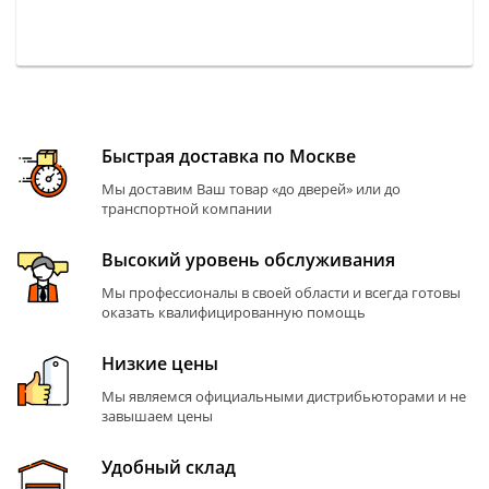
Быстрая доставка по Москве
Мы доставим Ваш товар «до дверей» или до
транспортной компании
Высокий уровень обслуживания
Мы профессионалы в своей области и всегда готовы
оказать квалифицированную помощь
Низкие цены
Мы являемся официальными дистрибьюторами и не
завышаем цены
Удобный склад