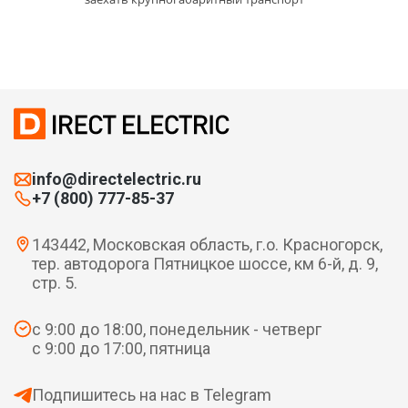
info@directelectric.ru
+7 (800) 777-85-37
143442, Московская область, г.о. Красногорск,
тер. автодорога Пятницкое шоссе, км 6-й, д. 9,
стр. 5.
с 9:00 до 18:00, понедельник - четверг
с 9:00 до 17:00, пятница
Подпишитесь на нас в Telegram