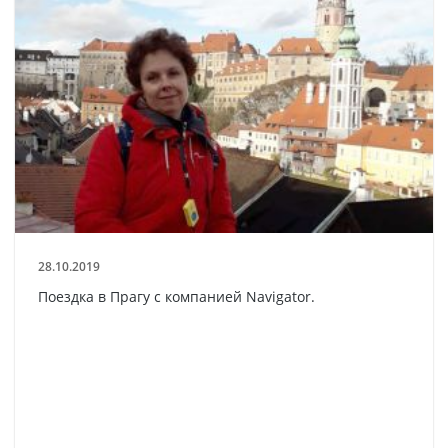
28.10.2019
Поездка в Прагу с компанией Navigator.