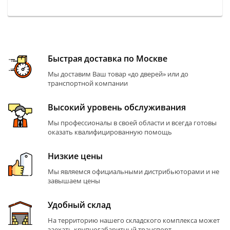
Быстрая доставка по Москве
Мы доставим Ваш товар «до дверей» или до
транспортной компании
Высокий уровень обслуживания
Мы профессионалы в своей области и всегда готовы
оказать квалифицированную помощь
Низкие цены
Мы являемся официальными дистрибьюторами и не
завышаем цены
Удобный склад
На территорию нашего складского комплекса может
заехать крупногабаритный транспорт