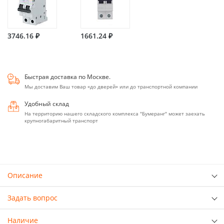
3746.16 ₽
1661.24 ₽
Быстрая доставка по Москве.
Мы доставим Ваш товар «до дверей» или до транспортной компании
Удобный склад
На территорию нашего складского комплекса "Бумеранг" может заехать
крупногабаритный транспорт
Описание
Задать вопрос
Наличие