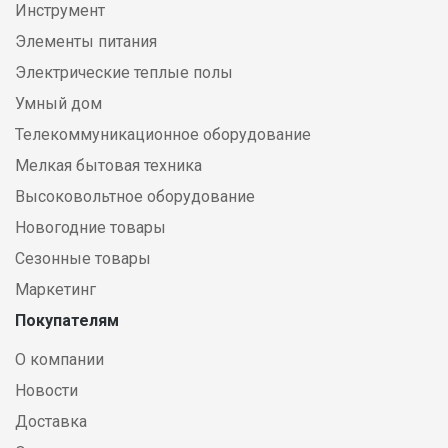
Инструмент
Элементы питания
Электрические теплые полы
Умный дом
Телекоммуникационное оборудование
Мелкая бытовая техника
Высоковольтное оборудование
Новогодние товары
Сезонные товары
Маркетинг
Покупателям
О компании
Новости
Доставка