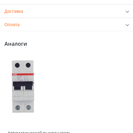
Доставка
Оплата
Аналоги
Автоматический выключатель