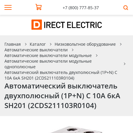
+7 (800) 777-85-37
Главная
Каталог
Низковольтное оборудование
Автоматические выключатели
Автоматические выключатели модульные
Автоматические выключатели модульные
однополюсные
Автоматический выключатель двухполюсный (1P+N) C
10А 6кА SH201 (2CDS211103R0104)
Автоматический выключатель
двухполюсный (1P+N) C 10А 6кА
SH201 (2CDS211103R0104)