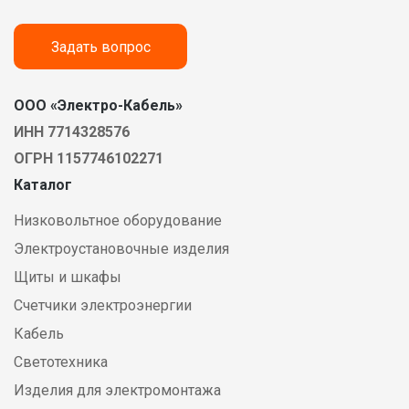
Задать вопрос
ООО «Электро-Кабель»
ИНН 7714328576
ОГРН 1157746102271
Каталог
Низковольтное оборудование
Электроустановочные изделия
Щиты и шкафы
Счетчики электроэнергии
Кабель
Светотехника
Изделия для электромонтажа