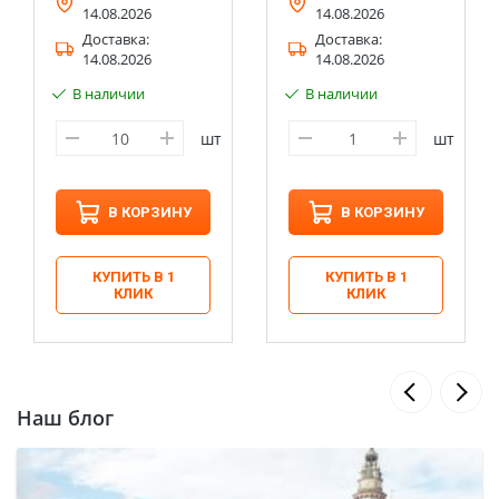
14.08.2026
14.08.2026
Доставка:
Доставка:
14.08.2026
14.08.2026
В наличии
В наличии
шт
шт
В КОРЗИНУ
В КОРЗИНУ
КУПИТЬ В 1
КУПИТЬ В 1
КЛИК
КЛИК
Наш блог