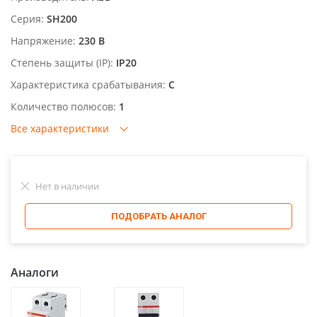
Серия:
SH200
Напряжение:
230 В
Степень защиты (IP):
IP20
Характеристика срабатывания:
C
Количество полюсов:
1
Все характеристики
Нет в наличии
ПОДОБРАТЬ АНАЛОГ
Аналоги