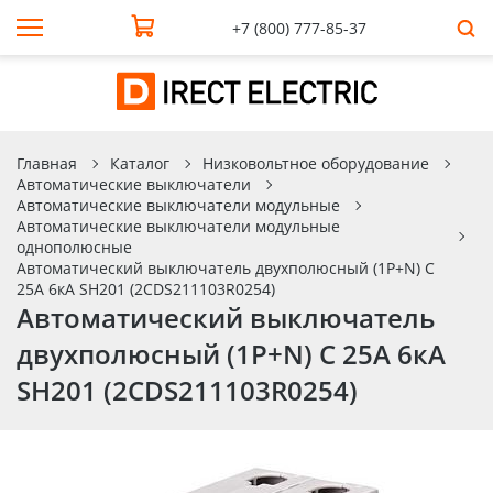
+7 (800) 777-85-37
Главная
Каталог
Низковольтное оборудование
Автоматические выключатели
Автоматические выключатели модульные
Автоматические выключатели модульные
однополюсные
Автоматический выключатель двухполюсный (1P+N) C
25А 6кА SH201 (2CDS211103R0254)
Автоматический выключатель
двухполюсный (1P+N) C 25А 6кА
SH201 (2CDS211103R0254)