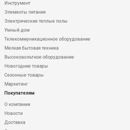
Инструмент
Элементы питания
Электрические теплые полы
Умный дом
Телекоммуникационное оборудование
Мелкая бытовая техника
Высоковольтное оборудование
Новогодние товары
Сезонные товары
Маркетинг
Покупателям
О компании
Новости
Доставка