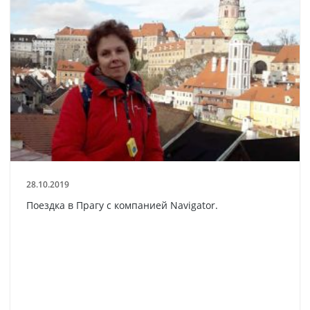
28.10.2019
Поездка в Прагу с компанией Navigator.