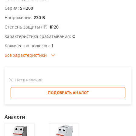
Серия:
SH200
Напряжение:
230 В
Степень защиты (IP):
IP20
Характеристика срабатывания:
C
Количество полюсов:
1
Все характеристики
Нет в наличии
ПОДОБРАТЬ АНАЛОГ
Аналоги