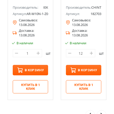
Производитель:
IEK
Производитель:
CHINT
Артикул:
AR-M10N-1-Z001
Артикул:
182703
Самовывоз:
Самовывоз:
13.08.2026
13.08.2026
Доставка:
Доставка:
13.08.2026
13.08.2026
В наличии
В наличии
шт
шт
В КОРЗИНУ
В КОРЗИНУ
КУПИТЬ В 1
КУПИТЬ В 1
КЛИК
КЛИК