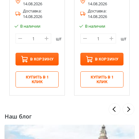
14.08.2026
14.08.2026
Доставка:
Доставка:
14.08.2026
14.08.2026
В наличии
В наличии
шт
шт
В КОРЗИНУ
В КОРЗИНУ
КУПИТЬ В 1
КУПИТЬ В 1
КЛИК
КЛИК
Наш блог