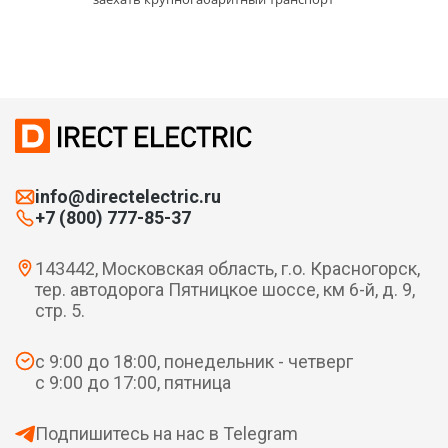
info@directelectric.ru
+7 (800) 777-85-37
143442, Московская область, г.о. Красногорск,
тер. автодорога Пятницкое шоссе, км 6-й, д. 9,
стр. 5.
с 9:00 до 18:00, понедельник - четверг
с 9:00 до 17:00, пятница
Подпишитесь на нас в Telegram