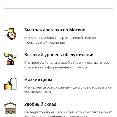
Быстрая доставка по Москве
Мы доставим Ваш товар «до дверей» или до
транспортной компании
Высокий уровень обслуживания
Мы профессионалы в своей области и всегда готовы
оказать квалифицированную помощь
Низкие цены
Мы являемся официальными дистрибьюторами и не
завышаем цены
Удобный склад
На территорию нашего складского комплекса может
заехать крупногабаритный транспорт