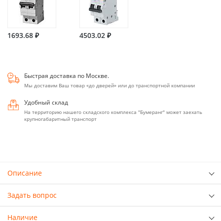
1693.68 ₽
4503.02 ₽
Быстрая доставка по Москве.
Мы доставим Ваш товар «до дверей» или до транспортной компании
Удобный склад
На территорию нашего складского комплекса "Бумеранг" может заехать
крупногабаритный транспорт
Описание
Задать вопрос
Наличие