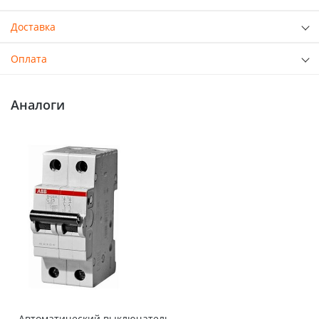
Доставка
Оплата
Аналоги
Автоматический выключатель