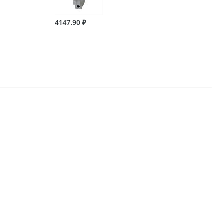
4147.90 ₽