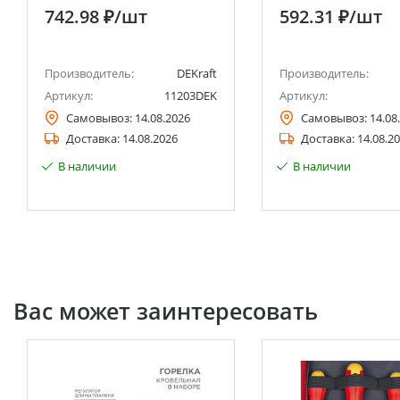
742.98 ₽
/шт
592.31 ₽
/шт
Производитель:
DEKraft
Производитель:
Артикул:
11203DEK
Артикул:
Самовывоз:
14.08.2026
Самовывоз:
14.08
Доставка:
14.08.2026
Доставка:
14.08.2
В наличии
В наличии
Вас может заинтересовать