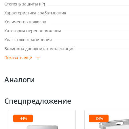
Степень защиты (IP)
Характеристика срабатывания
Количество полюсов
Категория перенапряжения
Класс токоограничения
Возможна дополнит. комплектация
Показать ещё
Аналоги
Спецпредложение
-44%
-34%