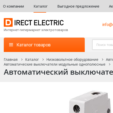
О компании
Каталог
Выгодное предложение
А
info@d
Интернет-гипермаркет электротоваров
Каталог товаров
Главная
Каталог
Низковольтное оборудование
Авт
Автоматические выключатели модульные однополюсные
Автоматический выключател