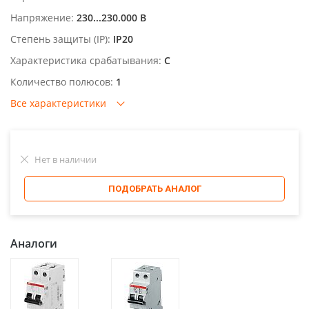
Напряжение:
230...230.000 В
Степень защиты (IP):
IP20
Характеристика срабатывания:
C
Количество полюсов:
1
Все характеристики
Нет в наличии
ПОДОБРАТЬ АНАЛОГ
Аналоги