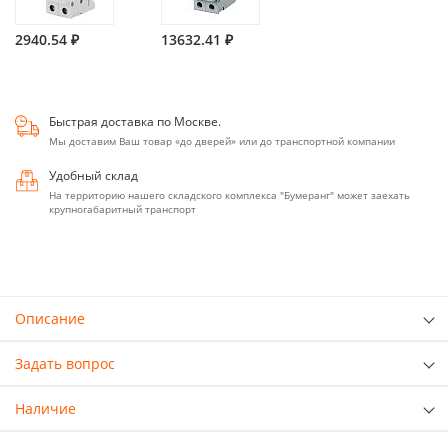
2940.54 ₽
13632.41 ₽
Быстрая доставка по Москве.
Мы доставим Ваш товар «до дверей» или до транспортной компании
Удобный склад
На территорию нашего складского комплекса "Бумеранг" может заехать
крупногабаритный транспорт
Описание
Задать вопрос
Наличие