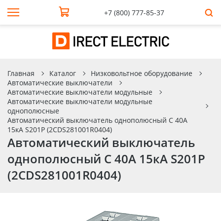
+7 (800) 777-85-37
Главная
Каталог
Низковольтное оборудование
Автоматические выключатели
Автоматические выключатели модульные
Автоматические выключатели модульные
однополюсные
Автоматический выключатель однополюсный C 40А
15кА S201P (2CDS281001R0404)
Автоматический выключатель
однополюсный C 40А 15кА S201P
(2CDS281001R0404)