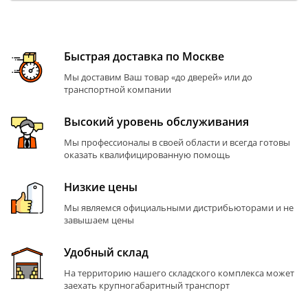
Быстрая доставка по Москве
Мы доставим Ваш товар «до дверей» или до
транспортной компании
Высокий уровень обслуживания
Мы профессионалы в своей области и всегда готовы
оказать квалифицированную помощь
Низкие цены
Мы являемся официальными дистрибьюторами и не
завышаем цены
Удобный склад
На территорию нашего складского комплекса может
заехать крупногабаритный транспорт