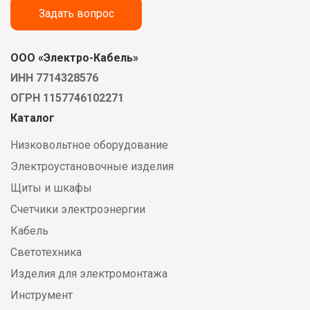
Задать вопрос
ООО «Электро-Кабель»
ИНН 7714328576
ОГРН 1157746102271
Каталог
Низковольтное оборудование
Электроустановочные изделия
Щиты и шкафы
Счетчики электроэнергии
Кабель
Светотехника
Изделия для электромонтажа
Инструмент