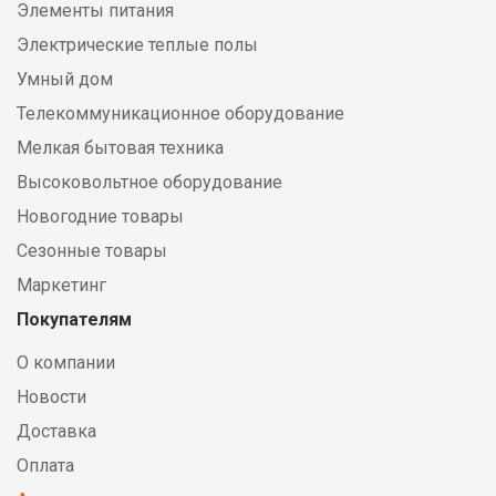
Элементы питания
Электрические теплые полы
Умный дом
Телекоммуникационное оборудование
Мелкая бытовая техника
Высоковольтное оборудование
Новогодние товары
Сезонные товары
Маркетинг
Покупателям
О компании
Новости
Доставка
Оплата