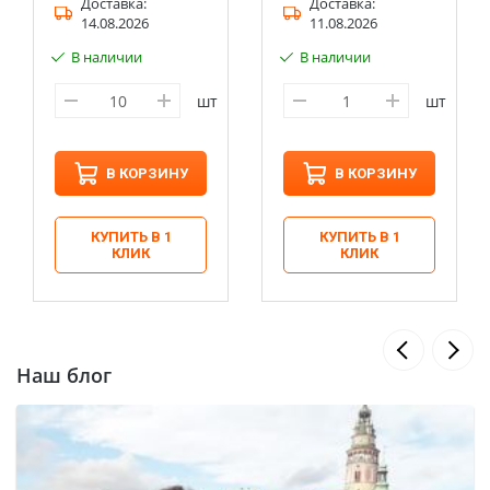
Доставка:
Доставка:
14.08.2026
11.08.2026
В наличии
В наличии
шт
шт
В КОРЗИНУ
В КОРЗИНУ
КУПИТЬ В 1
КУПИТЬ В 1
КЛИК
КЛИК
Наш блог