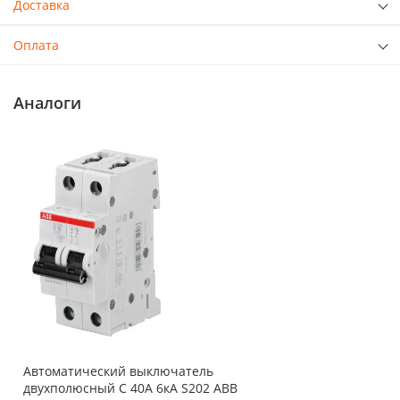
Доставка
Оплата
Аналоги
Автоматический выключатель
двухполюсный C 40А 6кА S202 ABB