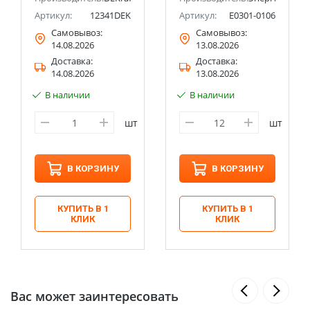
Артикул:
12341DEK
Артикул:
Е0301-0106
Самовывоз:
Самовывоз:
14.08.2026
13.08.2026
Доставка:
Доставка:
14.08.2026
13.08.2026
В наличии
В наличии
шт
шт
В КОРЗИНУ
В КОРЗИНУ
КУПИТЬ В 1
КУПИТЬ В 1
КЛИК
КЛИК
Вас может заинтересовать