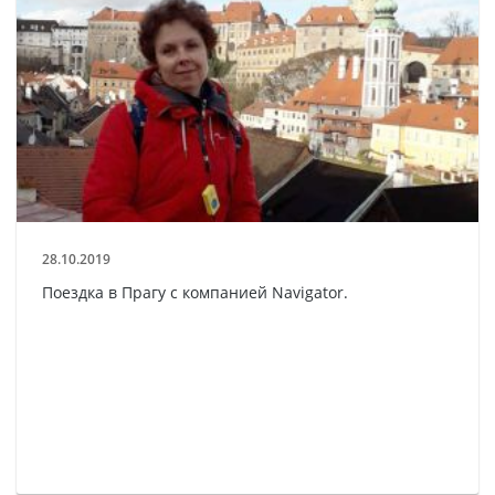
28.10.2019
Поездка в Прагу с компанией Navigator.