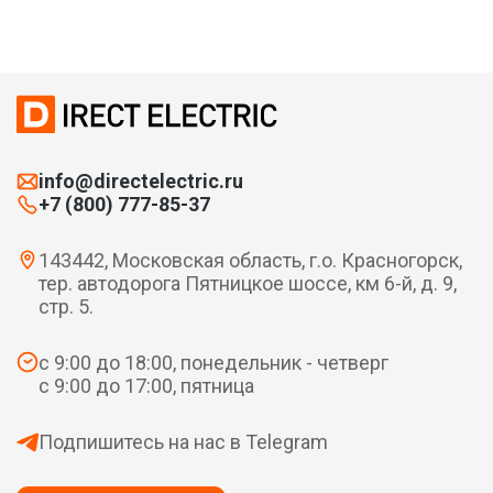
info@directelectric.ru
+7 (800) 777-85-37
143442, Московская область, г.о. Красногорск,
тер. автодорога Пятницкое шоссе, км 6-й, д. 9,
стр. 5.
с 9:00 до 18:00, понедельник - четверг
с 9:00 до 17:00, пятница
Подпишитесь на нас в Telegram