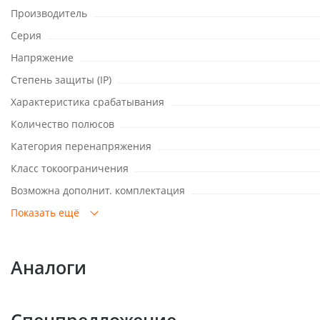
Производитель
Серия
Напряжение
Степень защиты (IP)
Характеристика срабатывания
Количество полюсов
Категория перенапряжения
Класс токоограничения
Возможна дополнит. комплектация
Показать ещё
Аналоги