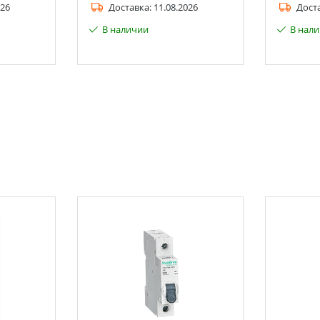
026
Доставка:
11.08.2026
Дост
В наличии
В нал