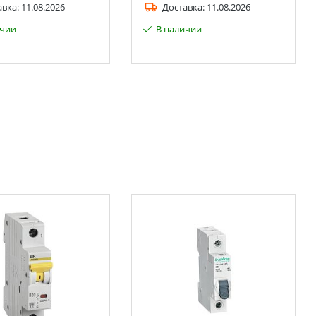
авка:
11.08.2026
Доставка:
11.08.2026
ичии
В наличии