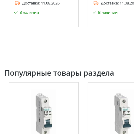
Доставка:
11.08.2026
Доставка:
11.08.2
В наличии
В наличии
Популярные товары раздела