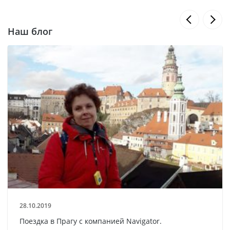
Наш блог
28.10.2019
Поездка в Прагу с компанией Navigator.