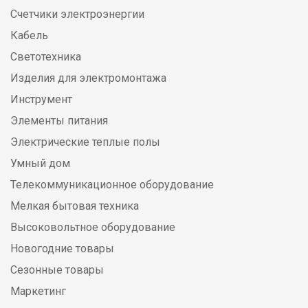
Счетчики электроэнергии
Кабель
Светотехника
Изделия для электромонтажа
Инструмент
Элементы питания
Электрические теплые полы
Умный дом
Телекоммуникационное оборудование
Мелкая бытовая техника
Высоковольтное оборудование
Новогодние товары
Сезонные товары
Маркетинг