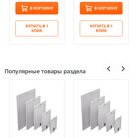
В КОРЗИНУ
В КОРЗИНУ
КУПИТЬ В 1
КУПИТЬ В 1
КЛИК
КЛИК
Популярные товары раздела