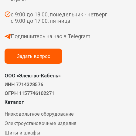
с 9:00 до 18:00, понедельник - четверг
с 9:00 до 17:00, пятница
Подпишитесь на нас в Telegram
Задать вопрос
ООО «Электро-Кабель»
ИНН 7714328576
ОГРН 1157746102271
Каталог
Низковольтное оборудование
Электроустановочные изделия
Щиты и шкафы