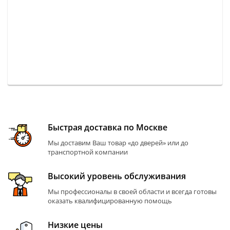
Быстрая доставка по Москве
Мы доставим Ваш товар «до дверей» или до
транспортной компании
Высокий уровень обслуживания
Мы профессионалы в своей области и всегда готовы
оказать квалифицированную помощь
Низкие цены