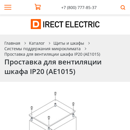
+7 (800) 777-85-37
Главная
Каталог
Щиты и шкафы
Системы поддержания микроклимата
Проставка для вентиляции шкафа IP20 (AE1015)
Проставка для вентиляции
шкафа IP20 (AE1015)