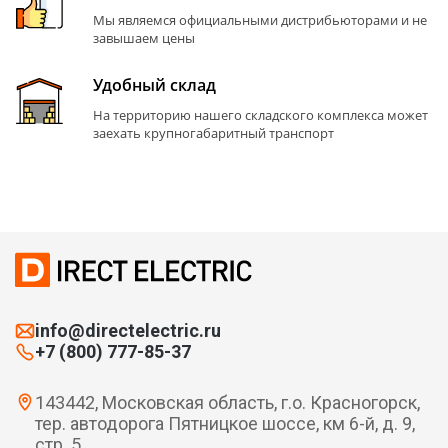
Мы являемся официальными дистрибьюторами и не
завышаем цены
Удобный склад
На территорию нашего складского комплекса может
заехать крупногабаритный транспорт
info@directelectric.ru
+7 (800) 777-85-37
143442, Московская область, г.о. Красногорск,
тер. автодорога Пятницкое шоссе, км 6-й, д. 9,
стр. 5.