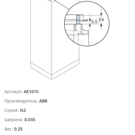
Артикул:
AE1015
Производитель:
ABB
Серия:
IS2
Ширина:
0.035
Вес:
0.25