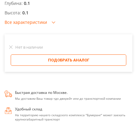
Глубина:
0.1
Высота:
0.1
Все характеристики
Нет в наличии
ПОДОБРАТЬ АНАЛОГ
Быстрая доставка по Москве.
Мы доставим Ваш товар «до дверей» или до транспортной компании
Удобный склад
На территорию нашего складского комплекса "Бумеранг" может заехать
крупногабаритный транспорт