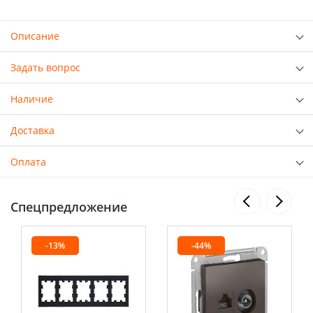
Описание
Задать вопрос
Наличие
Доставка
Оплата
Спецпредложение
-13%
-44%