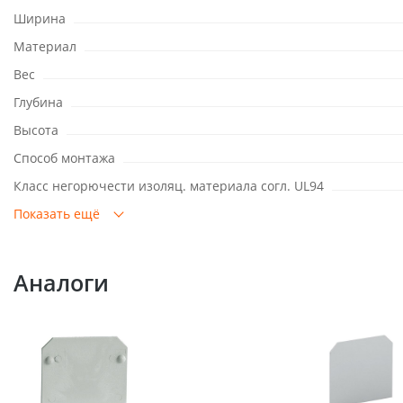
Ширина
Материал
Вес
Глубина
Высота
Способ монтажа
Класс негорючести изоляц. материала согл. UL94
Показать ещё
Аналоги