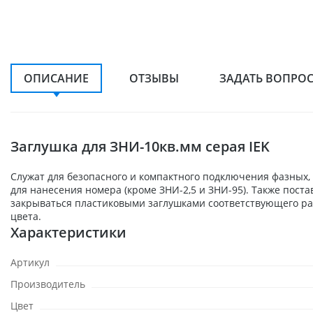
ОПИСАНИЕ
ОТЗЫВЫ
ЗАДАТЬ ВОПРО
Заглушка для ЗНИ-10кв.мм серая IEK
Служат для безопасного и компактного подключения фазных,
для нанесения номера (кроме ЗНИ-2,5 и ЗНИ-95). Также пост
закрываться пластиковыми заглушками соответствующего разме
цвета.
Характеристики
Артикул
Производитель
Цвет