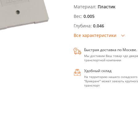
Материал:
Пластик
Вес:
0.005
Глубина:
0.046
Все характеристики
Быстрая доставка по Москве.
Мы доставим Ваш товар «до двере
транспортной компании
Удобный склад
На территорию нашего складского
"Бумеранг" может заехать крупно
транспорт