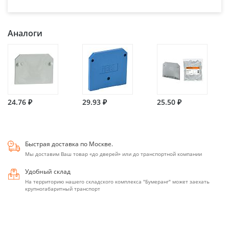
Аналоги
24.76 ₽
29.93 ₽
25.50 ₽
Быстрая доставка по Москве.
Мы доставим Ваш товар «до дверей» или до транспортной компании
Удобный склад
На территорию нашего складского комплекса "Бумеранг" может заехать
крупногабаритный транспорт