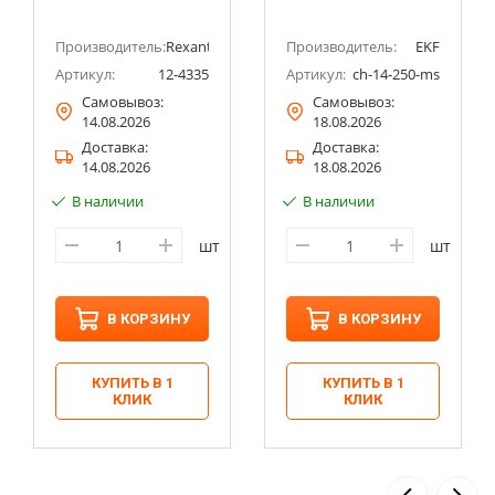
Производитель:
Rexant
Производитель:
EKF
Артикул:
12-4335
Артикул:
ch-14-250-ms
Самовывоз:
Самовывоз:
14.08.2026
18.08.2026
Доставка:
Доставка:
14.08.2026
18.08.2026
В наличии
В наличии
шт
шт
В КОРЗИНУ
В КОРЗИНУ
КУПИТЬ В 1
КУПИТЬ В 1
КЛИК
КЛИК