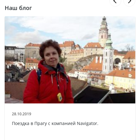
Наш блог
28.10.2019
Поездка в Прагу с компанией Navigator.