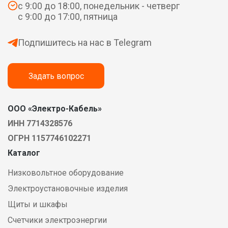
с 9:00 до 18:00, понедельник - четверг
с 9:00 до 17:00, пятница
Подпишитесь на нас в Telegram
Задать вопрос
ООО «Электро-Кабель»
ИНН 7714328576
ОГРН 1157746102271
Каталог
Низковольтное оборудование
Электроустановочные изделия
Щиты и шкафы
Счетчики электроэнергии