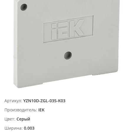
Артикул:
YZN10D-ZGL-035-K03
Производитель:
IEK
Цвет:
Серый
Ширина:
0.003