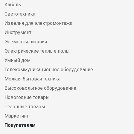
Кабель
Светотехника
Изделия для электромонтажа
Инструмент
Элементы питания
Электрические теплые полы
Умный дом
Телекоммуникационное оборудование
Мелкая бытовая техника
Высоковольтное оборудование
Новогодние товары
Сезонные товары
Маркетинг
Покупателям