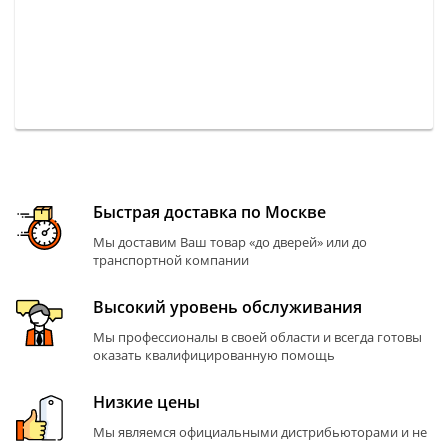
Быстрая доставка по Москве
Мы доставим Ваш товар «до дверей» или до
транспортной компании
Высокий уровень обслуживания
Мы профессионалы в своей области и всегда готовы
оказать квалифицированную помощь
Низкие цены
Мы являемся официальными дистрибьюторами и не