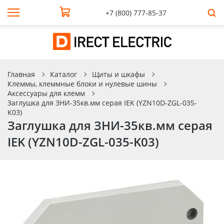
+7 (800) 777-85-37
Главная
Каталог
Щиты и шкафы
Клеммы, клеммные блоки и нулевые шины
Аксессуары для клемм
Заглушка для ЗНИ-35кв.мм серая IEK (YZN10D-ZGL-035-
K03)
Заглушка для ЗНИ-35кв.мм серая
IEK (YZN10D-ZGL-035-K03)