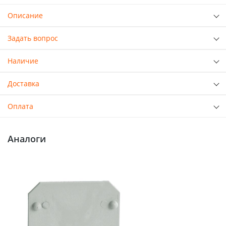
Описание
Задать вопрос
Наличие
Доставка
Оплата
Аналоги