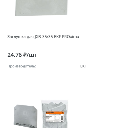
Заглушка для JXB-35/35 EKF PROxima
24.76 ₽/шт
Производитель:
EKF