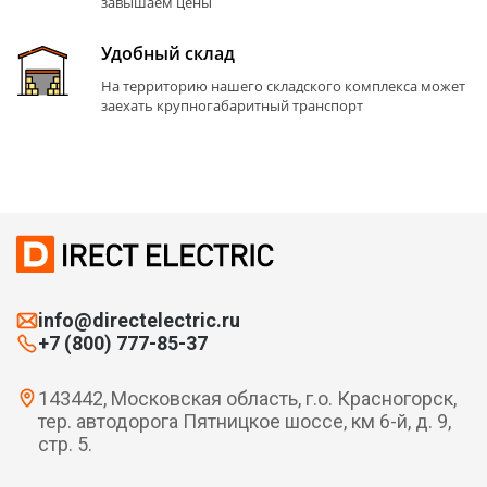
завышаем цены
Удобный склад
На территорию нашего складского комплекса может
заехать крупногабаритный транспорт
info@directelectric.ru
+7 (800) 777-85-37
143442, Московская область, г.о. Красногорск,
тер. автодорога Пятницкое шоссе, км 6-й, д. 9,
стр. 5.