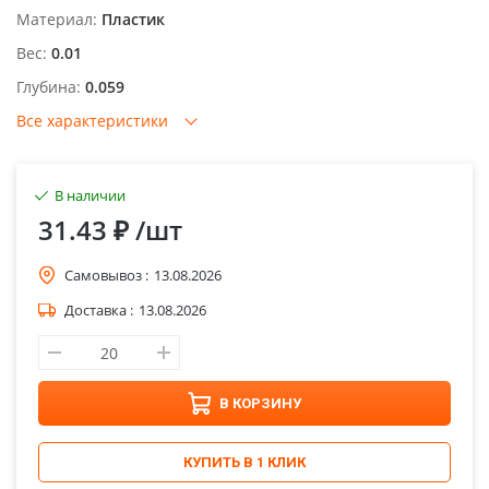
Материал:
Пластик
Вес:
0.01
Глубина:
0.059
Все характеристики
В наличии
31.43 ₽
/шт
Самовывоз :
13.08.2026
Доставка :
13.08.2026
В КОРЗИНУ
КУПИТЬ В 1 КЛИК