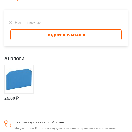
Нет в наличии
ПОДОБРАТЬ АНАЛОГ
Аналоги
26.80 ₽
Быстрая доставка по Москве.
Мы доставим Ваш товар «до дверей» или до транспортной компании