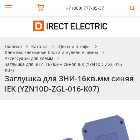
+7 (800) 777-85-37
Главная
Каталог
Щиты и шкафы
Клеммы, клеммные блоки и нулевые шины
Аксессуары для клемм
Заглушка для ЗНИ-16кв.мм синяя IEK (YZN10D-ZGL-016-
K07)
Заглушка для ЗНИ-16кв.мм синяя
IEK (YZN10D-ZGL-016-K07)