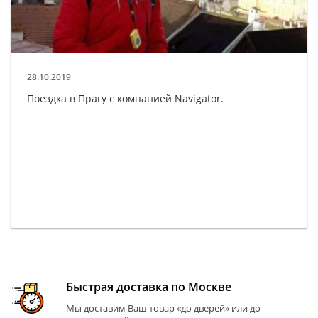
28.10.2019
Поездка в Прагу с компанией Navigator.
Быстрая доставка по Москве
Мы доставим Ваш товар «до дверей» или до