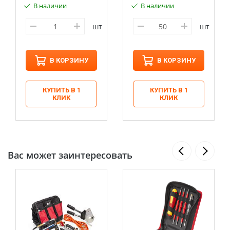
В наличии
В наличии
шт
шт
В КОРЗИНУ
В КОРЗИНУ
КУПИТЬ В 1
КУПИТЬ В 1
КЛИК
КЛИК
Вас может заинтересовать