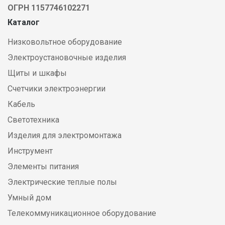
ОГРН 1157746102271
Каталог
Низковольтное оборудование
Электроустановочные изделия
Щиты и шкафы
Счетчики электроэнергии
Кабель
Светотехника
Изделия для электромонтажа
Инструмент
Элементы питания
Электрические теплые полы
Умный дом
Телекоммуникационное оборудование