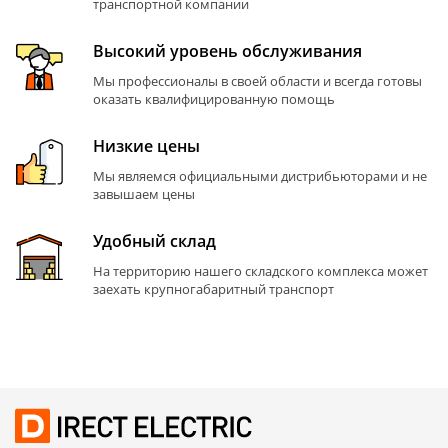
транспортной компании
Высокий уровень обслуживания
Мы профессионалы в своей области и всегда готовы
оказать квалифицированную помощь
Низкие цены
Мы являемся официальными дистрибьюторами и не
завышаем цены
Удобный склад
На территорию нашего складского комплекса может
заехать крупногабаритный транспорт