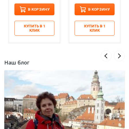
В КОРЗИНУ
В КОРЗИНУ
КУПИТЬ В 1
КУПИТЬ В 1
КЛИК
КЛИК
Наш блог