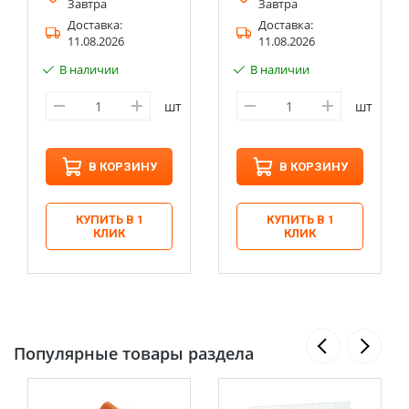
Завтра
Завтра
Доставка:
Доставка:
11.08.2026
11.08.2026
В наличии
В наличии
шт
шт
В КОРЗИНУ
В КОРЗИНУ
КУПИТЬ В 1
КУПИТЬ В 1
КЛИК
КЛИК
Популярные товары раздела