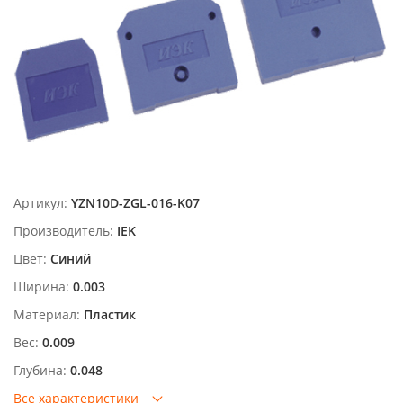
Артикул:
YZN10D-ZGL-016-K07
Производитель:
IEK
Цвет:
Синий
Ширина:
0.003
Материал:
Пластик
Вес:
0.009
Глубина:
0.048
Все характеристики