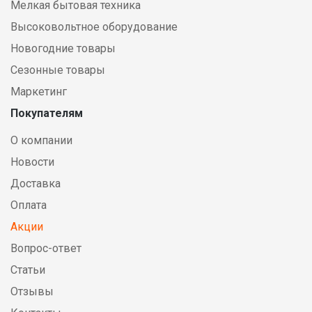
Мелкая бытовая техника
Высоковольтное оборудование
Новогодние товары
Сезонные товары
Маркетинг
Покупателям
О компании
Новости
Доставка
Оплата
Акции
Вопрос-ответ
Статьи
Отзывы