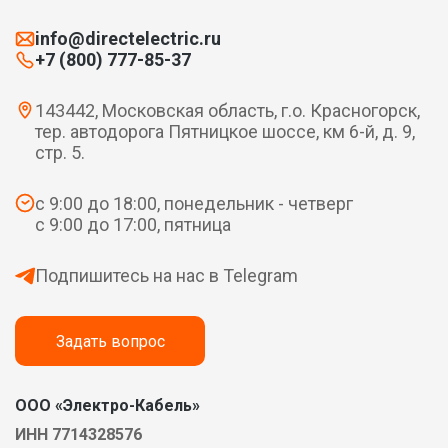
info@directelectric.ru
+7 (800) 777-85-37
143442, Московская область, г.о. Красногорск,
тер. автодорога Пятницкое шоссе, км 6-й, д. 9,
стр. 5.
с 9:00 до 18:00, понедельник - четверг
с 9:00 до 17:00, пятница
Подпишитесь на нас в Telegram
Задать вопрос
ООО «Электро-Кабель»
ИНН 7714328576