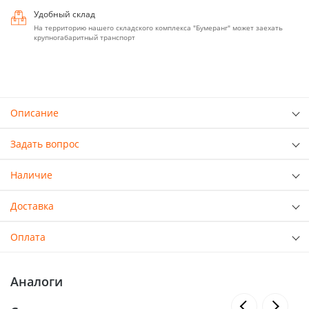
Удобный склад
На территорию нашего складского комплекса "Бумеранг" может заехать
крупногабаритный транспорт
Описание
Задать вопрос
Наличие
Доставка
Оплата
Аналоги