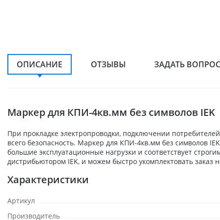
ОПИСАНИЕ
ОТЗЫВЫ
ЗАДАТЬ ВОПРО
Маркер для КПИ-4кв.мм без символов IEK
При прокладке электропроводки, подключении потребителей,
всего безопасность. Маркер для КПИ-4кв.мм без символов IE
большие эксплуатационные нагрузки и соответствует строги
дистрибьютором IEK, и можем быстро укомплектовать заказ н
Характеристики
Артикул
Производитель