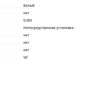
Белый
нет
0.002
Непосредственная установка
нет
нет
нет
V0