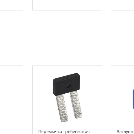
Перемычка гребенчатая
Заглушк