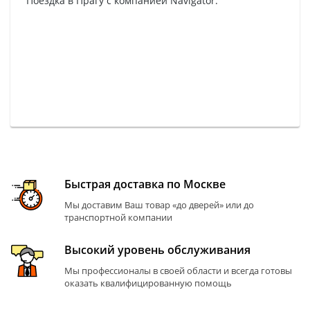
Поездка в Прагу с компанией Navigator.
Быстрая доставка по Москве
Мы доставим Ваш товар «до дверей» или до
транспортной компании
Высокий уровень обслуживания
Мы профессионалы в своей области и всегда готовы
оказать квалифицированную помощь