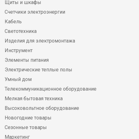
Щиты и шкафы
Счетчики электроэнергии
Кабель
Светотехника
Изделия для электромонтажа
Инструмент
Элементы питания
Электрические теплые полы
Умный дом
Телекоммуникационное оборудование
Мелкая бытовая техника
Высоковольтное оборудование
Новогодние товары
Сезонные товары
Маркетинг