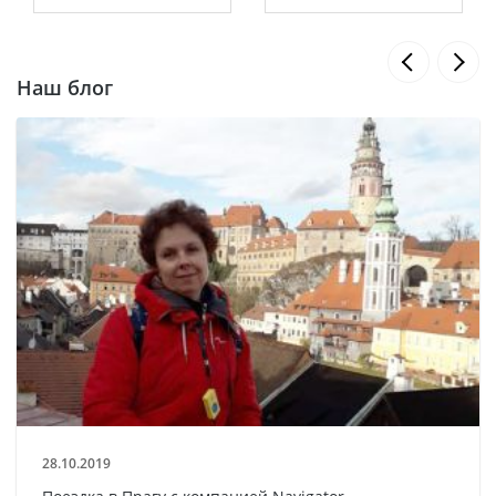
Наш блог
28.10.2019