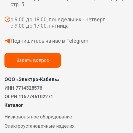
стр. 5.
с 9:00 до 18:00, понедельник - четверг
с 9:00 до 17:00, пятница
Подпишитесь на нас в Telegram
Задать вопрос
ООО «Электро-Кабель»
ИНН 7714328576
ОГРН 1157746102271
Каталог
Низковольтное оборудование
Электроустановочные изделия