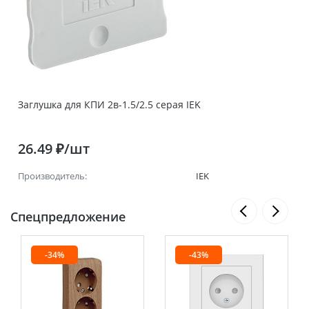
Заглушка для КПИ 2в-1.5/2.5 серая IEK
26.49 ₽/шт
Производитель:
IEK
Спецпредложение
-34%
-43%