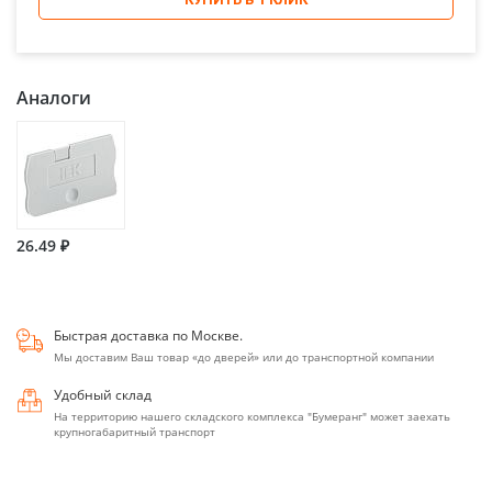
Аналоги
26.49 ₽
Быстрая доставка по Москве.
Мы доставим Ваш товар «до дверей» или до транспортной компании
Удобный склад
На территорию нашего складского комплекса "Бумеранг" может заехать
крупногабаритный транспорт