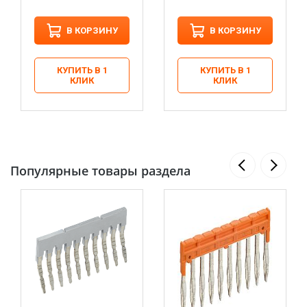
В КОРЗИНУ
В КОРЗИНУ
КУПИТЬ В 1
КУПИТЬ В 1
КЛИК
КЛИК
Популярные товары раздела