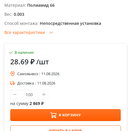
Материал:
Полиамид 66
Вес:
0.003
Способ монтажа:
Непосредственная установка
Все характеристики
В наличии
28.69 ₽
/шт
Самовывоз :
11.08.2026
Доставка :
11.08.2026
на сумму
2 869 ₽
В КОРЗИНУ
КУПИТЬ В 1 КЛИК