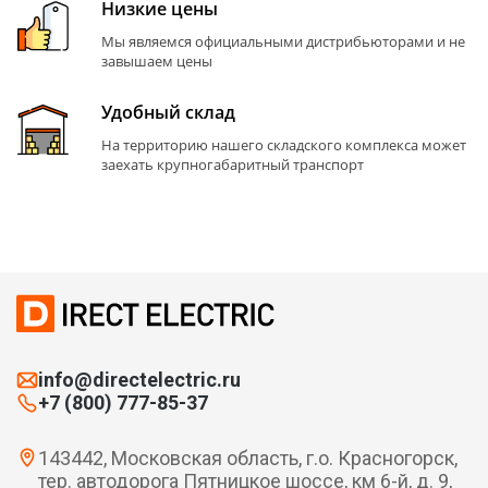
Низкие цены
Мы являемся официальными дистрибьюторами и не
завышаем цены
Удобный склад
На территорию нашего складского комплекса может
заехать крупногабаритный транспорт
info@directelectric.ru
+7 (800) 777-85-37
143442, Московская область, г.о. Красногорск,
тер. автодорога Пятницкое шоссе, км 6-й, д. 9,