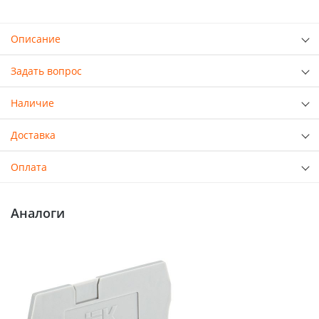
Описание
Задать вопрос
Наличие
Доставка
Оплата
Аналоги