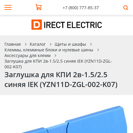
+7 (800) 777-85-37
Главная
Каталог
Щиты и шкафы
Клеммы, клеммные блоки и нулевые шины
Аксессуары для клемм
Заглушка для КПИ 2в-1.5/2.5 синяя IEK (YZN11D-ZGL-
002-K07)
Заглушка для КПИ 2в-1.5/2.5
синяя IEK (YZN11D-ZGL-002-K07)