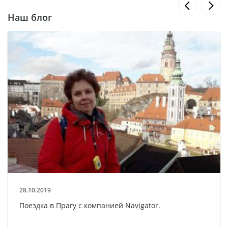
Наш блог
28.10.2019
Поездка в Прагу с компанией Navigator.