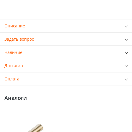
Описание
Задать вопрос
Наличие
Доставка
Оплата
Аналоги