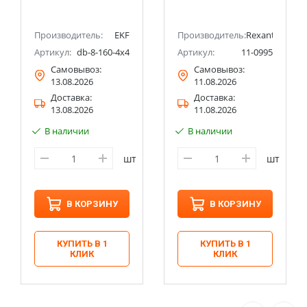
Производитель:
EKF
Производитель:
Rexant
Артикул:
db-8-160-4x4
Артикул:
11-0995
Самовывоз:
Самовывоз:
13.08.2026
11.08.2026
Доставка:
Доставка:
13.08.2026
11.08.2026
В наличии
В наличии
шт
шт
В КОРЗИНУ
В КОРЗИНУ
КУПИТЬ В 1
КУПИТЬ В 1
КЛИК
КЛИК