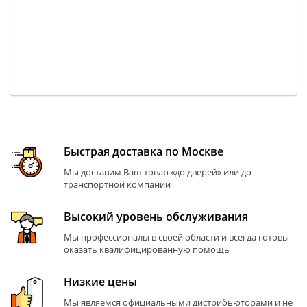
Быстрая доставка по Москве
Мы доставим Ваш товар «до дверей» или до
транспортной компании
Высокий уровень обслуживания
Мы профессионалы в своей области и всегда готовы
оказать квалифицированную помощь
Низкие цены
Мы являемся официальными дистрибьюторами и не