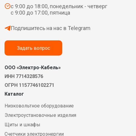
с 9:00 до 18:00, понедельник - четверг
с 9:00 до 17:00, пятница
Подпишитесь на нас в Telegram
Задать вопрос
ООО «Электро-Кабель»
ИНН 7714328576
ОГРН 1157746102271
Каталог
Низковольтное оборудование
Электроустановочные изделия
Щиты и шкафы
Счетчики электроэнергии