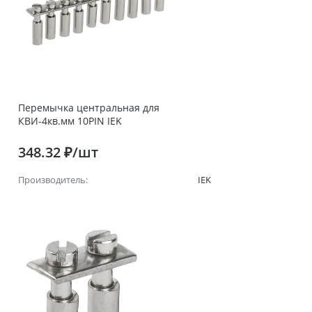
Перемычка центральная для
КВИ-4кв.мм 10PIN IEK
348.32 ₽/шт
Производитель:
IEK