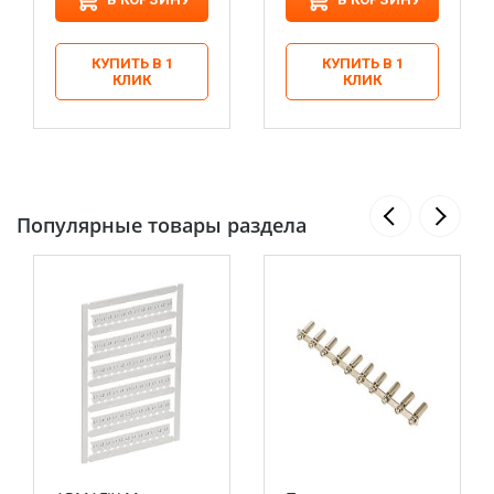
КУПИТЬ В 1
КУПИТЬ В 1
КЛИК
КЛИК
Популярные товары раздела