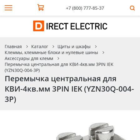
+7 (800) 777-85-37
Главная
Каталог
Щиты и шкафы
Клеммы, клеммные блоки и нулевые шины
Аксессуары для клемм
Перемычка центральная для КВИ-4кв.мм 3PIN IEK
(YZN30Q-004-3P)
Перемычка центральная для
КВИ-4кв.мм 3PIN IEK (YZN30Q-004-
3P)