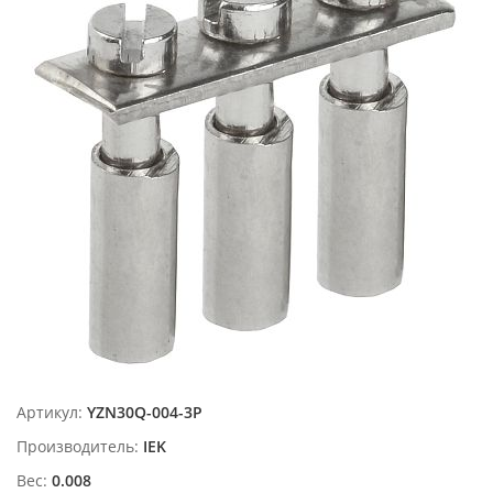
Артикул:
YZN30Q-004-3P
Производитель:
IEK
Вес:
0.008