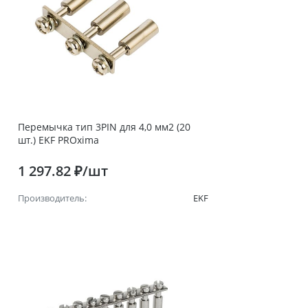
Перемычка тип 3PIN для 4,0 мм2 (20
шт.) EKF PROxima
1 297.82 ₽/шт
Производитель:
EKF