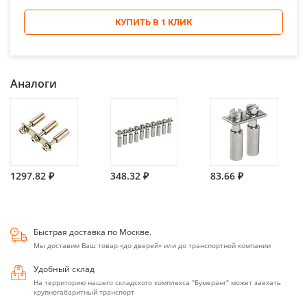
КУПИТЬ В 1 КЛИК
Аналоги
1297.82 ₽
348.32 ₽
83.66 ₽
Быстрая доставка по Москве.
Мы доставим Ваш товар «до дверей» или до транспортной компании
Удобный склад
На территорию нашего складского комплекса "Бумеранг" может заехать
крупногабаритный транспорт