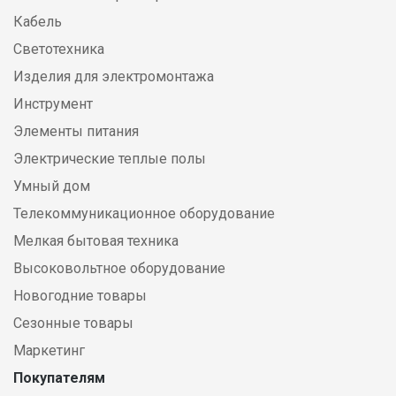
Кабель
Светотехника
Изделия для электромонтажа
Инструмент
Элементы питания
Электрические теплые полы
Умный дом
Телекоммуникационное оборудование
Мелкая бытовая техника
Высоковольтное оборудование
Новогодние товары
Сезонные товары
Маркетинг
Покупателям