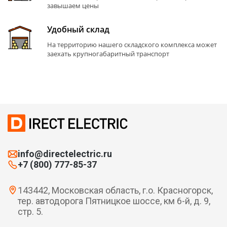
завышаем цены
Удобный склад
На территорию нашего складского комплекса может
заехать крупногабаритный транспорт
info@directelectric.ru
+7 (800) 777-85-37
143442, Московская область, г.о. Красногорск,
тер. автодорога Пятницкое шоссе, км 6-й, д. 9,
стр. 5.