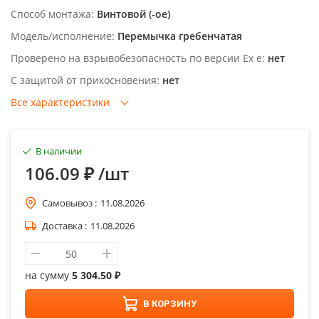
Способ монтажа:
Винтовой (-ое)
Модель/исполнение:
Перемычка гребенчатая
Проверено на взрывобезопасность по версии Ex e:
нет
С защитой от прикосновения:
нет
Все характеристики
В наличии
106.09 ₽
/шт
Самовывоз :
11.08.2026
Доставка :
11.08.2026
на сумму
5 304.50 ₽
В КОРЗИНУ