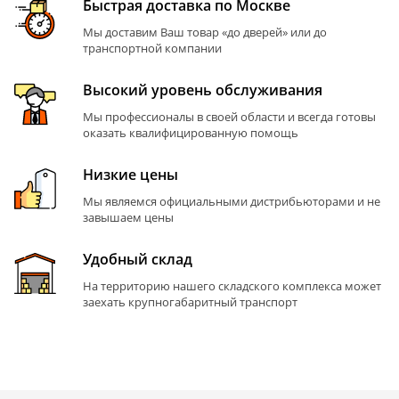
Быстрая доставка по Москве
Мы доставим Ваш товар «до дверей» или до
транспортной компании
Высокий уровень обслуживания
Мы профессионалы в своей области и всегда готовы
оказать квалифицированную помощь
Низкие цены
Мы являемся официальными дистрибьюторами и не
завышаем цены
Удобный склад
На территорию нашего складского комплекса может
заехать крупногабаритный транспорт