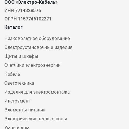
ООО «Электро-Кабель»
ИНН 7714328576
ОГРН 1157746102271
Каталог
Низковольтное оборудование
Электроустановочные изделия
Щиты и шкафы
Счетчики электроэнергии
Кабель
Светотехника
Изделия для электромонтажа
Инструмент
Элементы питания
Электрические теплые полы
Умный дом