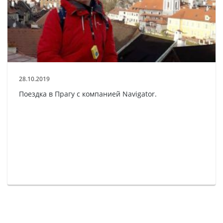
28.10.2019
Поездка в Прагу с компанией Navigator.