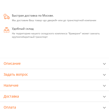
Быстрая доставка по Москве.
Мы доставим Ваш товар «до дверей» или до транспортной компании
Удобный склад
На территорию нашего складского комплекса "Бумеранг" может заехать
крупногабаритный транспорт
Описание
Задать вопрос
Наличие
Доставка
Оплата