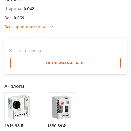
Ширина:
0.042
Вес:
0.069
Все характеристики
Нет в наличии
ПОДОБРАТЬ АНАЛОГ
Аналоги
1916.98 ₽
1880.89 ₽