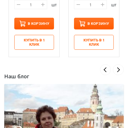
шт
шт
В КОРЗИНУ
В КОРЗИНУ
КУПИТЬ В 1
КУПИТЬ В 1
КЛИК
КЛИК
Наш блог