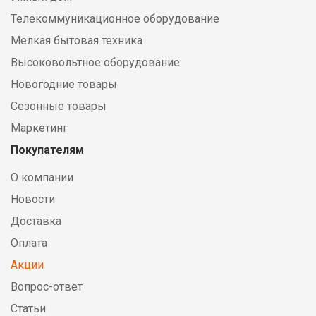
Телекоммуникационное оборудование
Мелкая бытовая техника
Высоковольтное оборудование
Новогодние товары
Сезонные товары
Маркетинг
Покупателям
О компании
Новости
Доставка
Оплата
Акции
Вопрос-ответ
Статьи