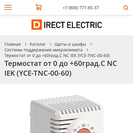
+7 (800) 777-85-37
Главная
Каталог
Щиты и шкафы
Системы поддержания микроклимата
Термостат от 0 до +60град.C NC IEK (YCE-TNC-00-60)
Термостат от 0 до +60град.C NC
IEK (YCE-TNC-00-60)