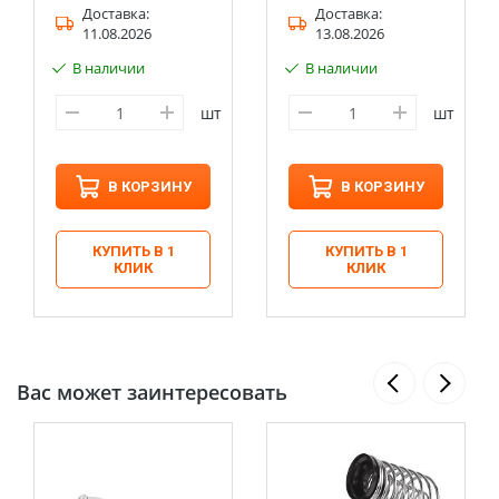
Доставка:
Доставка:
11.08.2026
13.08.2026
В наличии
В наличии
шт
шт
В КОРЗИНУ
В КОРЗИНУ
КУПИТЬ В 1
КУПИТЬ В 1
КЛИК
КЛИК
Вас может заинтересовать