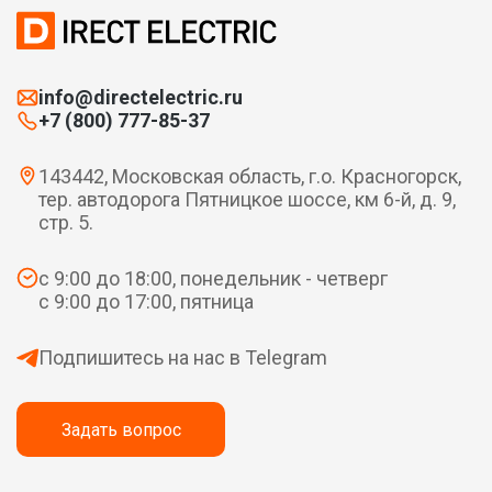
info@directelectric.ru
+7 (800) 777-85-37
143442, Московская область, г.о. Красногорск,
тер. автодорога Пятницкое шоссе, км 6-й, д. 9,
стр. 5.
с 9:00 до 18:00, понедельник - четверг
с 9:00 до 17:00, пятница
Подпишитесь на нас в Telegram
Задать вопрос