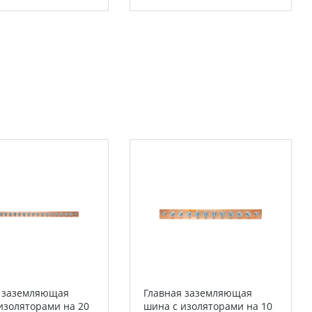
я заземляющая
Главная заземляющая
изоляторами на 20
шина с изоляторами на 10