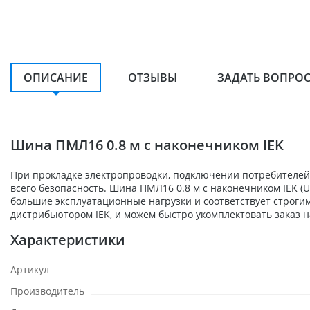
ОПИСАНИЕ
ОТЗЫВЫ
ЗАДАТЬ ВОПРО
Шина ПМЛ16 0.8 м с наконечником IEK
При прокладке электропроводки, подключении потребителей,
всего безопасность. Шина ПМЛ16 0.8 м с наконечником IEK 
большие эксплуатационные нагрузки и соответствует строги
дистрибьютором IEK, и можем быстро укомплектовать заказ н
Характеристики
Артикул
Производитель