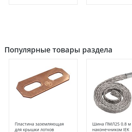
Популярные товары раздела
Пластина заземляющая
Шина ПМЛ25 0.8 м 
для крышки лотков
наконечником IEK