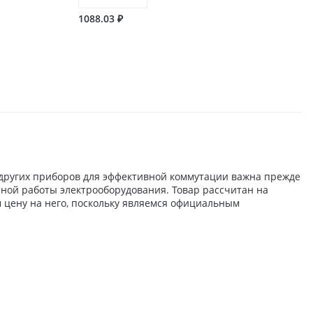
1088.03 ₽
 других приборов для эффективной коммутации важна прежде
йной работы электрооборудования. Товар рассчитан на
 цену на него, поскольку являемся официальным