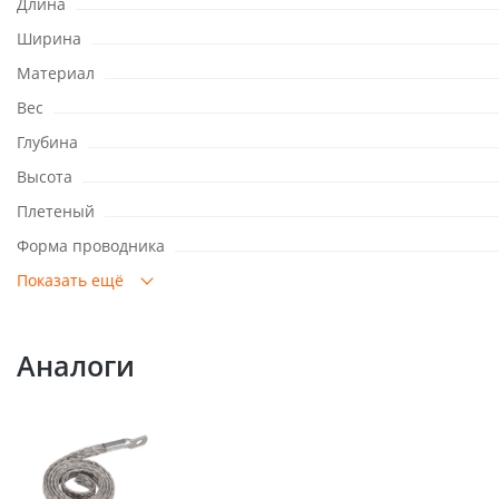
Длина
Ширина
Материал
Вес
Глубина
Высота
Плетеный
Форма проводника
Показать ещё
Аналоги