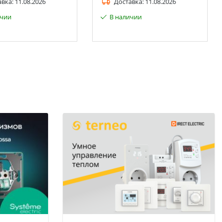
авка:
11.08.2026
Доставка:
11.08.2026
ичии
В наличии