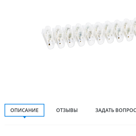
ОПИСАНИЕ
ОТЗЫВЫ
ЗАДАТЬ ВОПРО