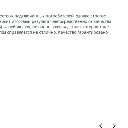
жеством подключенных потребителей, однако строгие
исит итоговый результат непосредственно от качества
) — небольшая, но очень важная деталь, которая тоже
том справляется на отлично. Качество гарантировано