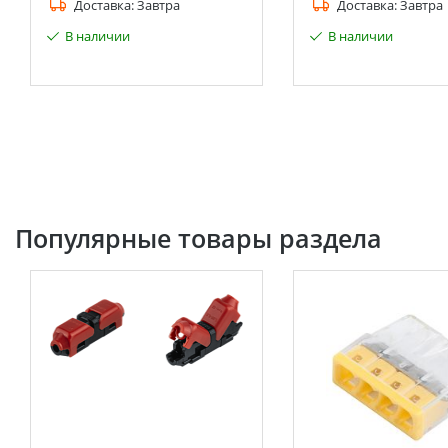
Доставка:
Завтра
Доставка:
Завтра
В наличии
В наличии
Популярные товары раздела