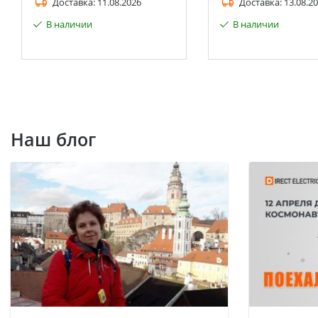
Доставка:
11.08.2026
Доставка:
13.08.2
В наличии
В наличии
Наш блог