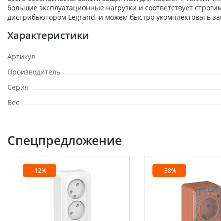
большие эксплуатационные нагрузки и соответствует строги
дистрибьютором Legrand, и можем быстро укомплектовать за
Характеристики
Артикул
Производитель
Серия
Вес
Спецпредложение
-12%
-38%