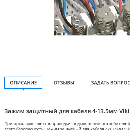
ОПИСАНИЕ
ОТЗЫВЫ
ЗАДАТЬ ВОПРО
Зажим защитный для кабеля 4-13.5мм Viki
При прокладке электропроводки, подключении потребителей,
всего безопасность. Зажим защитный для кабеля 4-13.5мм Vi