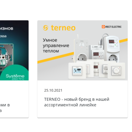
25.10.2021
TERNEO - новый бренд в нашей
ми в
ассортиментной линейке
a