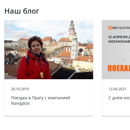
Наш блог
28.10.2019
12.04.2021
Поездка в Прагу с компанией
С днём ко
Navigator.