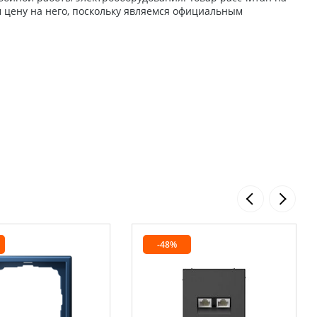
 цену на него, поскольку являемся официальным
-48%