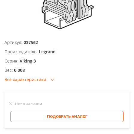
Артикул:
037562
Производитель:
Legrand
Серия:
Viking 3
Вес:
0.008
Все характеристики
Нет в наличии
ПОДОБРАТЬ АНАЛОГ