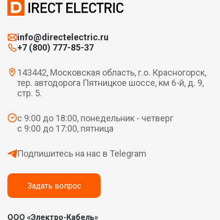
info@directelectric.ru
+7 (800) 777-85-37
143442, Московская область, г.о. Красногорск,
тер. автодорога Пятницкое шоссе, км 6-й, д. 9,
стр. 5.
с 9:00 до 18:00, понедельник - четверг
с 9:00 до 17:00, пятница
Подпишитесь на нас в Telegram
Задать вопрос
ООО «Электро-Кабель»