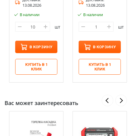
13.08.2026
13.08.2026
В наличии
В наличии
шт
шт
В КОРЗИНУ
В КОРЗИНУ
КУПИТЬ В 1
КУПИТЬ В 1
КЛИК
КЛИК
Вас может заинтересовать