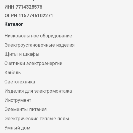
ИНН 7714328576
ОГРН 1157746102271
Каталог
Низковольтное оборудование
Электроустановочные изделия
Щиты и шкафы
Счетчики электроэнергии
Кабель
Светотехника
Изделия для электромонтажа
Инструмент
Элементы питания
Электрические теплые полы
Умный дом