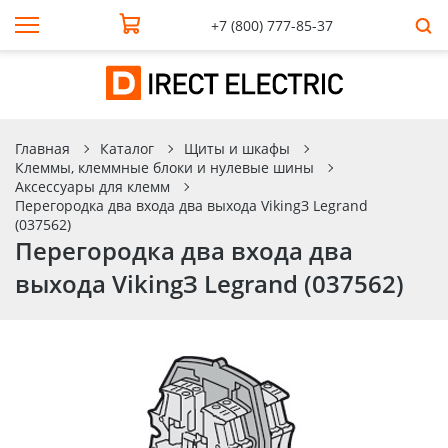
+7 (800) 777-85-37
Главная
Каталог
Щиты и шкафы
Клеммы, клеммные блоки и нулевые шины
Аксессуары для клемм
Перегородка два входа два выхода VikingЗ Legrand
(037562)
Перегородка два входа два
выхода VikingЗ Legrand (037562)