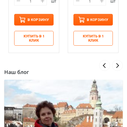
шт
шт
В КОРЗИНУ
В КОРЗИНУ
КУПИТЬ В 1
КУПИТЬ В 1
КЛИК
КЛИК
Наш блог