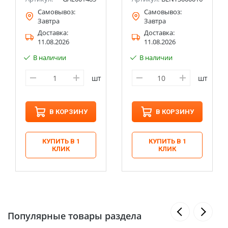
Самовывоз:
Самовывоз:
Завтра
Завтра
Доставка:
Доставка:
11.08.2026
11.08.2026
В наличии
В наличии
шт
шт
В КОРЗИНУ
В КОРЗИНУ
КУПИТЬ В 1
КУПИТЬ В 1
КЛИК
КЛИК
Популярные товары раздела