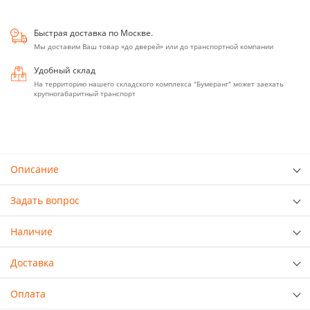
Быстрая доставка по Москве.
Мы доставим Ваш товар «до дверей» или до транспортной компании
Удобный склад
На территорию нашего складского комплекса "Бумеранг" может заехать
крупногабаритный транспорт
Описание
Задать вопрос
Наличие
Доставка
Оплата