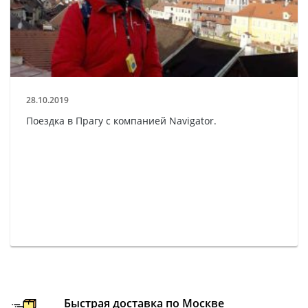
28.10.2019
Поездка в Прагу с компанией Navigator.
Быстрая доставка по Москве