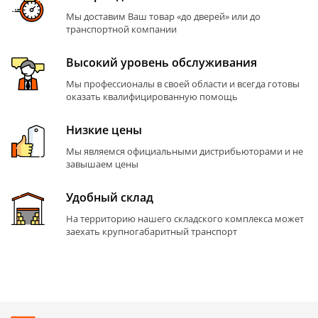
Мы доставим Ваш товар «до дверей» или до
транспортной компании
Высокий уровень обслуживания
Мы профессионалы в своей области и всегда готовы
оказать квалифицированную помощь
Низкие цены
Мы являемся официальными дистрибьюторами и не
завышаем цены
Удобный склад
На территорию нашего складского комплекса может
заехать крупногабаритный транспорт