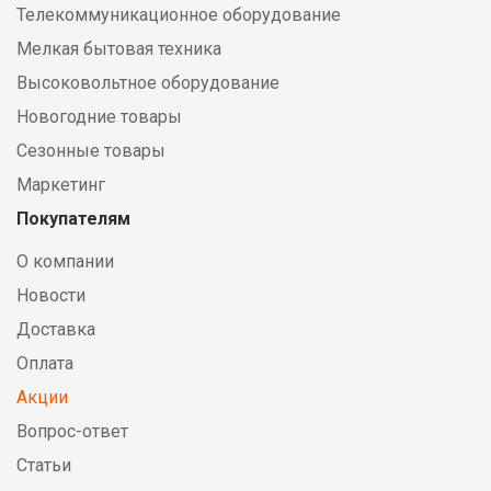
Телекоммуникационное оборудование
Мелкая бытовая техника
Высоковольтное оборудование
Новогодние товары
Сезонные товары
Маркетинг
Покупателям
О компании
Новости
Доставка
Оплата
Акции
Вопрос-ответ
Статьи