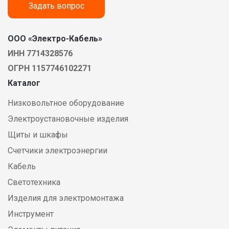
Задать вопрос
ООО «Электро-Кабель»
ИНН 7714328576
ОГРН 1157746102271
Каталог
Низковольтное оборудование
Электроустановочные изделия
Щиты и шкафы
Счетчики электроэнергии
Кабель
Светотехника
Изделия для электромонтажа
Инструмент