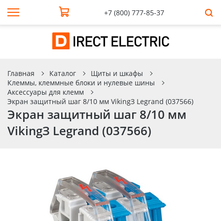
+7 (800) 777-85-37
Главная
Каталог
Щиты и шкафы
Клеммы, клеммные блоки и нулевые шины
Аксессуары для клемм
Экран защитный шаг 8/10 мм VikingЗ Legrand (037566)
Экран защитный шаг 8/10 мм
VikingЗ Legrand (037566)