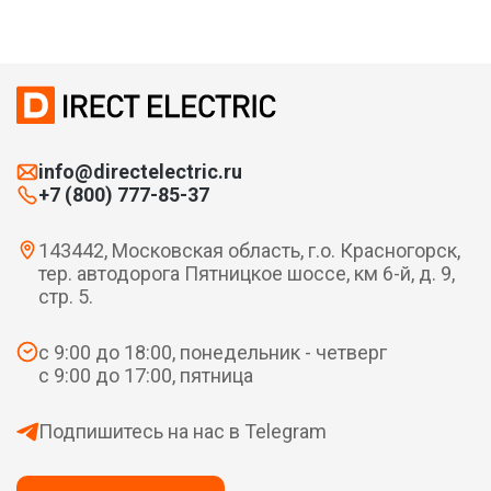
info@directelectric.ru
+7 (800) 777-85-37
143442, Московская область, г.о. Красногорск,
тер. автодорога Пятницкое шоссе, км 6-й, д. 9,
стр. 5.
с 9:00 до 18:00, понедельник - четверг
с 9:00 до 17:00, пятница
Подпишитесь на нас в Telegram