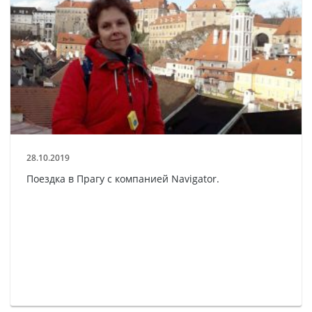
28.10.2019
Поездка в Прагу с компанией Navigator.