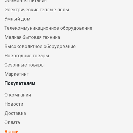
Элементы питания
Электрические теплые полы
Умный дом
Телекоммуникационное оборудование
Мелкая бытовая техника
Высоковольтное оборудование
Новогодние товары
Сезонные товары
Маркетинг
Покупателям
О компании
Новости
Доставка
Оплата
Акции