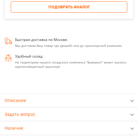
ПОДОБРАТЬ АНАЛОГ
Быстрая доставка по Москве.
Мы доставим Ваш товар «до дверей» или до транспортной компании
Удобный склад
На территорию нашего складского комплекса "Бумеранг" может заехать
крупногабаритный транспорт
Описание
Задать вопрос
Наличие