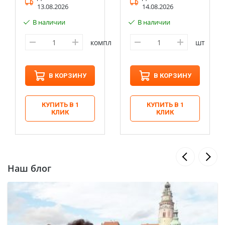
13.08.2026
14.08.2026
В наличии
В наличии
компл
шт
В КОРЗИНУ
В КОРЗИНУ
КУПИТЬ В 1
КУПИТЬ В 1
КЛИК
КЛИК
Наш блог