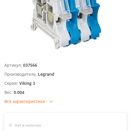
Артикул:
037566
Производитель:
Legrand
Серия:
Viking 3
Вес:
0.004
Все характеристики
Нет в наличии