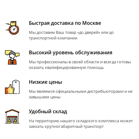
Быстрая доставка по Москве
Мы доставим Ваш товар «до дверей» или до
транспортной компании
Высокий уровень обслуживания
Мы профессионалы в своей области и всегда готовы
оказать квалифицированную помощь
Низкие цены
Мы являемся официальными дистрибьюторами и не
завышаем цены
Удобный склад
На территорию нашего складского комплекса может
заехать крупногабаритный транспорт