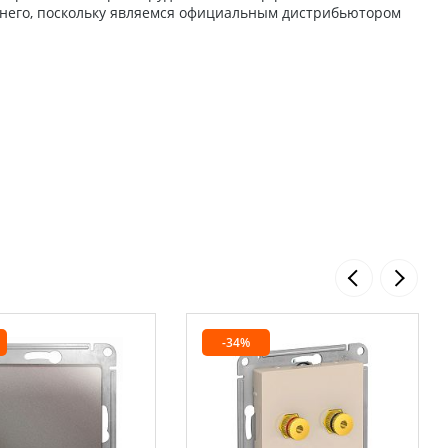
 него, поскольку являемся официальным дистрибьютором
-34%