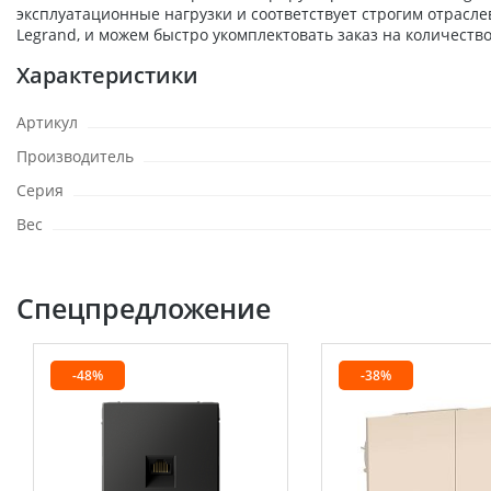
эксплуатационные нагрузки и соответствует строгим отрасл
Legrand, и можем быстро укомплектовать заказ на количеств
Характеристики
Артикул
Производитель
Серия
Вес
Спецпредложение
-48%
-38%