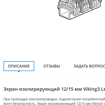
ОПИСАНИЕ
ОТЗЫВЫ
ЗАДАТЬ ВОПРО
Экран изолирирующий 12/15 мм VikingЗ L
При прокладке электропроводки, подключении потребителей,
всего безопасность. Экран изолирирующий 12/15 мм VikingЗ 