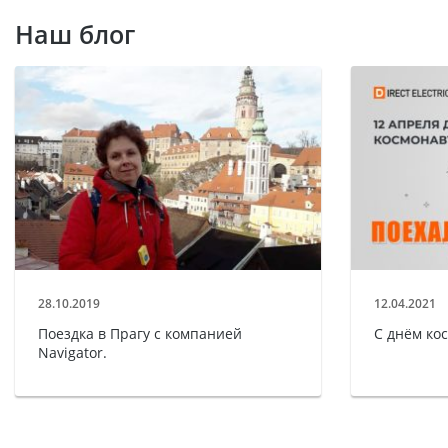
Наш блог
28.10.2019
12.04.2021
Поездка в Прагу с компанией
С днём ко
Navigator.