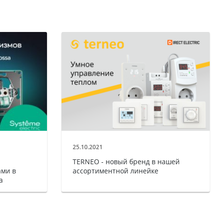
25.10.2021
TERNEO - новый бренд в нашей
ми в
ассортиментной линейке
a