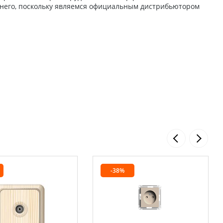
 него, поскольку являемся официальным дистрибьютором
-38%