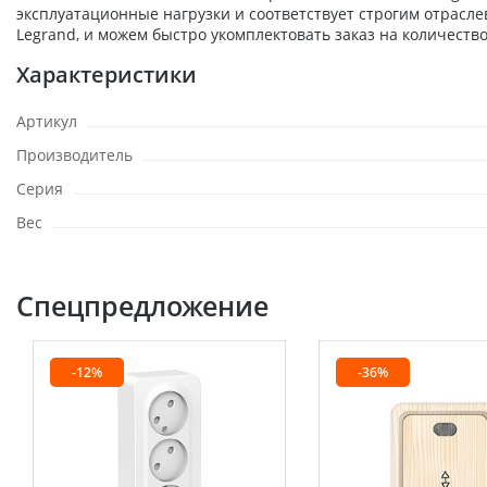
эксплуатационные нагрузки и соответствует строгим отрасл
Legrand, и можем быстро укомплектовать заказ на количеств
Характеристики
Артикул
Производитель
Серия
Вес
Спецпредложение
-12%
-36%