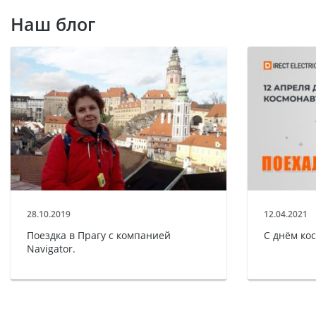
Наш блог
28.10.2019
12.04.2021
Поездка в Прагу с компанией
С днём ко
Navigator.