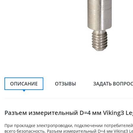
ОПИСАНИЕ
ОТЗЫВЫ
ЗАДАТЬ ВОПРО
Разъем измерительный D=4 мм VikingЗ Le
При прокладке электропроводки, подключении потребителей,
всего безопасность. Разъем измерительный D=4 мм VikingЗ L