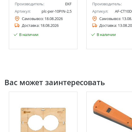
Производитель:
EKF
Производитель:
Артикул:
plc-per-10PIN-2,5
Артикул:
AF-CT10D
Самовывоз:
18.08.2026
Самовывоз:
13.08
Доставка:
18.08.2026
Доставка:
13.08.2
В наличии
В наличии
Вас может заинтересовать