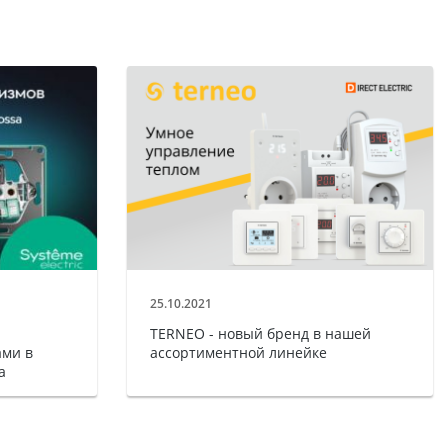
25.10.2021
TERNEO - новый бренд в нашей
ми в
ассортиментной линейке
a