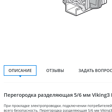
ОПИСАНИЕ
ОТЗЫВЫ
ЗАДАТЬ ВОПРО
Перегородка разделяющая 5/6 мм VikingЗ 
При прокладке электропроводки, подключении потребителей,
всего безопасность. Перегородка разделяющая 5/6 мм Viking