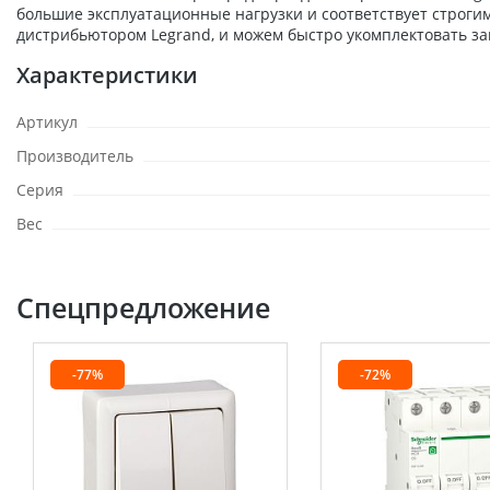
большие эксплуатационные нагрузки и соответствует строги
дистрибьютором Legrand, и можем быстро укомплектовать за
Характеристики
Артикул
Производитель
Серия
Вес
Спецпредложение
-77%
-72%