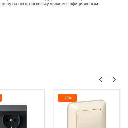
 цену на него, поскольку являемся официальным
-70%