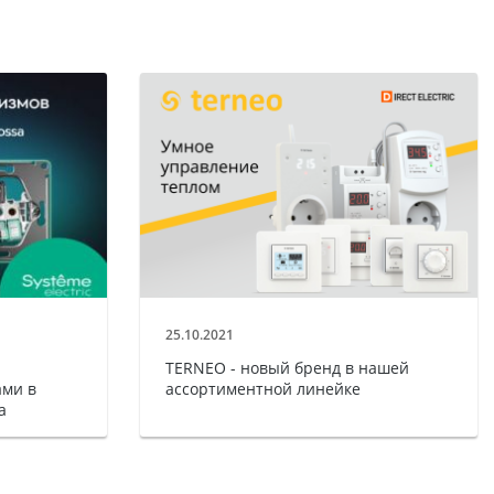
25.10.2021
TERNEO - новый бренд в нашей
ми в
ассортиментной линейке
a