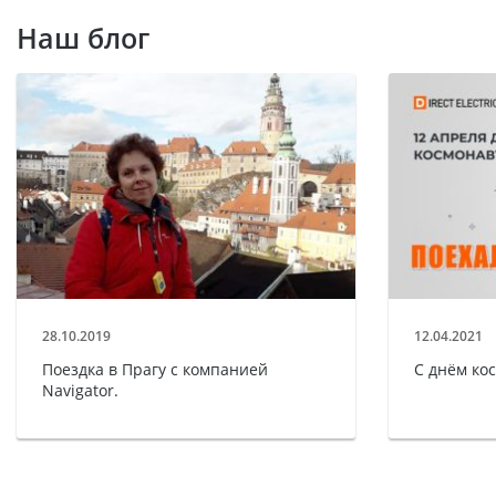
Наш блог
28.10.2019
12.04.2021
Поездка в Прагу с компанией
С днём ко
Navigator.